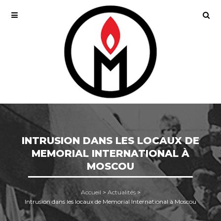
INTRUSION DANS LES LOCAUX DE
MEMORIAL INTERNATIONAL À
MOSCOU
Accueil
>
Actualités
>
Intrusion dans les locaux de Memorial International à Moscou