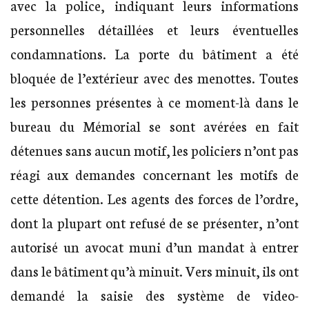
avec la police, indiquant leurs informations
personnelles détaillées et leurs éventuelles
condamnations. La porte du bâtiment a été
bloquée de l’extérieur avec des menottes. Toutes
les personnes présentes à ce moment-là dans le
bureau du Mémorial se sont avérées en fait
détenues sans aucun motif, les policiers n’ont pas
réagi aux demandes concernant les motifs de
cette détention. Les agents des forces de l’ordre,
dont la plupart ont refusé de se présenter, n’ont
autorisé un avocat muni d’un mandat à entrer
dans le bâtiment qu’à minuit. Vers minuit, ils ont
demandé la saisie des système de video-