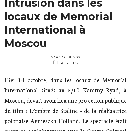
Intrusion dans les
locaux de Memorial
International à
Moscou
15 OCTOBRE 2021
Actualités
Hier 14 octobre, dans les locaux de Memorial
International situés au 5/10 Karetny Ryad, à
Moscou, devait avoir lieu une projection publique
du film « L’ombre de Staline » de la réalisatrice
polonaise Agnieszka Holland. Le spectacle était
organisé conjointement avec le Centre Culturel