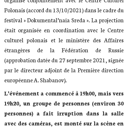
Polonais (accord du 13/10/2021) dans le cadre du
festival » Dokumental’naïa Sreda ». La projection
était organisée en coordination avec le Centre
culturel polonais et le ministère des Affaires
étrangères de la Fédération de Russie
(approbation datée du 27 septembre 2021, signée
par le directeur adjoint de la Première direction
européenne A. Shabanov).
L’événement a commencé à 19h00, mais vers
19h20, un groupe de personnes (environ 30
personnes) a fait irruption dans la salle
avec des caméras, est monté sur la scène en