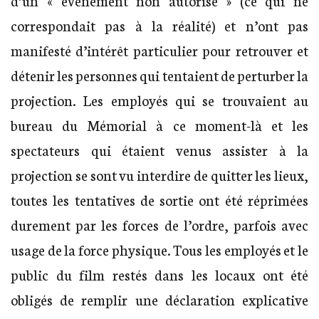
correspondait pas à la réalité) et n’ont pas
manifesté d’intérêt particulier pour retrouver et
détenir les personnes qui tentaient de perturber la
projection. Les employés qui se trouvaient au
bureau du Mémorial à ce moment-là et les
spectateurs qui étaient venus assister à la
projection se sont vu interdire de quitter les lieux,
toutes les tentatives de sortie ont été réprimées
durement par les forces de l’ordre, parfois avec
usage de la force physique. Tous les employés et le
public du film restés dans les locaux ont été
obligés de remplir une déclaration explicative