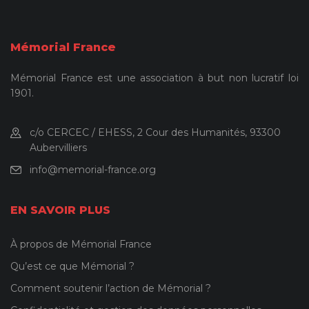
Mémorial France
Mémorial France est une association à but non lucratif loi
1901.
c/o CERCEC / EHESS, 2 Cour des Humanités, 93300
Aubervilliers
info@memorial-france.org
EN SAVOIR PLUS
À propos de Mémorial France
Qu’est ce que Mémorial ?
Comment soutenir l’action de Mémorial ?