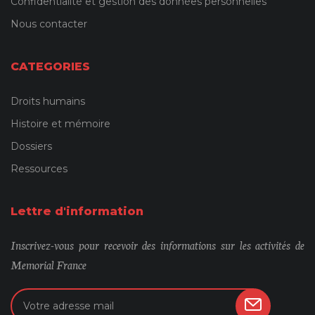
Confidentialité et gestion des données personnelles
Nous contacter
CATEGORIES
Droits humains
Histoire et mémoire
Dossiers
Ressources
Lettre d'information
Inscrivez-vous pour recevoir des informations sur les activités de
Memorial France