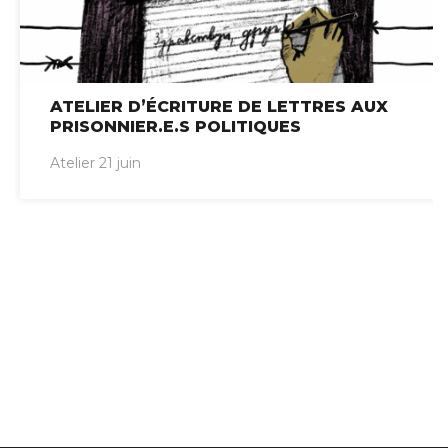
ATELIER D’ÉCRITURE DE LETTRES AUX
PRISONNIER.E.S POLITIQUES
Atelier 21 juin