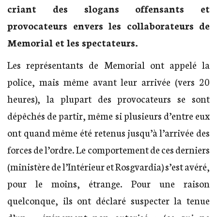
criant des slogans offensants et
provocateurs envers les collaborateurs de
Memorial et les spectateurs.
Les représentants de Memorial ont appelé la
police, mais même avant leur arrivée (vers 20
heures), la plupart des provocateurs se sont
dépêchés de partir, même si plusieurs d’entre eux
ont quand même été retenus jusqu’à l’arrivée des
forces de l’ordre. Le comportement de ces derniers
(ministère de l’Intérieur et Rosgvardia) s’est avéré,
pour le moins, étrange. Pour une raison
quelconque, ils ont déclaré suspecter la tenue
d’un « événement non autorisé » (ce qui ne