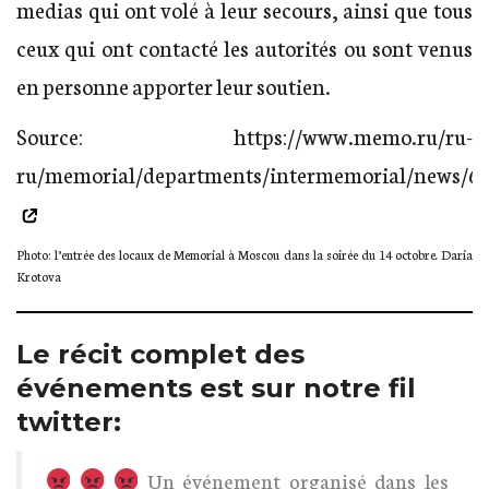
medias qui ont volé à leur secours, ainsi que tous
ceux qui ont contacté les autorités ou sont venus
en personne apporter leur soutien.
Source:
https://www.memo.ru/ru-
ru/memorial/departments/intermemorial/news/6
Photo: l’entrée des locaux de Memorial à Moscou dans la soirée du 14 octobre. Daria
Krotova
Le récit complet des
événements est sur notre fil
twitter:
Un événement organisé dans les