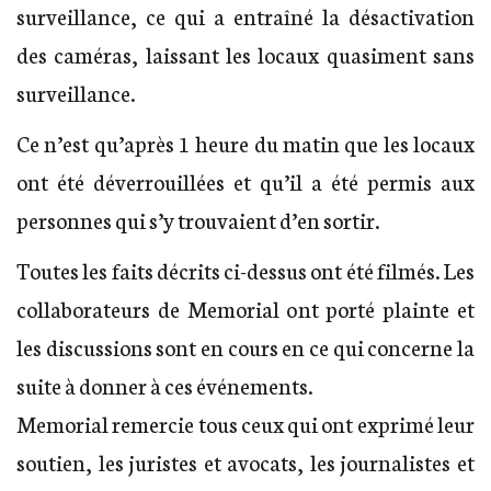
surveillance, ce qui a entraîné la désactivation
des caméras, laissant les locaux quasiment sans
surveillance.
Ce n’est qu’après 1 heure du matin que les locaux
ont été déverrouillées et qu’il a été permis aux
personnes qui s’y trouvaient d’en sortir.
Toutes les faits décrits ci-dessus ont été filmés. Les
collaborateurs de Memorial ont porté plainte et
les discussions sont en cours en ce qui concerne la
suite à donner à ces événements.
Memorial remercie tous ceux qui ont exprimé leur
soutien, les juristes et avocats, les journalistes et