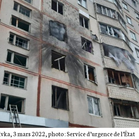
vka, 3 mars 2022, photo : Service d’urgence de l’État