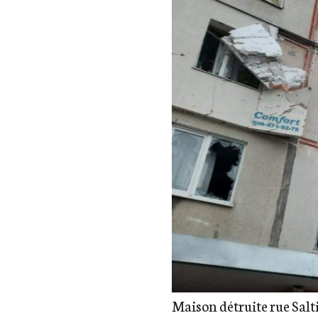
Maison détruite rue Salti