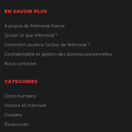
EN SAVOIR PLUS
À propos de Mémorial France
Qu’est ce que Mémorial ?
Comment soutenir l’action de Mémorial ?
Confidentialité et gestion des données personnelles
Nous contacter
CATEGORIES
Droits humains
Histoire et mémoire
Dossiers
Ressources