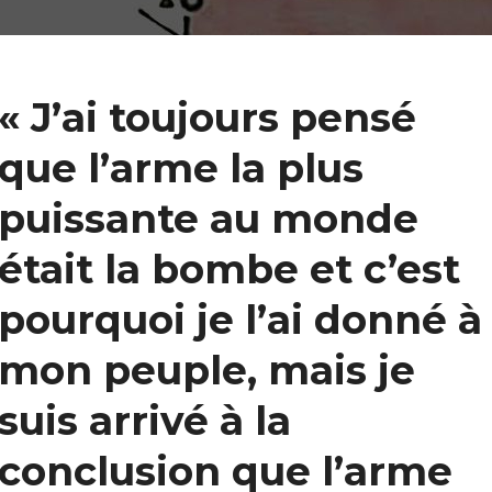
« J’ai toujours pensé
que l’arme la plus
puissante au monde
était la bombe et c’est
pourquoi je l’ai donné à
mon peuple, mais je
suis arrivé à la
conclusion que l’arme