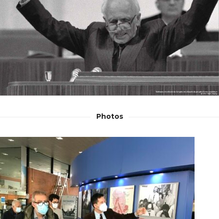
Photos