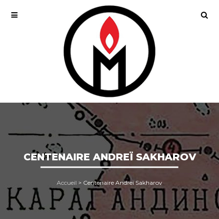
CENTENAIRE ANDREÏ SAKHAROV
Accueil
>
Centenaire Andreï Sakharov