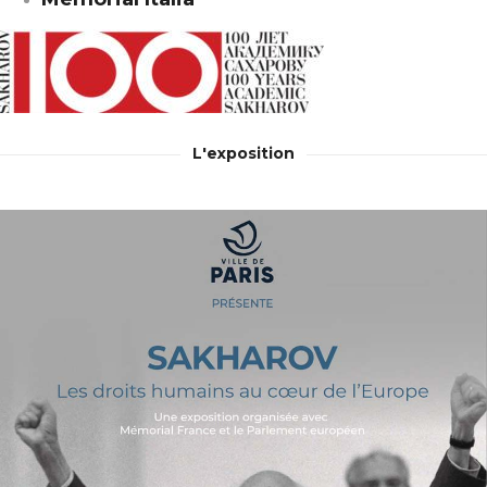
L'exposition