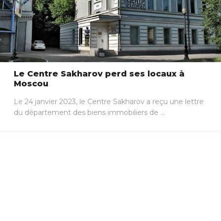
Le Centre Sakharov perd ses locaux à
Moscou
Le 24 janvier 2023, le Centre Sakharov a reçu une lettre
du département des biens immobiliers de ...