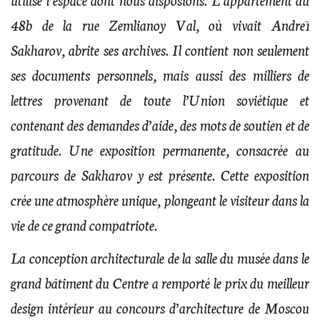
48b de la rue Zemlianoy Val, où vivait Andreï
Sakharov, abrite ses archives. Il contient non seulement
ses documents personnels, mais aussi des milliers de
lettres provenant de toute l’Union soviétique et
contenant des demandes d’aide, des mots de soutien et de
gratitude. Une exposition permanente, consacrée au
parcours de Sakharov y est présente. Cette exposition
crée une atmosphère unique, plongeant le visiteur dans la
vie de ce grand compatriote.
La conception architecturale de la salle du musée dans le
grand bâtiment du Centre a remporté le prix du meilleur
design intérieur au concours d’architecture de Moscou