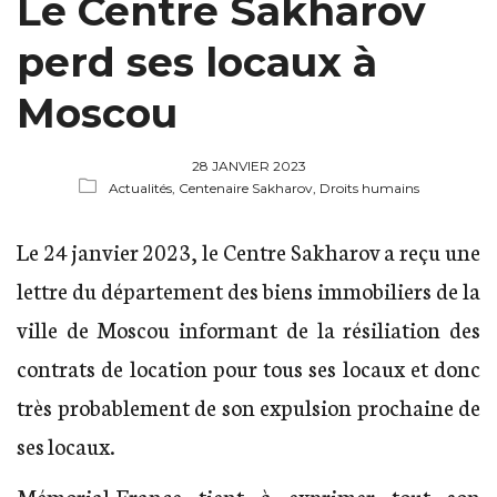
Le Centre Sakharov
perd ses locaux à
Moscou
28 JANVIER 2023
Actualités,
Centenaire Sakharov,
Droits humains
Le 24 janvier 2023, le Centre Sakharov a reçu une
lettre du département des biens immobiliers de la
ville de Moscou informant de la résiliation des
contrats de location pour tous ses locaux et donc
très probablement de son expulsion prochaine de
ses locaux.
Mémorial-France tient à exprimer tout son