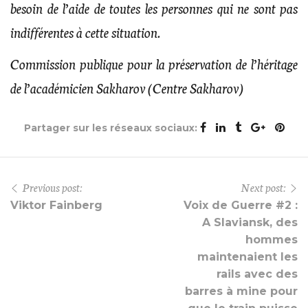
besoin de l’aide de toutes les personnes qui ne sont pas
indifférentes à cette situation.
Commission publique pour la préservation de l’héritage
de l’académicien Sakharov (Centre Sakharov)
Partager sur les réseaux sociaux:
Previous post:
Next post:
Viktor Fainberg
Voix de Guerre #2 :
A Slaviansk, des
hommes
maintenaient les
rails avec des
barres à mine pour