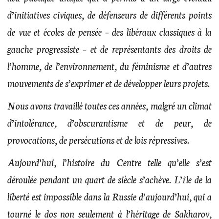
d’initiatives civiques, de défenseurs de différents points
de vue et écoles de pensée – des libéraux classiques à la
gauche progressiste – et de représentants des droits de
l’homme, de l’environnement, du féminisme et d’autres
mouvements de s’exprimer et de développer leurs projets.
Nous avons travaillé toutes ces années, malgré un climat
d’intolérance, d’obscurantisme et de peur, de
provocations, de persécutions et de lois répressives.
Aujourd’hui, l’histoire du Centre telle qu’elle s’est
déroulée pendant un quart de siècle s’achève. L’île de la
liberté est impossible dans la Russie d’aujourd’hui, qui a
tourné le dos non seulement à l’héritage de Sakharov,