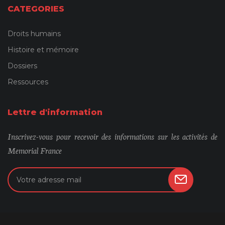
CATEGORIES
Droits humains
Histoire et mémoire
Dossiers
Ressources
Lettre d'information
Inscrivez-vous pour recevoir des informations sur les activités de
Memorial France