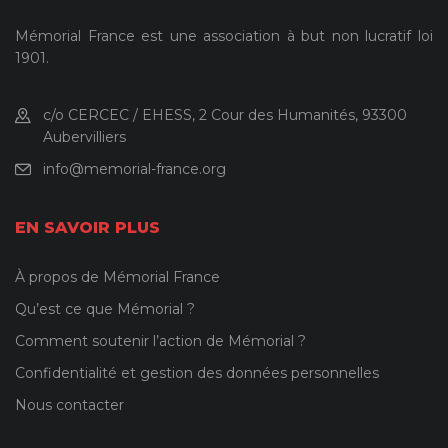
Mémorial France est une association à but non lucratif loi
1901.
c/o CERCEC / EHESS, 2 Cour des Humanités, 93300
Aubervilliers
info@memorial-france.org
EN SAVOIR PLUS
À propos de Mémorial France
Qu’est ce que Mémorial ?
Comment soutenir l’action de Mémorial ?
Confidentialité et gestion des données personnelles
Nous contacter