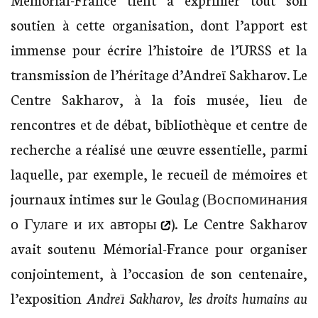
soutien à cette organisation, dont l’apport est
immense pour écrire l’histoire de l’URSS et la
transmission de l’héritage d’Andreï Sakharov. Le
Centre Sakharov, à la fois musée, lieu de
rencontres et de débat, bibliothèque et centre de
recherche a réalisé une œuvre essentielle, parmi
laquelle, par exemple, le recueil de mémoires et
journaux intimes sur le Goulag (
Воспоминания
о Гулаге и их авторы
). Le Centre Sakharov
avait soutenu Mémorial-France pour organiser
conjointement, à l’occasion de son centenaire,
l’exposition
Andreï Sakharov, les droits humains au