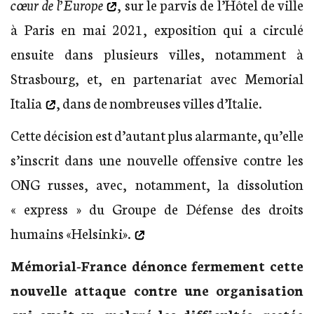
cœur de l’Europe
, sur le parvis de l’Hôtel de ville
à Paris en mai 2021, exposition qui a circulé
ensuite dans plusieurs villes, notamment à
Strasbourg, et, en partenariat avec
Memorial
Italia
, dans de nombreuses villes d’Italie.
Cette décision est d’autant plus alarmante, qu’elle
s’inscrit dans une nouvelle offensive contre les
ONG russes, avec, notamment, la
dissolution
« express » du Groupe de Défense des droits
humains «Helsinki».
Mémorial-France dénonce fermement cette
nouvelle attaque contre une organisation