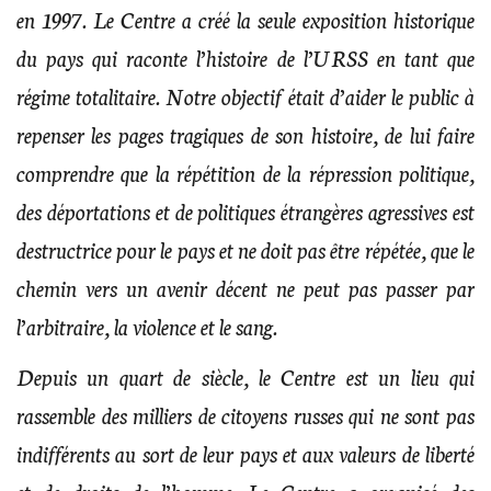
en 1997. Le Centre a créé la seule exposition historique
du pays qui raconte l’histoire de l’URSS en tant que
régime totalitaire. Notre objectif était d’aider le public à
repenser les pages tragiques de son histoire, de lui faire
comprendre que la répétition de la répression politique,
des déportations et de politiques étrangères agressives est
destructrice pour le pays et ne doit pas être répétée, que le
chemin vers un avenir décent ne peut pas passer par
l’arbitraire, la violence et le sang.
Depuis un quart de siècle, le Centre est un lieu qui
rassemble des milliers de citoyens russes qui ne sont pas
indifférents au sort de leur pays et aux valeurs de liberté