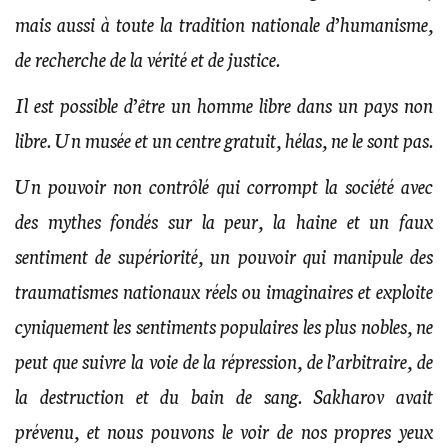
mais aussi à toute la tradition nationale d’humanisme,
de recherche de la vérité et de justice.
Il est possible d’être un homme libre dans un pays non
libre. Un musée et un centre gratuit, hélas, ne le sont pas.
Un pouvoir non contrôlé qui corrompt la société avec
des mythes fondés sur la peur, la haine et un faux
sentiment de supériorité, un pouvoir qui manipule des
traumatismes nationaux réels ou imaginaires et exploite
cyniquement les sentiments populaires les plus nobles, ne
peut que suivre la voie de la répression, de l’arbitraire, de
la destruction et du bain de sang. Sakharov avait
prévenu, et nous pouvons le voir de nos propres yeux