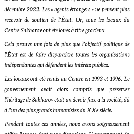
décembre 2022. Les « agents étrangers » ne peuvent plus
recevoir de soutien de l’État. Or, tous les locaux du
Centre Sakharov ont été loués à titre gracieux.
Cela prouve une fois de plus que l’objectif politique de
l’État est de faire disparaître toutes les organisations
indépendantes qui défendent les intérêts publics.
Les locaux ont été remis au Centre en 1993 et 1996. Le
gouvernement avait alors compris que préserver
l’héritage de Sakharov était un devoir face à la société, dû
à l’un des plus grands humanistes du XXe siècle.
Pendant toutes ces années, nous avons soigneusement
utilisé l’espace dont nous disposions. L’appartement du