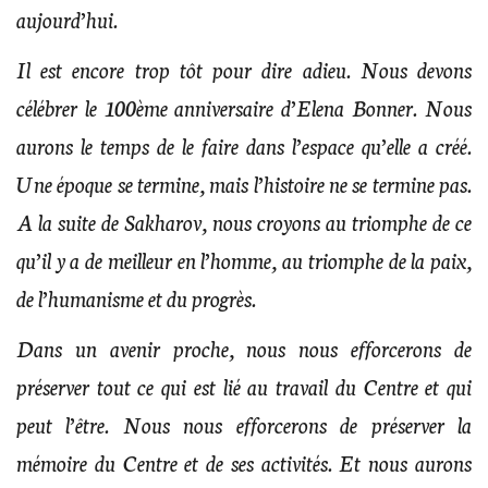
aujourd’hui.
Il est encore trop tôt pour dire adieu. Nous devons
célébrer le 100ème anniversaire d’Elena Bonner. Nous
aurons le temps de le faire dans l’espace qu’elle a créé.
Une époque se termine, mais l’histoire ne se termine pas.
A la suite de Sakharov, nous croyons au triomphe de ce
qu’il y a de meilleur en l’homme, au triomphe de la paix,
de l’humanisme et du progrès.
Dans un avenir proche, nous nous efforcerons de
préserver tout ce qui est lié au travail du Centre et qui
peut l’être. Nous nous efforcerons de préserver la
mémoire du Centre et de ses activités. Et nous aurons