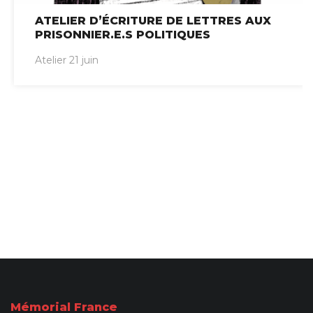
ATELIER D’ÉCRITURE DE LETTRES AUX
PRISONNIER.E.S POLITIQUES
Atelier 21 juin
Mémorial France