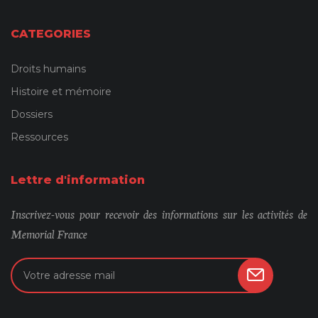
CATEGORIES
Droits humains
Histoire et mémoire
Dossiers
Ressources
Lettre d'information
Inscrivez-vous pour recevoir des informations sur les activités de
Memorial France