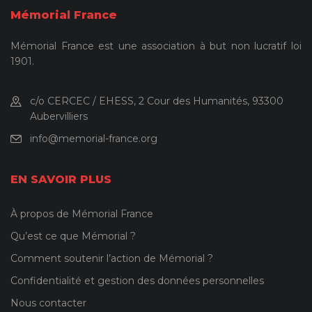
Mémorial France
Mémorial France est une association à but non lucratif loi
1901.
c/o CERCEC / EHESS, 2 Cour des Humanités, 93300
Aubervilliers
info@memorial-france.org
EN SAVOIR PLUS
À propos de Mémorial France
Qu’est ce que Mémorial ?
Comment soutenir l’action de Mémorial ?
Confidentialité et gestion des données personnelles
Nous contacter