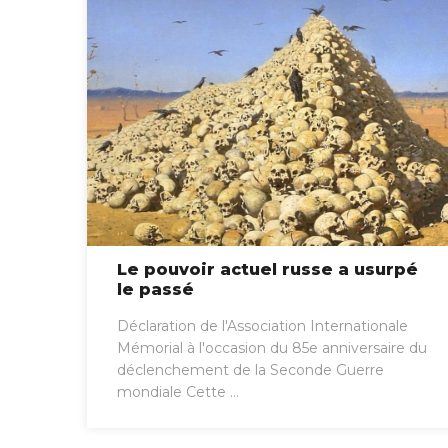
Le pouvoir actuel russe a usurpé
le passé
Déclaration de l'Association Internationale
Mémorial à l'occasion du 85e anniversaire du
déclenchement de la Seconde Guerre
mondiale Cette ...