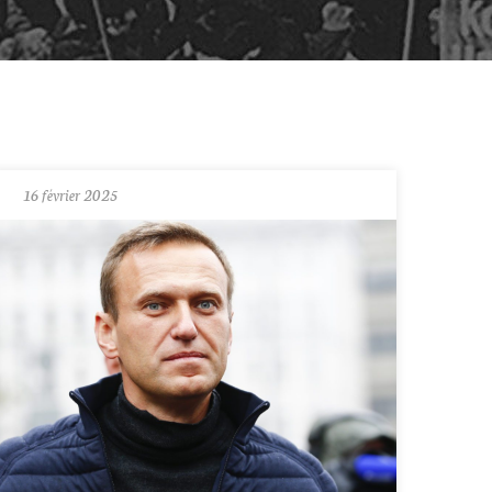
16 février 2025