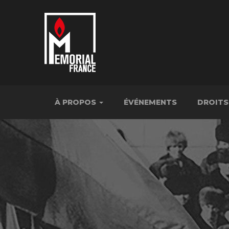
À PROPOS
ÉVÉNEMENTS
DROITS