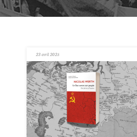
23 avril 2025