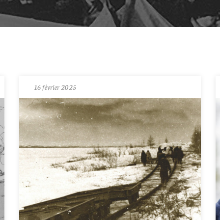
16 février 2025