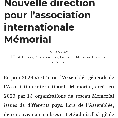
Nouvelle direction
pour l’association
internationale
Mémorial
19 JUIN 2024
Actualités,
Droits humains,
histoire de Memorial,
Histoire et
mémoire
En juin 2024 s’est tenue l’Assemblée générale de
l’Association internationale Memorial, créée en
2023 par 15 organisations du réseau Memorial
issues de différents pays. Lors de l’Assemblée,
deux nouveaux membres ont été admis. Il s’agit de