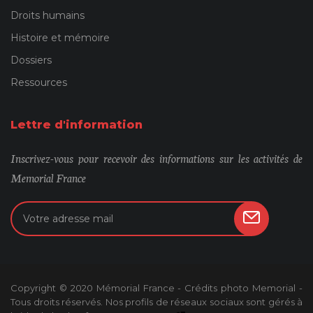
Droits humains
Histoire et mémoire
Dossiers
Ressources
Lettre d'information
Inscrivez-vous pour recevoir des informations sur les activités de
Memorial France
Copyright © 2020 Mémorial France - Crédits photo Memorial -
Tous droits réservés. Nos profils de réseaux sociaux sont gérés à