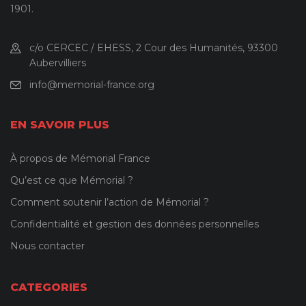
1901.
c/o CERCEC / EHESS, 2 Cour des Humanités, 93300
Aubervilliers
info@memorial-france.org
EN SAVOIR PLUS
À propos de Mémorial France
Qu’est ce que Mémorial ?
Comment soutenir l’action de Mémorial ?
Confidentialité et gestion des données personnelles
Nous contacter
CATEGORIES