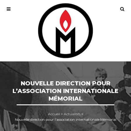
NOUVELLE DIRECTION POUR
L’ASSOCIATION INTERNATIONALE
MÉMORIAL
Accueil
>
Actualités
>
Nouvelle direction pour l’association internationale Mémorial