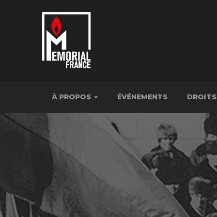
À PROPOS
ÉVÉNEMENTS
DROITS