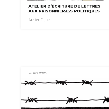
ATELIER D’ÉCRITURE DE LETTRES
AUX PRISONNIER.E.S POLITIQUES
Atelier 21 juin
20 mai 2026