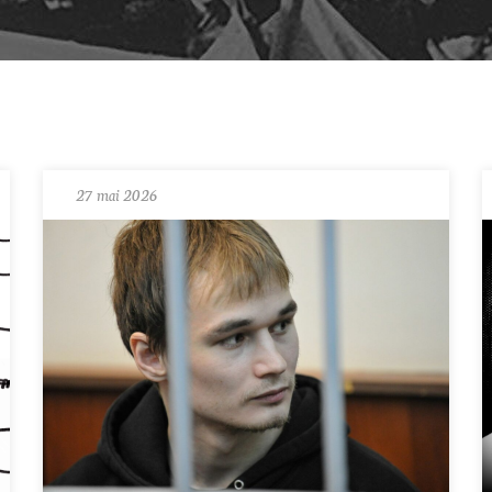
27 mai 2026