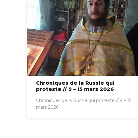
Chroniques de la Russie qui
proteste // 9 – 15 mars 2026
Chroniques de la Russie qui proteste // 9 – 15
mars 2026