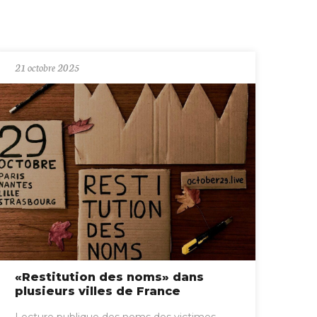
21 octobre 2025
«Restitution des noms» dans
plusieurs villes de France