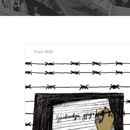
9 juin 2026