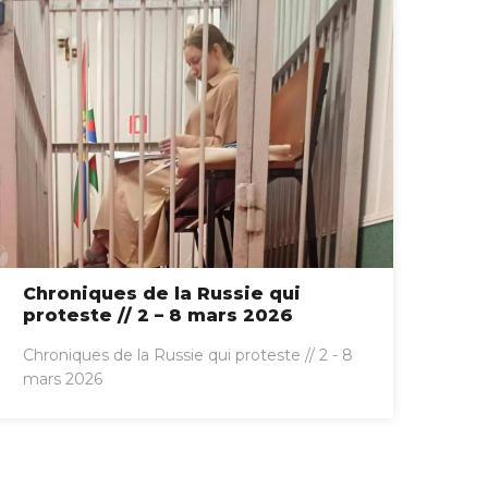
Chroniques de la Russie qui
proteste // 2 – 8 mars 2026
Chroniques de la Russie qui proteste // 2 - 8
mars 2026