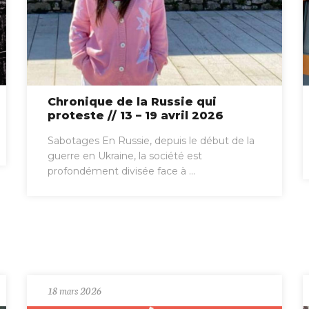
Chronique de la Russie qui
proteste // 13 – 19 avril 2026
Sabotages En Russie, depuis le début de la
guerre en Ukraine, la société est
profondément divisée face à ...
18 mars 2026