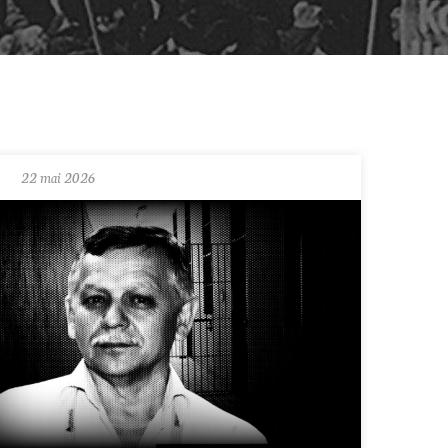
22 mai 2026