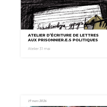
ATELIER D’ÉCRITURE DE LETTRES
AUX PRISONNIER.E.S POLITIQUES
Atelier 31 mai
19 mars 2026