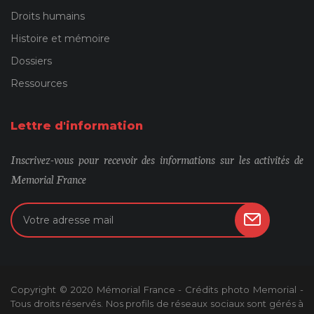
Droits humains
Histoire et mémoire
Dossiers
Ressources
Lettre d'information
Inscrivez-vous pour recevoir des informations sur les activités de
Memorial France
Copyright © 2020 Mémorial France - Crédits photo Memorial -
Tous droits réservés. Nos profils de réseaux sociaux sont gérés à