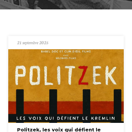
21 septembre 2025
Politzek, les voix qui défient le