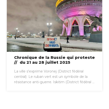
Chronique de la Russie qui proteste
// du 21 au 28 juillet 2025
La ville s'exprime Voronej (District fédéral
central) Le ruban vert est un symbole de la
résistance anti-guerre. Iskitim (District fédéral ...