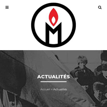
ACTUALITÉS
Accueil
>
Actualités