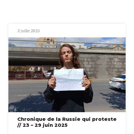
3 juillet 2025
Chronique de la Russie qui proteste
// 23 – 29 juin 2025