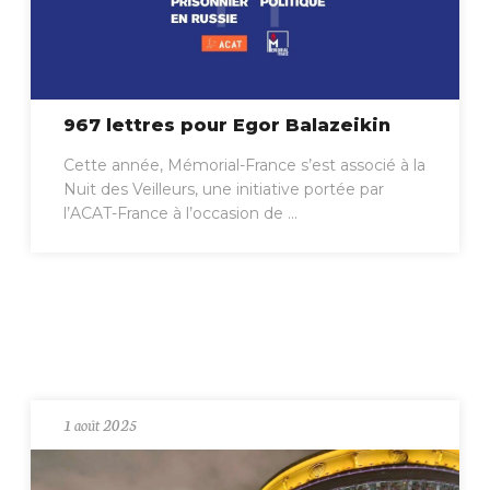
967 lettres pour Egor Balazeikin
Cette année, Mémorial-France s’est associé à la
Nuit des Veilleurs, une initiative portée par
l’ACAT-France à l’occasion de ...
1 août 2025