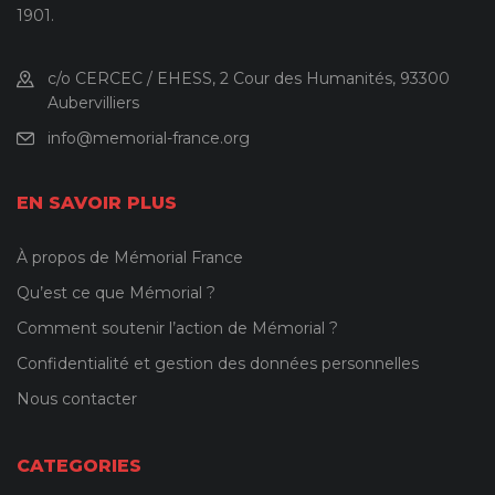
1901.
c/o CERCEC / EHESS, 2 Cour des Humanités, 93300
Aubervilliers
info@memorial-france.org
EN SAVOIR PLUS
À propos de Mémorial France
Qu’est ce que Mémorial ?
Comment soutenir l’action de Mémorial ?
Confidentialité et gestion des données personnelles
Nous contacter
CATEGORIES