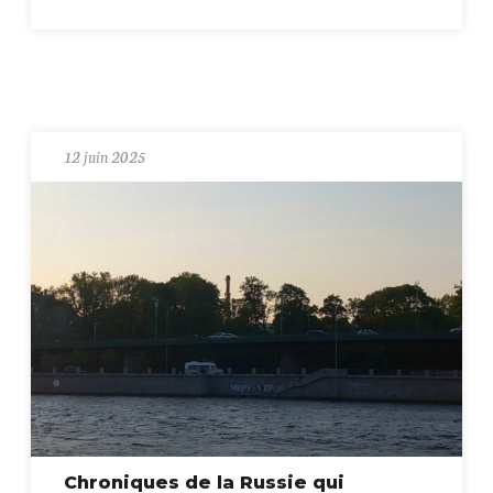
12 juin 2025
Chroniques de la Russie qui