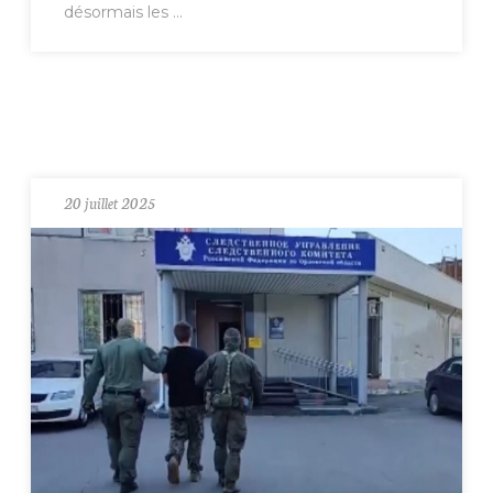
désormais les ...
20 juillet 2025