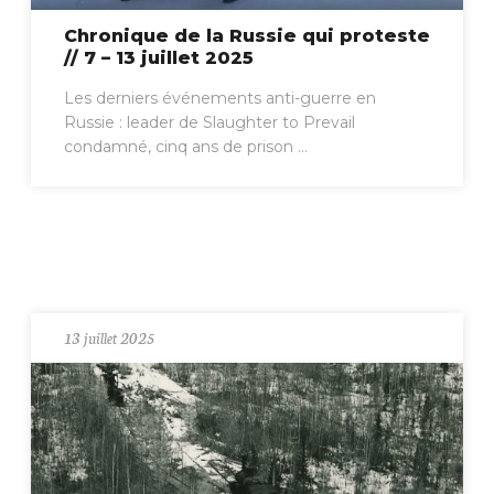
Chronique de la Russie qui proteste
// 7 – 13 juillet 2025
Les derniers événements anti-guerre en
Russie : leader de Slaughter to Prevail
condamné, cinq ans de prison ...
13 juillet 2025