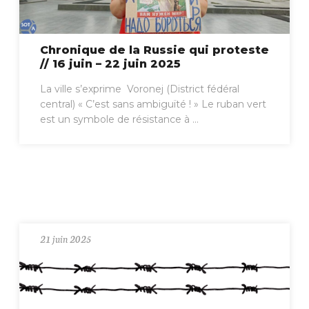
Chronique de la Russie qui proteste
// 16 juin – 22 juin 2025
La ville s’exprime Voronej (District fédéral
central) « C’est sans ambiguïté ! » Le ruban vert
est un symbole de résistance à ...
21 juin 2025