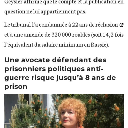
Geysler affirme que le compte et la publication en
question ne lui appartiennent pas.
Le tribunal l’a condamnée à
22 ans de réclusion
et à une amende de 320 000 roubles (soit 14,2 fois
l’équivalent du salaire minimum en Russie).
Une avocate défendant des
prisonniers politiques anti-
guerre risque jusqu’à 8 ans de
prison