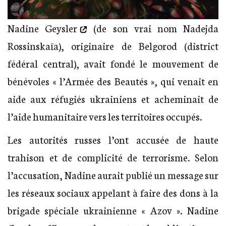
Nadine Geysler
(de son vrai nom Nadejda
Rossinskaïa), originaire de Belgorod (district
fédéral central), avait fondé le mouvement de
bénévoles « l’Armée des Beautés », qui venait en
aide aux réfugiés ukrainiens et acheminait de
l’aide humanitaire vers les territoires occupés.
Les autorités russes l’ont accusée de haute
trahison et de complicité de terrorisme. Selon
l’accusation, Nadine aurait publié un message sur
les réseaux sociaux appelant à faire des dons à la
brigade spéciale ukrainienne « Azov ». Nadine