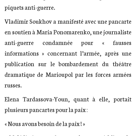
piquets anti-guerre.
Vladimir Soukhov a manifesté avec une pancarte
en soutien à Maria Ponomarenko, une journaliste
anti-guerre condamnée pour « fausses
informations » concernant l’armée, après une
publication sur le bombardement du théâtre
dramatique de Marioupol par les forces armées
russes.
Elena Tardassova-Youn, quant à elle, portait
plusieurs pancartes pour la paix :
« Nous avons besoin de la paix ! »