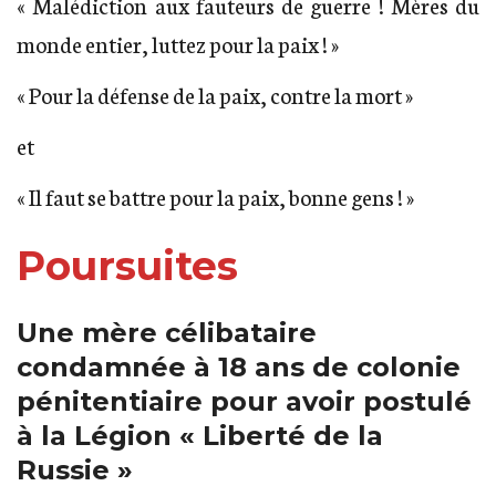
« Malédiction aux fauteurs de guerre ! Mères du
monde entier, luttez pour la paix ! »
« Pour la défense de la paix, contre la mort »
et
« Il faut se battre pour la paix, bonne gens ! »
Poursuites
Une mère célibataire
condamnée à 18 ans de colonie
pénitentiaire pour avoir postulé
à la Légion « Liberté de la
Russie »