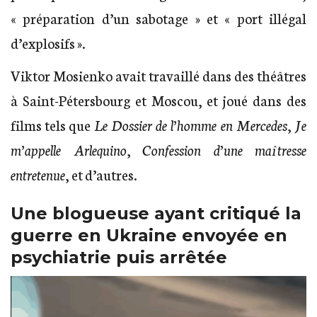
« préparation d’un sabotage » et « port illégal
d’explosifs ».
Viktor Mosienko avait travaillé dans des théâtres
à Saint-Pétersbourg et Moscou, et joué dans des
films tels que
Le Dossier de l’homme en Mercedes
,
Je
m’appelle Arlequino
,
Confession d’une maîtresse
entretenue
, et d’autres.
Une blogueuse ayant critiqué la
guerre en Ukraine envoyée en
psychiatrie puis arrêtée