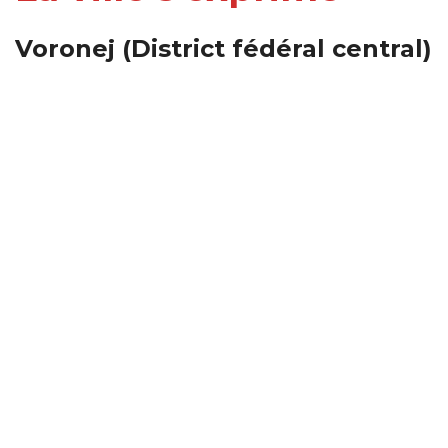
Voronej (District fédéral central)