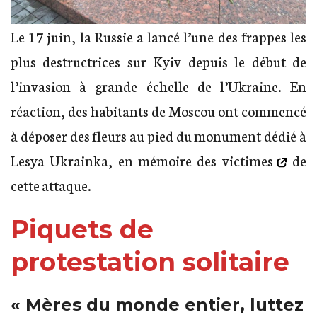
Le 17 juin, la Russie a lancé l’une des frappes les
plus destructrices sur Kyiv depuis le début de
l’invasion à grande échelle de l’Ukraine. En
réaction, des habitants de Moscou ont commencé
à déposer des fleurs au pied du monument dédié à
Lesya Ukrainka,
en mémoire des victimes
de
cette attaque.
Piquets de
protestation solitaire
« Mères du monde entier, luttez