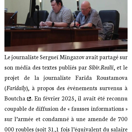
Le journaliste Sergueï Mingazov avait partagé sur
son média des textes publiés par
Sibir.Realii
, et le
projet de la journaliste Farida Roustamova
(
Faridaily
), à propos des
événements survenus à
Boutcha
. En février 2025, il avait été reconnu
coupable de diffusion de « fausses informations »
sur l’armée et condamné à une amende de 700
000 roubles (soit 31,1 fois l’équivalent du salaire