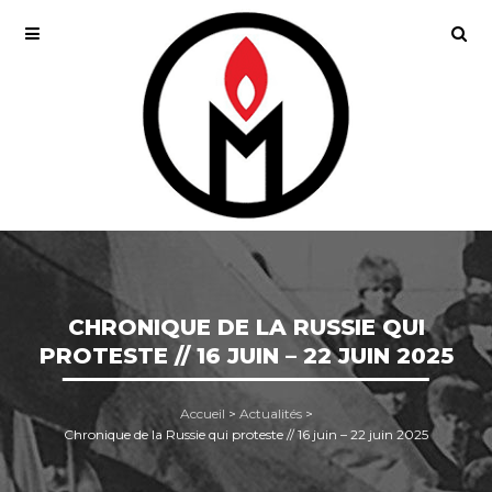
CHRONIQUE DE LA RUSSIE QUI
PROTESTE // 16 JUIN – 22 JUIN 2025
Accueil
>
Actualités
>
Chronique de la Russie qui proteste // 16 juin – 22 juin 2025