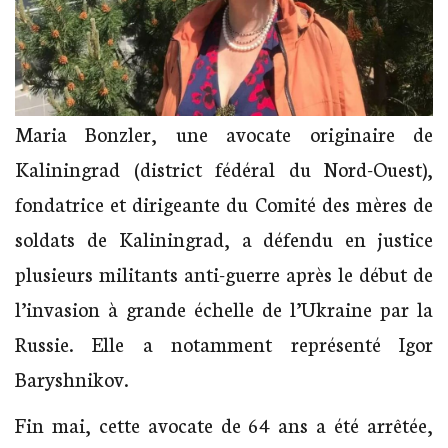
Maria Bonzler, une avocate originaire de
Kaliningrad (district fédéral du Nord-Ouest),
fondatrice et dirigeante du Comité des mères de
soldats de Kaliningrad, a défendu en justice
plusieurs militants anti-guerre après le début de
l’invasion à grande échelle de l’Ukraine par la
Russie. Elle a notamment représenté Igor
Baryshnikov.
Fin mai, cette avocate de 64 ans a été arrêtée,