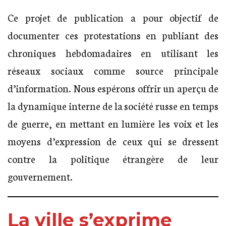
Ce projet de publication a pour objectif de
documenter ces protestations en publiant des
chroniques hebdomadaires en utilisant les
réseaux sociaux comme source principale
d’information. Nous espérons offrir un aperçu de
la dynamique interne de la société russe en temps
de guerre, en mettant en lumière les voix et les
moyens d’expression de ceux qui se dressent
contre la politique étrangère de leur
gouvernement.
La ville s’exprime