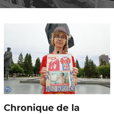
Chronique de la