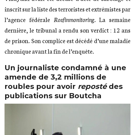
inscrit sur la liste des terroristes et extrémistes par
l’agence fédérale
Rosfinmonitoring
. La semaine
dernière, le tribunal a rendu son verdict : 12 ans
de prison. Son complice est décédé d’une maladie
chronique avant la fin de l’enquête.
Un journaliste condamné à une
amende de 3,2 millions de
roubles pour avoir
reposté
des
publications sur Boutcha