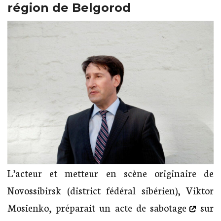
région de Belgorod
L’acteur et metteur en scène originaire de
Novossibirsk (district fédéral sibérien), Viktor
Mosienko,
préparait un acte de sabotage
sur