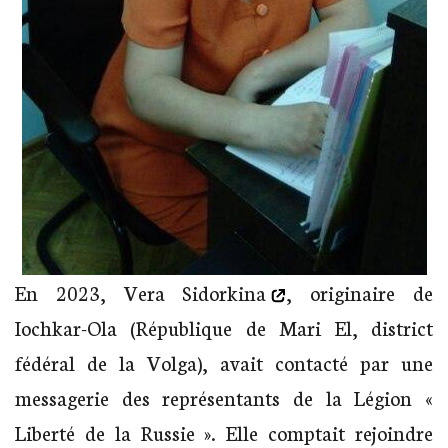
En 2023,
Vera Sidorkina
, originaire de
Iochkar-Ola (République de Mari El, district
fédéral de la Volga), avait contacté par une
messagerie des représentants de la Légion «
Liberté de la Russie ». Elle comptait rejoindre