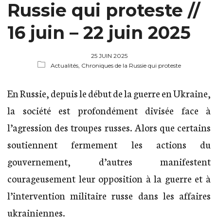
Russie qui proteste //
16 juin – 22 juin 2025
25 JUIN 2025
Actualités,
Chroniques de la Russie qui proteste
En Russie, depuis le début de la guerre en Ukraine,
la société est profondément divisée face à
l’agression des troupes russes. Alors que certains
soutiennent fermement les actions du
gouvernement, d’autres manifestent
courageusement leur opposition à la guerre et à
l’intervention militaire russe dans les affaires
ukrainiennes.