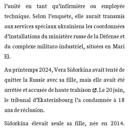
l’unité en tant qu’infirmière ou employée
technique. Selon l’enquête, elle aurait transmis
aux services spéciaux ukrainiens les coordonnées
d’installations du ministère russe de la Défense et
du complexe militaro-industriel, situées en Mari
El.
Au printemps 2024, Vera Sidorkina avait tenté de
quitter la Russie avec sa fille, mais elle avait été
arrêtée et
accusée de haute trahison
. Le 20 juin,
le tribunal d’Ekaterinbourg l’a condamnée à 18
ans de réclusion.
Sidorkina élevait seule sa fille, née en 2014.