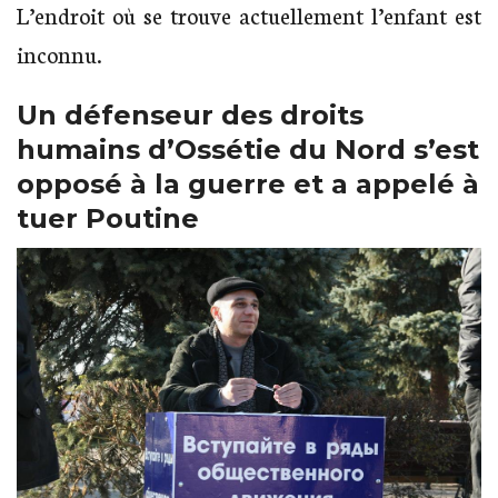
L’endroit où se trouve actuellement l’enfant est
inconnu.
Un défenseur des droits
humains d’Ossétie du Nord s’est
opposé à la guerre et a appelé à
tuer Poutine