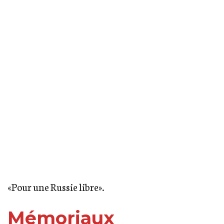
«Pour une Russie libre».
Mémoriaux