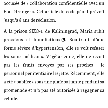
accusée de « collaboration confidentielle avec un
État étranger ». Cet article du code pénal prévoit
jusqu’à 8 ans de réclusion.
À la prison SIZO-1 de Kaliningrad, Maria
subit
pressions et humiliations
. Souffrant d’une
forme sévère d’hypertension, elle se voit refuser
les soins médicaux. Végétarienne, elle ne reçoit
pas les fruits envoyés par ses proches : le
personnel pénitentiaire les jette. Récemment, elle
a été « oubliée » sous une pluie battante pendant sa
promenade et n’a pas été autorisée à regagner sa
cellule.