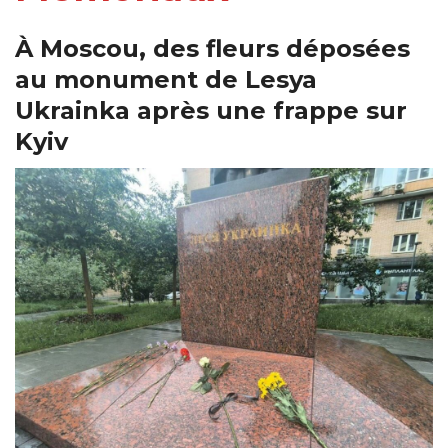
À Moscou, des fleurs déposées
au monument de Lesya
Ukrainka après une frappe sur
Kyiv