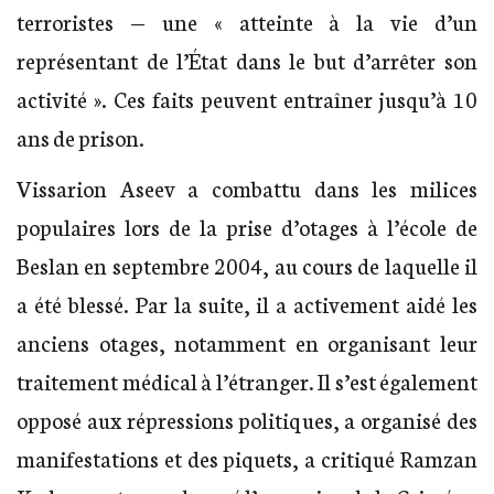
terroristes — une « atteinte à la vie d’un
représentant de l’État dans le but d’arrêter son
activité ». Ces faits peuvent entraîner jusqu’à 10
ans de prison.
Vissarion Aseev a combattu dans les milices
populaires lors de la prise d’otages à l’école de
Beslan en septembre 2004, au cours de laquelle il
a été blessé. Par la suite, il a activement aidé les
anciens otages, notamment en organisant leur
traitement médical à l’étranger. Il s’est également
opposé aux répressions politiques, a organisé des
manifestations et des piquets, a critiqué Ramzan