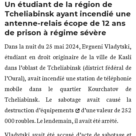
Un étudiant de la région de
Tcheliabinsk ayant incendié une
antenne-relais écope de 12 ans
de prison à régime sévère
Dans la nuit du 25 mai 2024, Evgueni Vladytski,
étudiant en droit originaire de la ville de Kasli
dans l’oblast de Tcheliabinsk (district fédéral de
l’Oural), avait incendié une station de téléphonie
mobile dans le quartier Kourchatov de
Tcheliabinsk. Le sabotage avait causé la
destruction d’équipements
d’une valeur de 252
000 roubles. Le lendemain, il avait été arrêté.
Vladytski avait été accusé d’acte de sabotage et