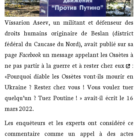
Vissarion Aseev, un militant et défenseur des
droits humains originaire de Beslan (district
fédéral du Caucase du Nord), avait publié sur sa
page
Facebook
un message appelant les Ossètes à
ne pas partir à la guerre et à
rester chez eux
:
«Pourquoi diable les Ossètes vont-ils mourir en
Ukraine ? Restez chez vous ! Vous voulez tuer
quelqu’un ? Tuez Poutine ! » avait-il écrit le 16
mars 2022.
Les enquêteurs et les experts ont considéré ce
commentaire comme un appel à des actes