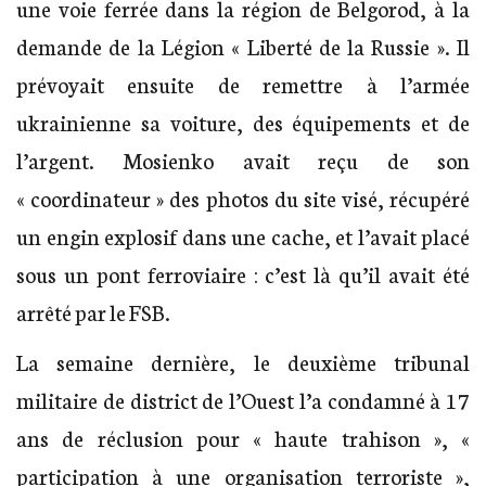
une voie ferrée dans la région de Belgorod, à la
demande de la Légion « Liberté de la Russie ». Il
prévoyait ensuite de remettre à l’armée
ukrainienne sa voiture, des équipements et de
l’argent. Mosienko avait reçu de son
« coordinateur » des photos du site visé, récupéré
un engin explosif dans une cache, et l’avait placé
sous un pont ferroviaire : c’est là qu’il avait été
arrêté par le FSB.
La semaine dernière, le deuxième tribunal
militaire de district de l’Ouest l’a condamné à 17
ans de réclusion pour « haute trahison », «
participation à une organisation terroriste »,