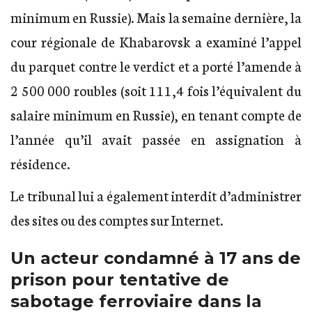
minimum en Russie). Mais la semaine dernière, la
cour régionale de Khabarovsk a examiné l’appel
du parquet contre le verdict et a porté l’amende à
2 500 000 roubles (soit 111,4 fois l’équivalent du
salaire minimum en Russie), en tenant compte de
l’année qu’il avait passée en assignation à
résidence.
Le tribunal lui a également interdit d’administrer
des sites ou des comptes sur Internet.
Un acteur condamné à 17 ans de
prison pour tentative de
sabotage ferroviaire dans la