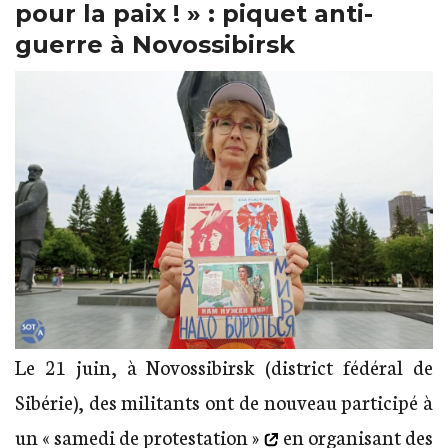
pour la paix ! » : piquet anti-
guerre à Novossibirsk
Le 21 juin, à Novossibirsk (district fédéral de
Sibérie), des militants ont de nouveau participé à
un
« samedi de protestation »
en organisant des