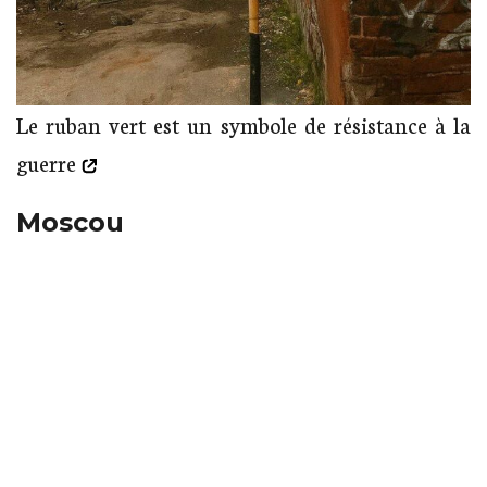
Le ruban vert est un symbole de
résistance à la
guerre
Moscou