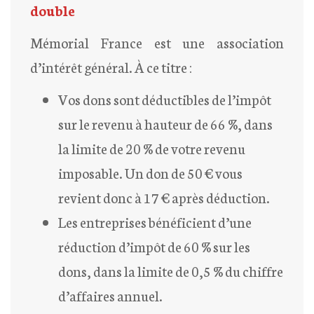
double
Mémorial France est une association
d’intérêt général. À ce titre :
Vos dons sont déductibles de l’impôt
sur le revenu à hauteur de 66 %, dans
la limite de 20 % de votre revenu
imposable. Un don de 50 € vous
revient donc à 17 € après déduction.
Les entreprises bénéficient d’une
réduction d’impôt de 60 % sur les
dons, dans la limite de 0,5 % du chiffre
d’affaires annuel.