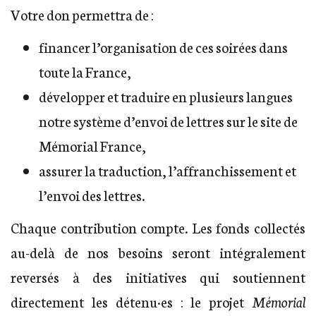
Votre don permettra de :
financer l’organisation de ces soirées dans
toute la France,
développer et traduire en plusieurs langues
notre système d’envoi de lettres sur le site de
Mémorial France,
assurer la traduction, l’affranchissement et
l’envoi des lettres.
Chaque contribution compte. Les fonds collectés
au-delà de nos besoins seront intégralement
reversés à des initiatives qui soutiennent
directement les détenu·es : le projet
Mémorial