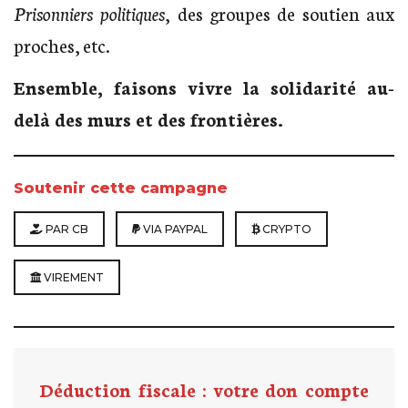
Prisonniers politiques
, des groupes de soutien aux
proches, etc.
Ensemble, faisons vivre la solidarité au-
delà des murs et des frontières.
Soutenir cette campagne
PAR CB
VIA PAYPAL
CRYPTO
VIREMENT
Déduction fiscale : votre don compte