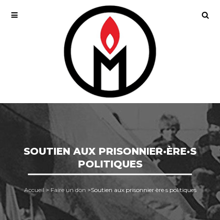
SOUTIEN AUX PRISONNIER·ÈRE·S
POLITIQUES
Accueil
>
Faire un don
>
Soutien aux prisonnier·ère·s politiques