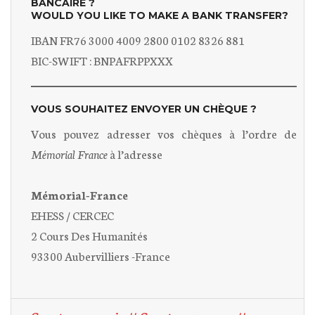
BANCAIRE ?
WOULD YOU LIKE TO MAKE A BANK TRANSFER?
IBAN FR76 3000 4009 2800 0102 8326 881
BIC-SWIFT : BNPAFRPPXXX
VOUS SOUHAITEZ ENVOYER UN CHÈQUE ?
Vous pouvez adresser vos chèques à l’ordre de
Mémorial France
à l’adresse
Mémorial-France
EHESS / CERCEC
2 Cours Des Humanités
93300 Aubervilliers -France