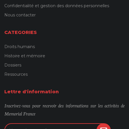
Confidentialité et gestion des données personnelles
Nous contacter
CATEGORIES
Droits humains
Histoire et mémoire
Dossiers
Ressources
Lettre d'information
Inscrivez-vous pour recevoir des informations sur les activités de
Memorial France