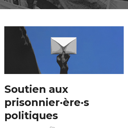
Soutien aux
prisonnier·ère·s
politiques