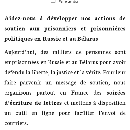
Faire un don
Aidez-nous à développer nos actions de
soutien aux prisonniers et prisonnières
politiques en Russie et au Bélarus
Aujourd’hui, des milliers de personnes sont
emprisonnées en Russie et au Bélarus pour avoir
défendu la liberté, la justice et la vérité. Pour leur
faire parvenir un message de soutien, nous
organisons partout en France des
soirées
d’écriture de lettres
et mettons à disposition
un outil en ligne pour faciliter l’envoi de
courriers.