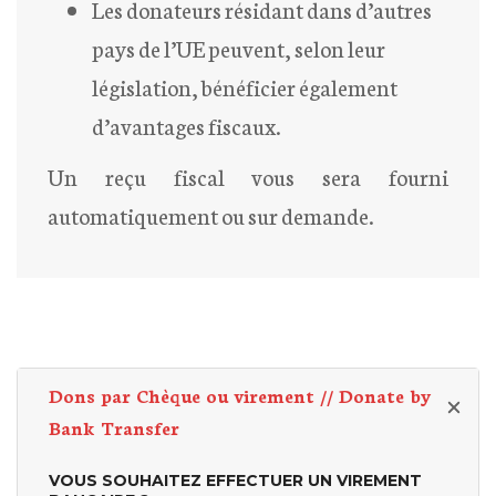
Les donateurs résidant dans d’autres
pays de l’UE peuvent, selon leur
législation, bénéficier également
d’avantages fiscaux.
Un reçu fiscal vous sera fourni
automatiquement ou sur demande.
Dons par Chèque ou virement // Donate by
Bank Transfer
VOUS SOUHAITEZ EFFECTUER UN VIREMENT