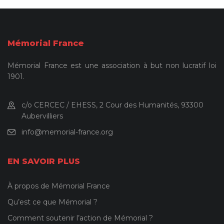
Mémorial France
Mémorial France est une association à but non lucratif loi
1901.
c/o CERCEC / EHESS, 2 Cour des Humanités, 93300
Aubervilliers
info@memorial-france.org
EN SAVOIR PLUS
À propos de Mémorial France
Qu’est ce que Mémorial ?
Comment soutenir l’action de Mémorial ?