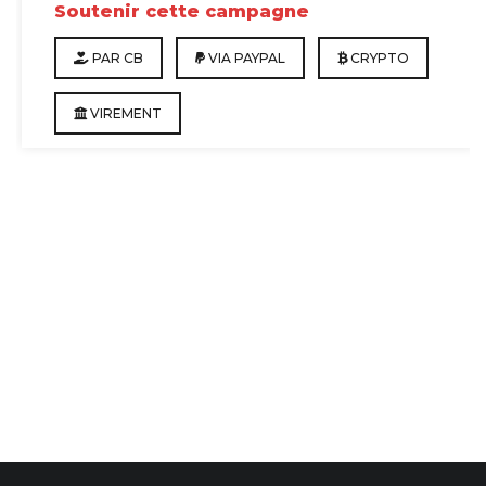
Soutenir cette campagne
PAR CB
VIA PAYPAL
CRYPTO
VIREMENT