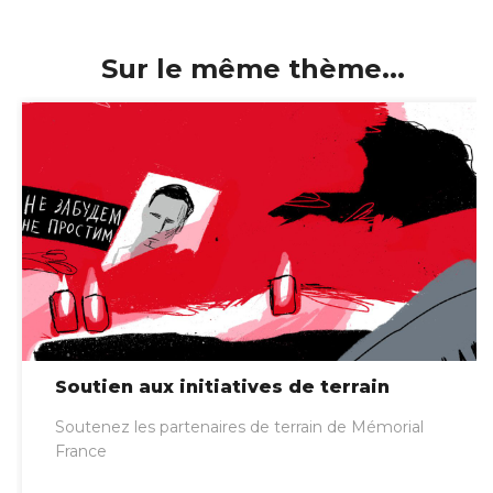
Sur le même thème...
Soutien aux initiatives de terrain
Soutenez les partenaires de terrain de Mémorial
France