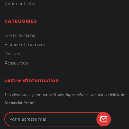
Nous contacter
CATEGORIES
Droits humains
Histoire et mémoire
Dossiers
Ressources
Lettre d'information
Inscrivez-vous pour recevoir des informations sur les activités de
Memorial France