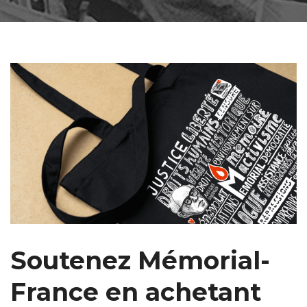
Soutenez Mémorial-
France en achetant