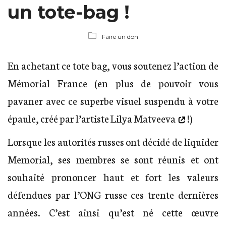
un tote-bag !
Faire un don
En achetant ce tote bag, vous soutenez l’action de
Mémorial France (en plus de pouvoir vous
pavaner avec ce superbe visuel suspendu à votre
épaule, créé par l’artiste
Lilya Matveeva
!)
Lorsque les autorités russes ont décidé de liquider
Memorial, ses membres se sont réunis et ont
souhaité prononcer haut et fort les valeurs
défendues par l’ONG russe ces trente dernières
années. C’est ainsi qu’est né cette œuvre