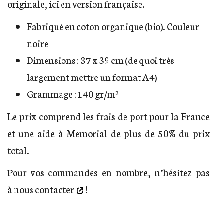
originale, ici en version française.
Fabriqué en coton organique (bio). Couleur
noire
Dimensions : 37 x 39 cm (de quoi très
largement mettre un format A4)
Grammage : 140 gr/m²
Le prix comprend les frais de port pour la France
et une aide à Memorial de plus de 50% du prix
total.
Pour vos commandes en nombre, n’hésitez pas
à
nous contacter
!