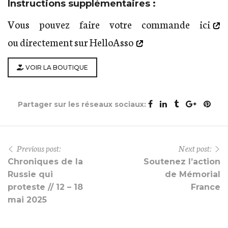
Instructions supplémentaires :
Vous pouvez faire votre commande
ici
ou
directement sur HelloAsso
VOIR LA BOUTIQUE
Partager sur les réseaux sociaux:
Previous post:
Next post:
Chroniques de la
Soutenez l’action
Russie qui
de Mémorial
proteste // 12 – 18
France
mai 2025