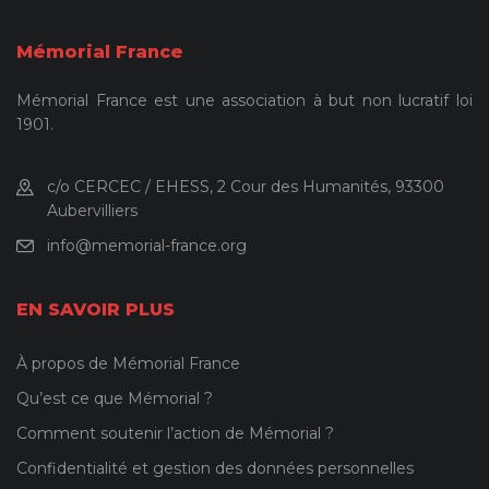
Mémorial France
Mémorial France est une association à but non lucratif loi
1901.
c/o CERCEC / EHESS, 2 Cour des Humanités, 93300
Aubervilliers
info@memorial-france.org
EN SAVOIR PLUS
À propos de Mémorial France
Qu’est ce que Mémorial ?
Comment soutenir l’action de Mémorial ?
Confidentialité et gestion des données personnelles