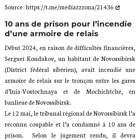
Source :
https://t.me/mediazzzona/21436
10 ans de prison pour l’incendie
d’une armoire de relais
Début 2024, en raison de difficultés financières,
Sergueï Kondakov, un habitant de Novossibirsk
(District fédéral sibérien), avait incendié une
armoire de relais sur le tronçon entre les gares
d’Inia-Vostochnaya et de Mochichtché, en
banlieue de Novossibirsk.
Le 12 mai, le tribunal régional de Novossibirsk l’a
reconnu coupable et l’a condamné à 10 ans de
prison. Selon le jugement rendu, il devra