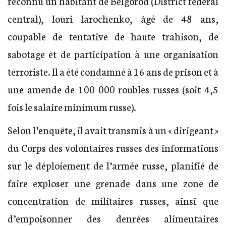
reconnu un habitant de Belgorod (District fédéral
central), Iouri Iarochenko, âgé de 48 ans,
coupable de tentative de haute trahison, de
sabotage et de participation à une organisation
terroriste. Il a été condamné à 16 ans de prison et à
une amende de 100 000 roubles russes (soit 4,5
fois le salaire minimum russe).
Selon l’enquête, il avait transmis à un « dirigeant »
du Corps des volontaires russes des informations
sur le déploiement de l’armée russe, planifié de
faire exploser une grenade dans une zone de
concentration de militaires russes, ainsi que
d’empoisonner des denrées alimentaires