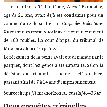
Un habitant d’Oulan-Oude, Alexeï Badmaïev,
âgé de 21 ans, avait déjà été condamné pour un
commentaire de soutien au
Corps des Volontaires
Russes
sur les réseaux sociaux et pour un virement
de 500 roubles. La cour d’appel du tribunal de
Moscou a alourdi sa peine.
Le réexamen de la peine avait été demandé par le
parquet, dont l’exigence a été satisfaite. Selon la
décision du tribunal, la peine a été doublée,
passant ainsi de 7 à 14 ans d’emprisonnement.
Source :
https://t.me/horizontal_russia/46433
Deux enquêtes criminelles