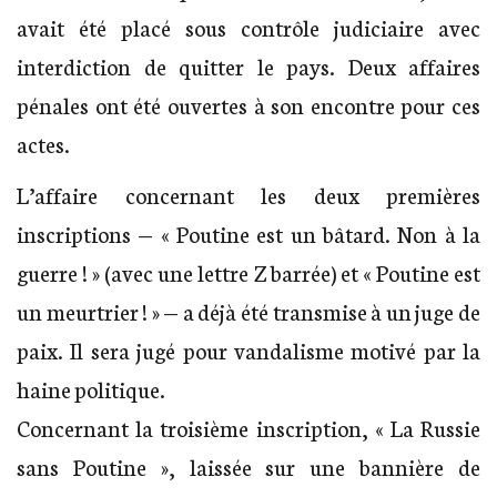
avait été placé sous contrôle judiciaire avec
interdiction de quitter le pays. Deux affaires
pénales ont été ouvertes à son encontre pour ces
actes.
L’affaire concernant les deux premières
inscriptions — « Poutine est un bâtard. Non à la
guerre ! » (avec une lettre Z barrée) et « Poutine est
un meurtrier ! » — a déjà été transmise à un juge de
paix. Il sera jugé pour vandalisme motivé par la
haine politique.
Concernant la troisième inscription, « La Russie
sans Poutine », laissée sur une bannière de