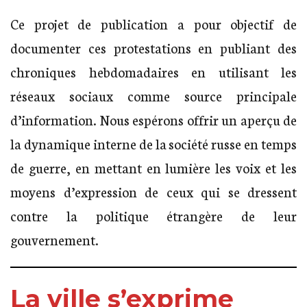
Ce projet de publication a pour objectif de
documenter ces protestations en publiant des
chroniques hebdomadaires en utilisant les
réseaux sociaux comme source principale
d’information. Nous espérons offrir un aperçu de
la dynamique interne de la société russe en temps
de guerre, en mettant en lumière les voix et les
moyens d’expression de ceux qui se dressent
contre la politique étrangère de leur
gouvernement.
La ville s’exprime