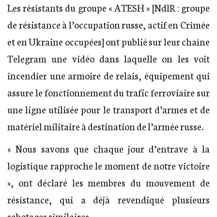
Les résistants du groupe « ATESH » [NdlR : groupe
de résistance à l’occupation russe, actif en Crimée
et en Ukraine occupées] ont publié sur leur chaîne
Telegram une vidéo dans laquelle on les voit
incendier une armoire de relais, équipement qui
assure le fonctionnement du trafic ferroviaire sur
une ligne utilisée pour le transport d’armes et de
matériel militaire à destination de l’armée russe.
« Nous savons que chaque jour d’entrave à la
logistique rapproche le moment de notre victoire
», ont déclaré les membres du mouvement de
résistance, qui a déjà revendiqué plusieurs
sabotages similaires.