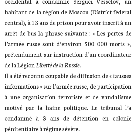
occidental a condamné Sergueï Vessélov, un
habitant de la région de Moscou (District fédéral
central), à 13 ans de prison pour avoir inscrit à un
arrêt de bus la phrase suivante : « Les pertes de
l’armée russe sont d’environ 500 000 morts »,
prétendument sur instruction d’un coordinateur
de la Légion
Liberté de la Russie
.
Il a été reconnu coupable de diffusion de « fausses
informations » sur l’armée russe, de participation
à une organisation terroriste et de vandalisme
motivé par la haine politique. Le tribunal l’a
condamné à 3 ans de détention en colonie
pénitentiaire à régime sévère.