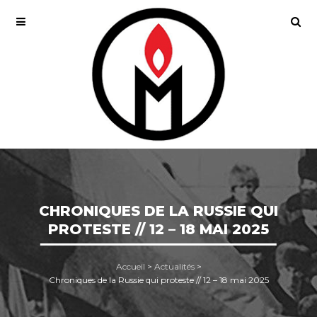
CHRONIQUES DE LA RUSSIE QUI
PROTESTE // 12 – 18 MAI 2025
Accueil
>
Actualités
>
Chroniques de la Russie qui proteste // 12 – 18 mai 2025