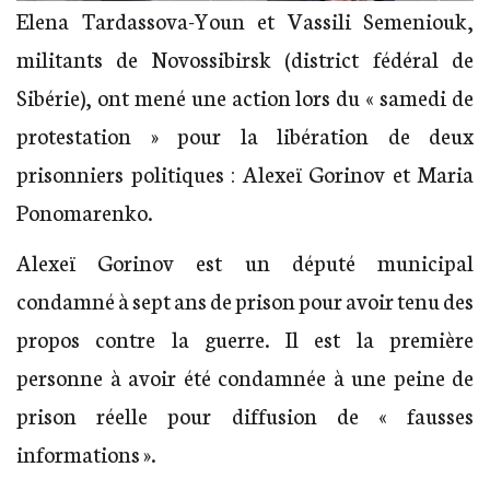
Elena Tardassova-Youn et Vassili Semeniouk,
militants de Novossibirsk (district fédéral de
Sibérie), ont mené une action lors du « samedi de
protestation » pour la libération de deux
prisonniers politiques : Alexeï Gorinov et Maria
Ponomarenko.
Alexeï Gorinov est un député municipal
condamné à sept ans de prison pour avoir tenu des
propos contre la guerre. Il est la première
personne à avoir été condamnée à une peine de
prison réelle pour diffusion de « fausses
informations ».