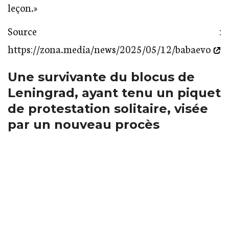
leçon.»
Source :
https://zona.media/news/2025/05/12/babaevo
Une survivante du blocus de
Leningrad, ayant tenu un piquet
de protestation solitaire, visée
par un nouveau procès