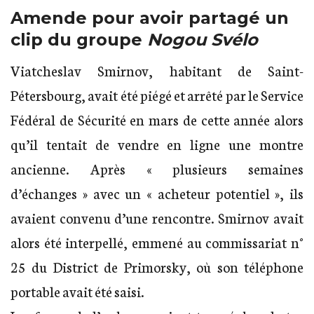
Amende pour avoir partagé un
clip du groupe
Nogou Svélo
Viatcheslav Smirnov, habitant de Saint-
Pétersbourg, avait été piégé et arrêté par le Service
Fédéral de Sécurité en mars de cette année alors
qu’il tentait de vendre en ligne une montre
ancienne. Après « plusieurs semaines
d’échanges » avec un « acheteur potentiel », ils
avaient convenu d’une rencontre. Smirnov avait
alors été interpellé, emmené au commissariat n°
25 du District de Primorsky, où son téléphone
portable avait été saisi.