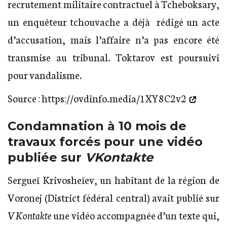
recrutement militaire contractuel à Tcheboksary,
un enquêteur tchouvache a déjà rédigé un acte
d’accusation, mais l’affaire n’a pas encore été
transmise au tribunal. Toktarov est poursuivi
pour vandalisme.
Source :
https://ovdinfo.media/1XY8C2v2
Condamnation à 10 mois de
travaux forcés pour une vidéo
publiée sur
VKontakte
Sergueï Krivosheïev, un habitant de la région de
Voronej (District fédéral central) avait publié sur
VKontakte
une vidéo accompagnée d’un texte qui,