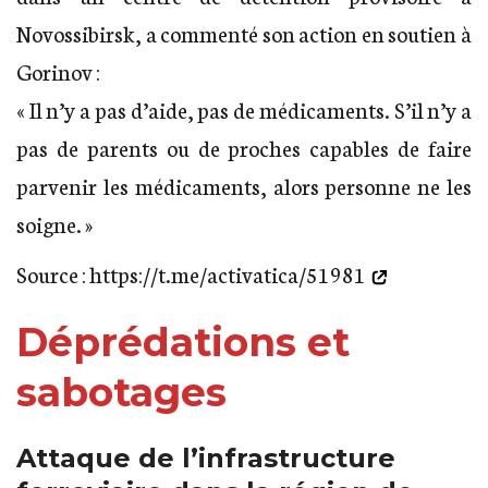
Novossibirsk, a commenté son action en soutien à
Gorinov :
« Il n’y a pas d’aide, pas de médicaments. S’il n’y a
pas de parents ou de proches capables de faire
parvenir les médicaments, alors personne ne les
soigne. »
Source :
https://t.me/activatica/51981
Déprédations et
sabotages
Attaque de l’infrastructure