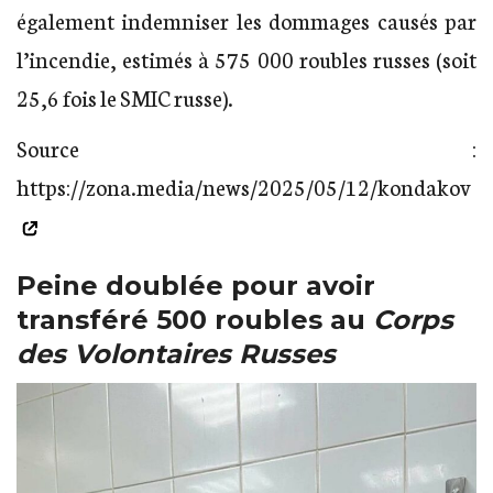
également indemniser les dommages causés par
l’incendie, estimés à 575 000 roubles russes (soit
25,6 fois le SMIC russe).
Source :
https://zona.media/news/2025/05/12/kondakov
Peine doublée pour avoir
transféré 500 roubles au
Corps
des Volontaires Russes