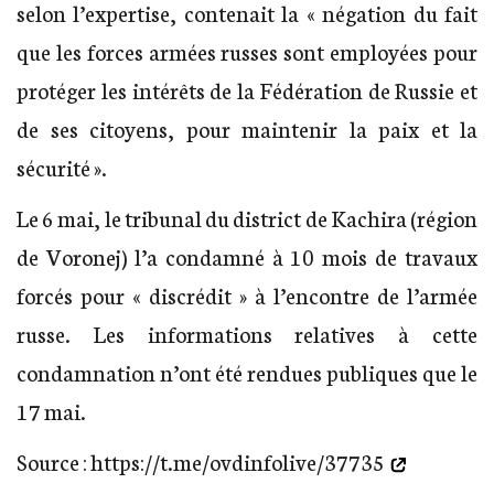
selon l’expertise, contenait la « négation du fait
que les forces armées russes sont employées pour
protéger les intérêts de la Fédération de Russie et
de ses citoyens, pour maintenir la paix et la
sécurité ».
Le 6 mai, le tribunal du district de Kachira (région
de Voronej) l’a condamné à 10 mois de travaux
forcés pour « discrédit » à l’encontre de l’armée
russe. Les informations relatives à cette
condamnation n’ont été rendues publiques que le
17 mai.
Source :
https://t.me/ovdinfolive/37735