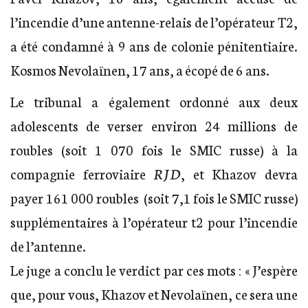
l’incendie d’une antenne-relais de l’opérateur T2,
a été condamné à 9 ans de colonie pénitentiaire.
Kosmos Nevolaïnen, 17 ans, a écopé de 6 ans.
Le tribunal a également ordonné aux deux
adolescents de verser environ 24 millions de
roubles (soit 1 070 fois le SMIC russe) à la
compagnie ferroviaire
RJD
, et Khazov devra
payer 161 000 roubles (soit 7,1 fois le SMIC russe)
supplémentaires à l’opérateur t2 pour l’incendie
de l’antenne.
Le juge a conclu le verdict par ces mots : « J’espère
que, pour vous, Khazov et Nevolaïnen, ce sera une