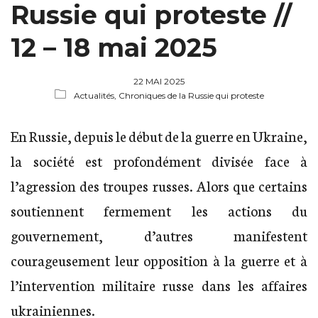
Russie qui proteste //
12 – 18 mai 2025
22 MAI 2025
Actualités,
Chroniques de la Russie qui proteste
En Russie, depuis le début de la guerre en Ukraine,
la société est profondément divisée face à
l’agression des troupes russes. Alors que certains
soutiennent fermement les actions du
gouvernement, d’autres manifestent
courageusement leur opposition à la guerre et à
l’intervention militaire russe dans les affaires
ukrainiennes.