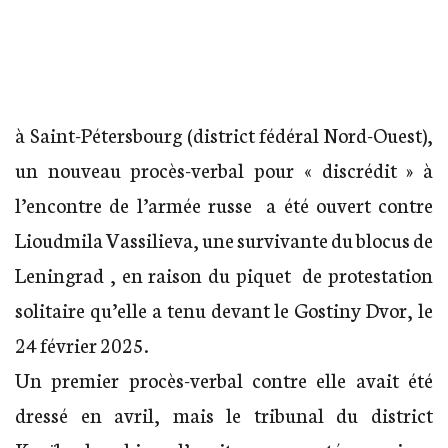
à Saint-Pétersbourg (district fédéral Nord-Ouest),
un nouveau procès-verbal pour « discrédit » à
l’encontre de l’armée russe a été ouvert contre
Lioudmila Vassilieva, une survivante du blocus de
Leningrad , en raison du piquet de protestation
solitaire qu’elle a tenu devant le Gostiny Dvor, le
24 février 2025.
Un premier procès-verbal contre elle avait été
dressé en avril, mais le tribunal du district