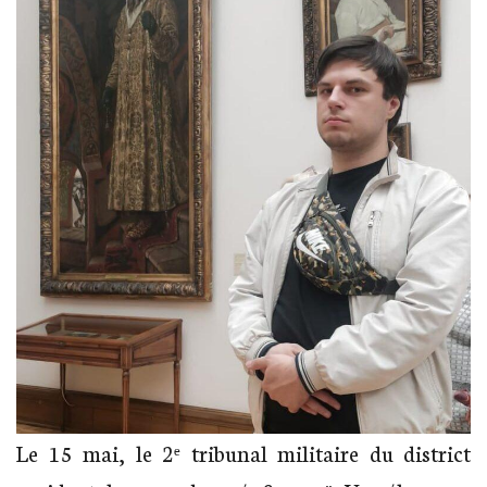
Le 15 mai, le 2ᵉ tribunal militaire du district