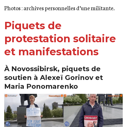
Photos : archives personnelles d’une militante.
Piquets de
protestation solitaire
et manifestations
À Novossibirsk, piquets de
soutien à Alexeï Gorinov et
Maria Ponomarenko