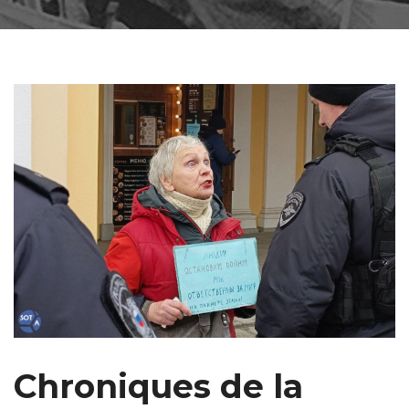
Chroniques de la