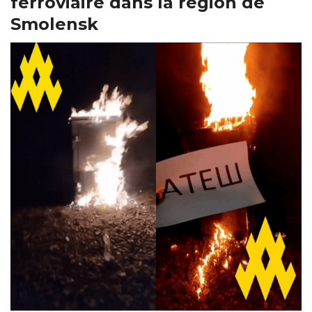
ferroviaire dans la région de
Smolensk