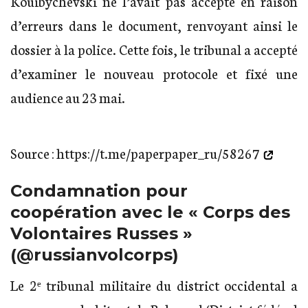
Kouïbychevski ne l’avait pas accepté en raison
d’erreurs dans le document, renvoyant ainsi le
dossier à la police. Cette fois, le tribunal a accepté
d’examiner le nouveau protocole et fixé une
audience au 23 mai.
Source :
https://t.me/paperpaper_ru/58267
Condamnation pour
coopération avec le « Corps des
Volontaires Russes »
(@russianvolcorps)
Le 2ᵉ tribunal militaire du district occidental a