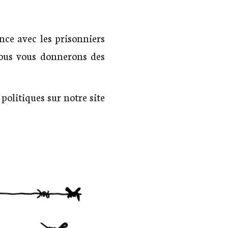
nce avec les prisonniers
nous vous donnerons des
politiques sur notre site