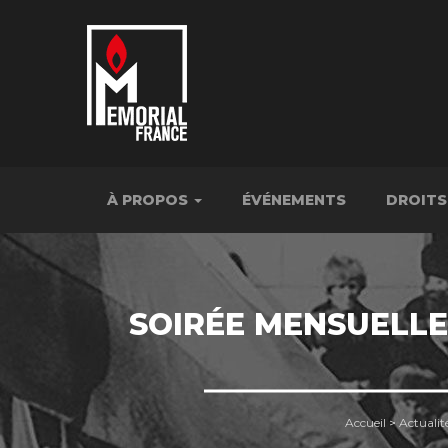
À PROPOS
ÉVÉNEMENTS
DROITS
SOIRÉE MENSUELLE
Accueil
>
Actualit