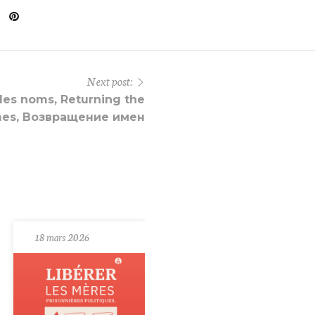
Next post:
des noms, Returning the
es, Возвращение имен
18 mars 2026