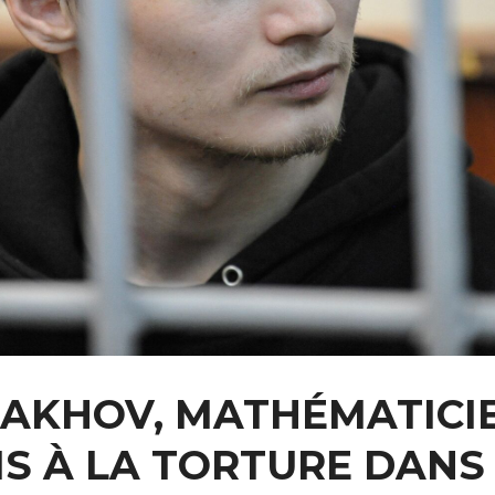
TAKHOV, MATHÉMATICIE
S À LA TORTURE DANS