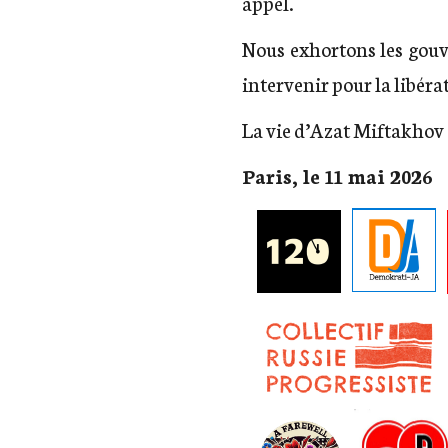
appel.
Nous exhortons les gouv
intervenir pour la libéra
La vie d’Azat Miftakhov 
Paris, le 11 mai 2026