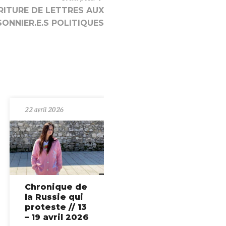
CRITURE DE LETTRES AUX
SONNIER.E.S POLITIQUES
22 avril 2026
Chronique de
la Russie qui
proteste // 13
– 19 avril 2026