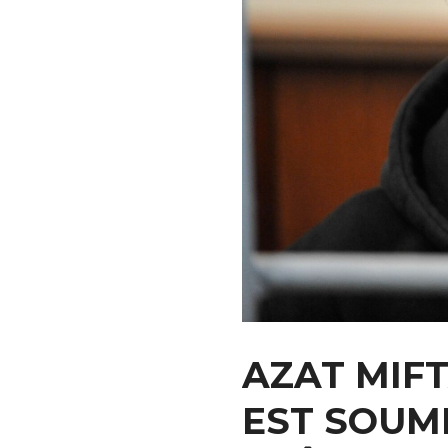
AZAT MIF
EST SOUMI