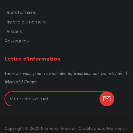
Droits humains
Histoire et mémoire
Dossiers
Ressources
Lettre d'information
Inscrivez-vous pour recevoir des informations sur les activités de
Memorial France
Copyright © 2020 Mémorial France - Crédits photo Memorial -