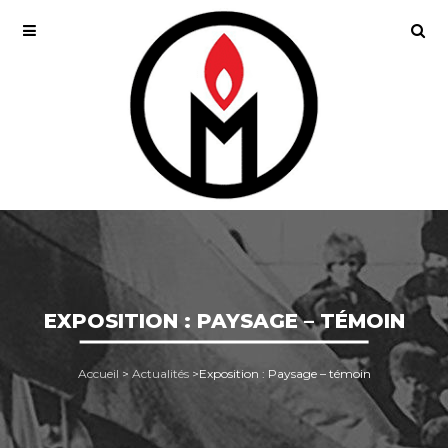
EXPOSITION : PAYSAGE – TÉMOIN
Accueil
>
Actualités
>
Exposition : Paysage – témoin