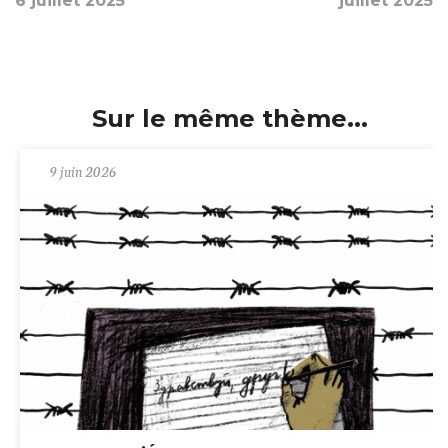
6 juillet 2025
juillet 2025
Sur le même thème...
9 juin 2026