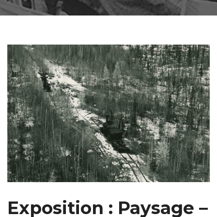
Exposition : Paysage –