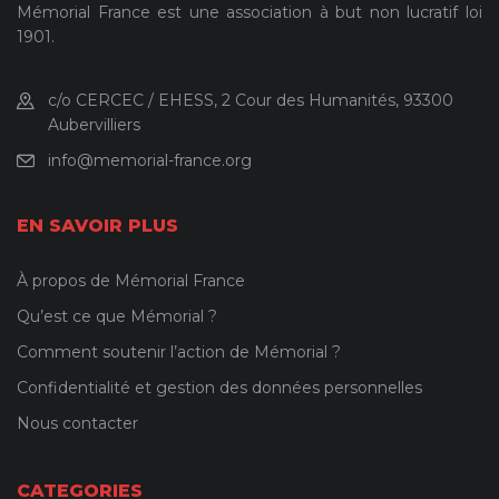
Mémorial France est une association à but non lucratif loi
1901.
c/o CERCEC / EHESS, 2 Cour des Humanités, 93300
Aubervilliers
info@memorial-france.org
EN SAVOIR PLUS
À propos de Mémorial France
Qu’est ce que Mémorial ?
Comment soutenir l’action de Mémorial ?
Confidentialité et gestion des données personnelles
Nous contacter
CATEGORIES