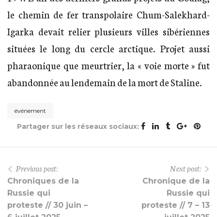
le chemin de fer transpolaire Chum-Salekhard-
Igarka devait relier plusieurs villes sibériennes
situées le long du cercle arctique. Projet aussi
pharaonique que meurtrier, la « voie morte » fut
abandonnée au lendemain de la mort de Staline.
événement
Partager sur les réseaux sociaux:
Previous post:
Next post:
Chroniques de la
Chronique de la
Russie qui
Russie qui
proteste // 30 juin –
proteste // 7 – 13