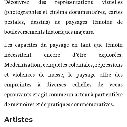
Découvrez des représentations visuelles
(photographies et cinéma documentaires, cartes
postales, dessins) de paysages témoins de
bouleversements historiques majeurs.
Les capacités du paysage en tant que témoin
nécessitent encore d’être explorées.
Modernisation, conquêtes coloniales, répressions
et violences de masse, le paysage offre des
empreintes à diverses échelles de vécus
éprouvants et agit comme un acteur à part entière
de mémoires et de pratiques commémoratives.
Artistes