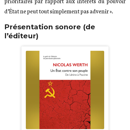
prioritaires par rapport aux intérêts du pouvoir
d’État ne peut tout simplement pas advenir ».
Présentation sonore (de
l’éditeur)