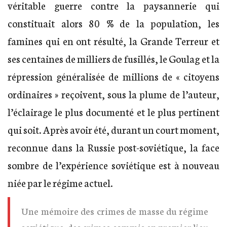
véritable guerre contre la paysannerie qui
constituait alors 80 % de la population, les
famines qui en ont résulté, la Grande Terreur et
ses centaines de milliers de fusillés, le Goulag et la
répression généralisée de millions de « citoyens
ordinaires » reçoivent, sous la plume de l’auteur,
l’éclairage le plus documenté et le plus pertinent
qui soit. Après avoir été, durant un court moment,
reconnue dans la Russie post-soviétique, la face
sombre de l’expérience soviétique est à nouveau
niée par le régime actuel.
Une mémoire des crimes de masse du régime
soviétique, des crimes commis en premier lieu