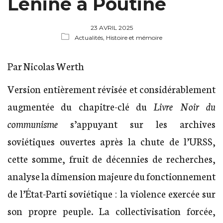
Lénine à Poutine
23 AVRIL 2025
Actualités,
Histoire et mémoire
Par Nicolas Werth
Version entièrement révisée et considérablement
augmentée du chapitre-clé du
Livre Noir du
communisme
s’appuyant sur les archives
soviétiques ouvertes après la chute de l’URSS,
cette somme, fruit de décennies de recherches,
analyse la dimension majeure du fonctionnement
de l’État-Parti soviétique : la violence exercée sur
son propre peuple. La collectivisation forcée,