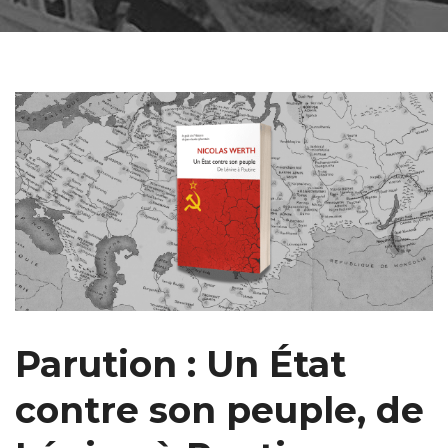
Parution : Un État
contre son peuple, de