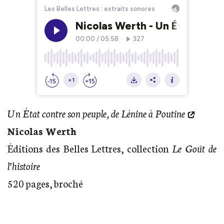
Un État contre son peuple, de Lénine à Poutine
Nicolas Werth
Éditions des Belles Lettres, collection
Le Goût de
l’histoire
520 pages, broché