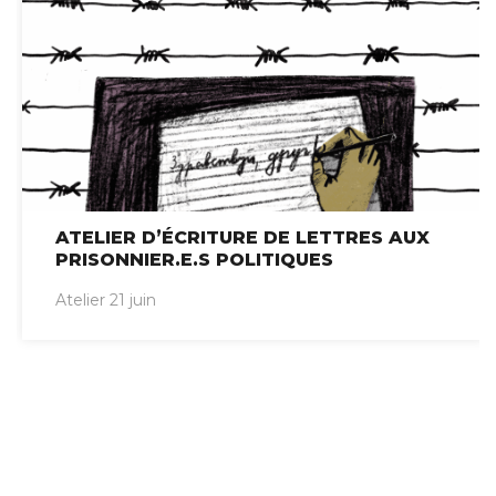
ATELIER D’ÉCRITURE DE LETTRES AUX
PRISONNIER.E.S POLITIQUES
Atelier 21 juin