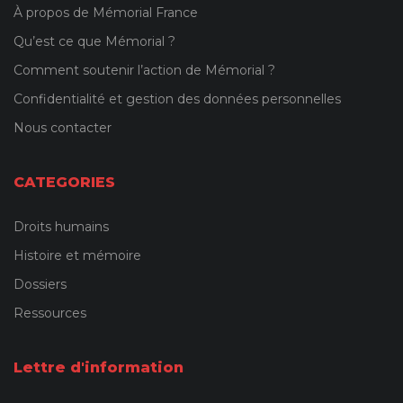
À propos de Mémorial France
Qu’est ce que Mémorial ?
Comment soutenir l’action de Mémorial ?
Confidentialité et gestion des données personnelles
Nous contacter
CATEGORIES
Droits humains
Histoire et mémoire
Dossiers
Ressources
Lettre d'information