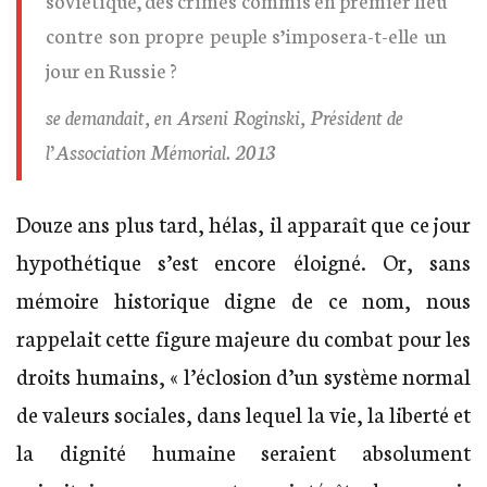
contre son propre peuple s’imposera-t-elle un
jour en Russie ?
se demandait, en Arseni Roginski, Président de
l’Association Mémorial. 2013
Douze ans plus tard, hélas, il apparaît que ce jour
hypothétique s’est encore éloigné. Or, sans
mémoire historique digne de ce nom, nous
rappelait cette figure majeure du combat pour les
droits humains, « l’éclosion d’un système normal
de valeurs sociales, dans lequel la vie, la liberté et
la dignité humaine seraient absolument