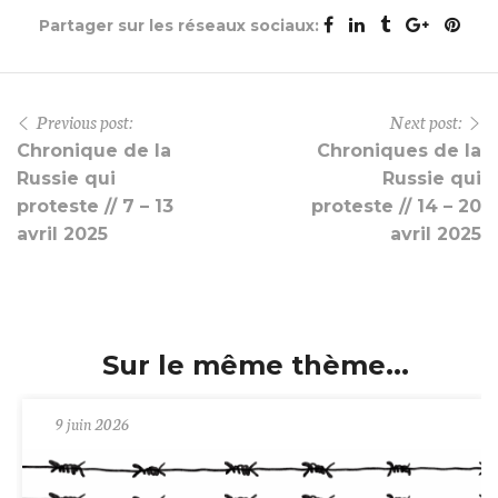
Partager sur les réseaux sociaux:
Previous post:
Next post:
Chronique de la
Chroniques de la
Russie qui
Russie qui
proteste // 7 – 13
proteste // 14 – 20
avril 2025
avril 2025
Sur le même thème...
9 juin 2026