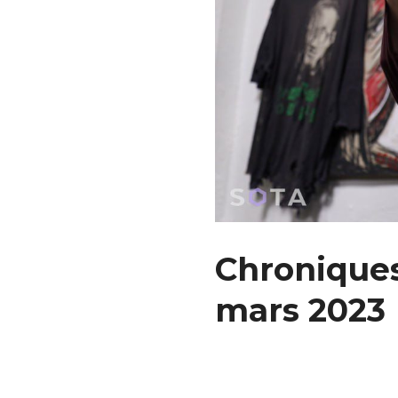
Chroniques 
mars 2023