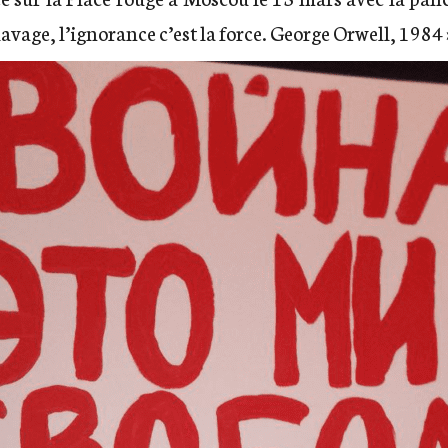
sclavage, l’ignorance c’est la force. George Orwell, 1984 