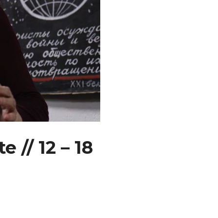
 // 12 – 18