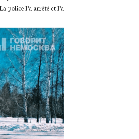
 police l’a arrêté et l’a