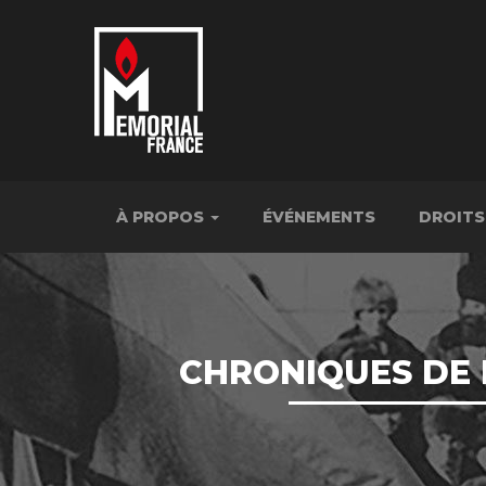
À PROPOS
ÉVÉNEMENTS
DROITS
CHRONIQUES DE L