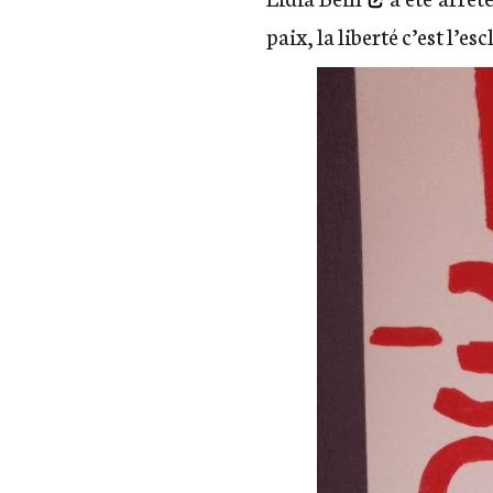
paix, la liberté c’est l’e