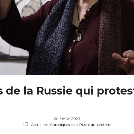
de la Russie qui proteste
20 MARS 2023
Actualités,
Chroniques de la Russie qui proteste