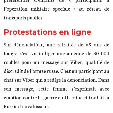
l’opération militaire spéciale » au réseau de
transports publics.
Protestations en ligne
Sur dénonciation, une retraitée de 68 ans de
Iougra s’est vu infliger une amende de 30 000
roubles pour un message sur Viber, qualifié de
discrédit de l’armée russe. C’est un participant au
chat sur Viber qui a rédigé la dénonciation. Dans
son message, cette femme s’exprimait avec
émotion contre la guerre en Ukraine et traitait la
Russie d’envahisseur.