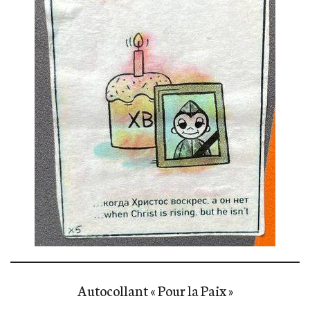
Autocollant « Pour la Paix »