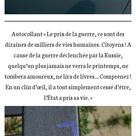
Autocollant « Le prix de la guerre, ce sont des
dizaines de milliers de vies humaines. Citoyens ! A
cause de la guerre déclenchée par la Russie,
quelqu’un plus jamais ne verra le printemps, ne
tombera amoureux, ne lira de livres… Comprenez !
En un clin d’œil, il a tout simplement cessé d’être,
l’État a pris sa vie. »