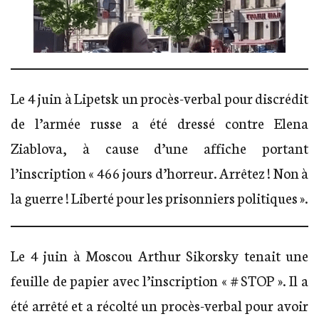
Le 4 juin à Lipetsk un procès-verbal pour discrédit
de l’armée russe a été dressé contre Elena
Ziablova, à cause d’une affiche portant
l’inscription « 466 jours d’horreur. Arrêtez ! Non à
la guerre ! Liberté pour les prisonniers politiques ».
Le 4 juin à Moscou Arthur Sikorsky tenait une
feuille de papier avec l’inscription « # STOP ». Il a
été arrêté et a récolté un procès-verbal pour avoir