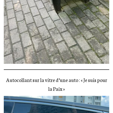
Autocollant sur la vitre d’une auto : « Je suis pour
la Paix »