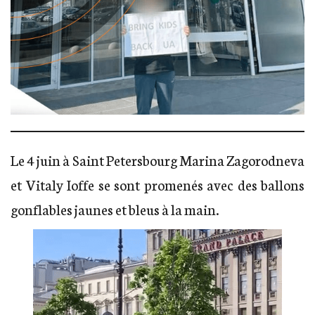
Le 4 juin à Saint Petersbourg Marina Zagorodneva
et Vitaly Ioffe se sont promenés avec des ballons
gonflables jaunes et bleus à la main.