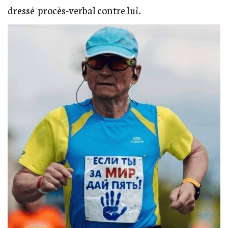
dressé procès-verbal contre lui.