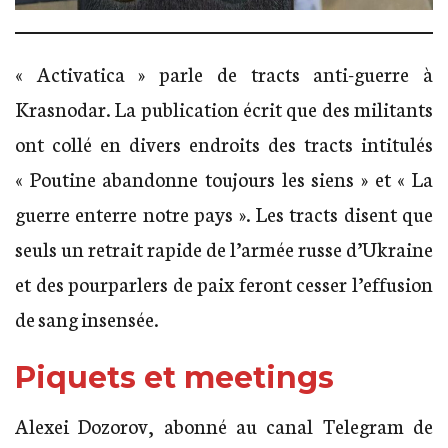
« Activatica » parle de tracts anti-guerre à
Krasnodar. La publication écrit que des militants
ont collé en divers endroits des tracts intitulés
« Poutine abandonne toujours les siens » et « La
guerre enterre notre pays ». Les tracts disent que
seuls un retrait rapide de l’armée russe d’Ukraine
et des pourparlers de paix feront cesser l’effusion
de sang insensée.
Piquets et meetings
Alexei Dozorov, abonné au canal Telegram de