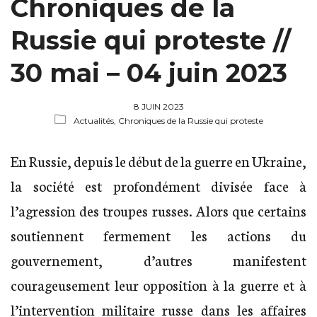
Chroniques de la
Russie qui proteste //
30 mai – 04 juin 2023
8 JUIN 2023
Actualités,
Chroniques de la Russie qui proteste
En Russie, depuis le début de la guerre en Ukraine,
la société est profondément divisée face à
l’agression des troupes russes. Alors que certains
soutiennent fermement les actions du
gouvernement, d’autres manifestent
courageusement leur opposition à la guerre et à
l’intervention militaire russe dans les affaires