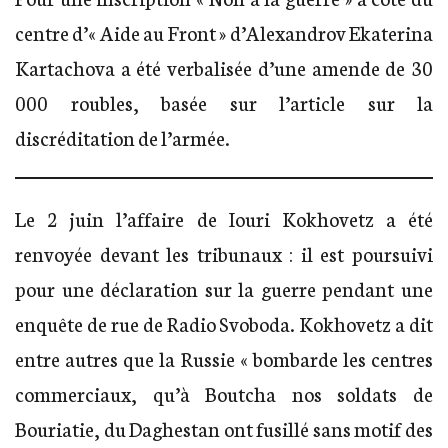
centre d’« Aide au Front » d’Alexandrov Ekaterina
Kartachova a été verbalisée d’une amende de 30
000 roubles, basée sur l’article sur la
discréditation de l’armée.
Le 2 juin l’affaire de Iouri Kokhovetz a été
renvoyée devant les tribunaux : il est poursuivi
pour une déclaration sur la guerre pendant une
enquête de rue de Radio Svoboda. Kokhovetz a dit
entre autres que la Russie « bombarde les centres
commerciaux, qu’à Boutcha nos soldats de
Bouriatie, du Daghestan ont fusillé sans motif des