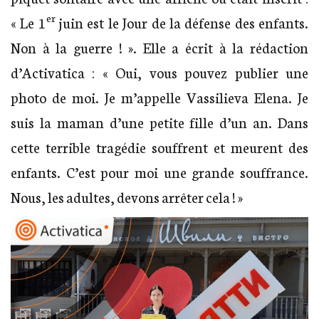
er
« Le 1
juin est le Jour de la défense des enfants.
Non à la guerre ! ». Elle a écrit à la rédaction
d’Activatica : « Oui, vous pouvez publier une
photo de moi. Je m’appelle Vassilieva Elena. Je
suis la maman d’une petite fille d’un an. Dans
cette terrible tragédie souffrent et meurent des
enfants. C’est pour moi une grande souffrance.
Nous, les adultes, devons arrêter cela ! »