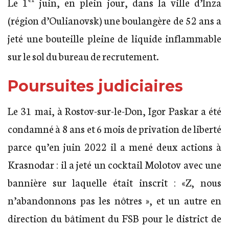
Le 1
juin, en plein jour, dans la ville d’Inza
(région d’Oulianovsk) une boulangère de 52 ans a
jeté une bouteille pleine de liquide inflammable
sur le sol du bureau de recrutement.
Poursuites judiciaires
Le 31 mai, à Rostov-sur-le-Don, Igor Paskar a été
condamné à 8 ans et 6 mois de privation de liberté
parce qu’en juin 2022 il a mené deux actions à
Krasnodar : il a jeté un cocktail Molotov avec une
bannière sur laquelle était inscrit : «Z, nous
n’abandonnons pas les nôtres », et un autre en
direction du bâtiment du FSB pour le district de