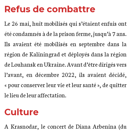
Refus de combattre
Le 26 mai, huit mobilisés qui s’étaient enfuis ont
été condamnés à de la prison ferme, jusqu’à 7 ans.
Ils avaient été mobilisés en septembre dans la
région de Kaliningrad et déployés dans la région
de Louhansk en Ukraine. Avant d’être dirigés vers
l’avant, en décembre 2022, ils avaient décidé,
« pour conserver leur vie et leur santé », de quitter
le lieu de leur affectation.
Culture
A Krasnodar, le concert de Diana Arbenina (du