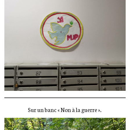
Sur un banc « Non à la guerre ».