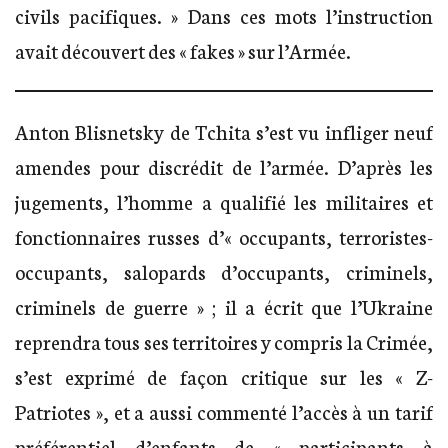
civils pacifiques. » Dans ces mots l’instruction
avait découvert des « fakes » sur l’Armée.
Anton Blisnetsky de Tchita s’est vu infliger neuf
amendes pour discrédit de l’armée. D’après les
jugements, l’homme a qualifié les militaires et
fonctionnaires russes d’« occupants, terroristes-
occupants, salopards d’occupants, criminels,
criminels de guerre » ; il a écrit que l’Ukraine
reprendra tous ses territoires y compris la Crimée,
s’est exprimé de façon critique sur les « Z-
Patriotes », et a aussi commenté l’accès à un tarif
préférentiel d’enfants de « participants à