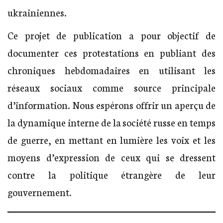
ukrainiennes.
Ce projet de publication a pour objectif de
documenter ces protestations en publiant des
chroniques hebdomadaires en utilisant les
réseaux sociaux comme source principale
d’information. Nous espérons offrir un aperçu de
la dynamique interne de la société russe en temps
de guerre, en mettant en lumière les voix et les
moyens d’expression de ceux qui se dressent
contre la politique étrangère de leur
gouvernement.