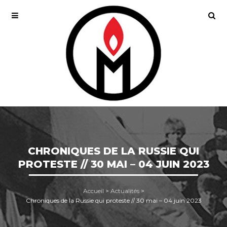
CHRONIQUES DE LA RUSSIE QUI
PROTESTE // 30 MAI – 04 JUIN 2023
Accueil
>
Actualités
>
Chroniques de la Russie qui proteste // 30 mai – 04 juin 2023