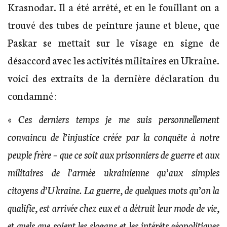
Krasnodar. Il a été arrêté, et en le fouillant on a
trouvé des tubes de peinture jaune et bleue, que
Paskar se mettait sur le visage en signe de
désaccord avec les activités militaires en Ukraine.
voici des extraits de la dernière déclaration du
condamné :
«
Ces derniers temps je me suis personnellement
convaincu de l’injustice créée par la conquête à notre
peuple frère – que ce soit aux prisonniers de guerre et aux
militaires de l’armée ukrainienne qu’aux simples
citoyens d’Ukraine. La guerre, de quelques mots qu’on la
qualifie, est arrivée chez eux et a détruit leur mode de vie,
et quels que soient les slogans et les intérêts géopolitiques