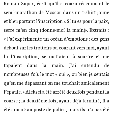
Roman Super, écrit qu’il a couru récemment le
semi-marathon de Moscou dans un t-shirt jaune
et bleu portant l’inscription « Si tu es pour la paix,
serre m’en cinq (donne-moi la main)». Extraits :
« J’ai expérimenté un océan d’émotions : des gens
debout sur les trottoirs ou courant vers moi, ayant
lu l’inscription, se mettaient à sourire et me
tapaient dans la main. J’ai entendu de
nombreuses fois le mot « oui », ou bien je sentais
qu’en me dépassant on me touchait amicalement
l’épaule. » Aleksei a été arrêté deux fois pendant la
course ; la deuxième fois, ayant déjà terminé, il a
été amené au poste de police, mais ils n’a pas été