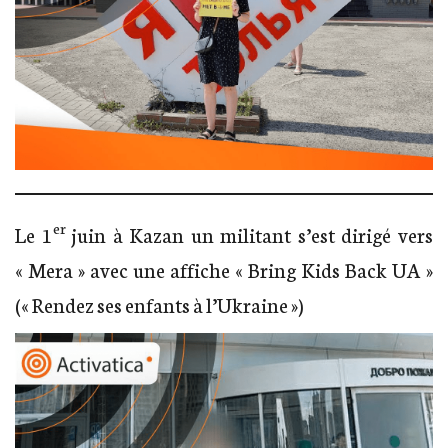
er
Le 1
juin à Kazan un militant s’est dirigé vers
« Mera » avec une affiche « Bring Kids Back UA »
(« Rendez ses enfants à l’Ukraine »)