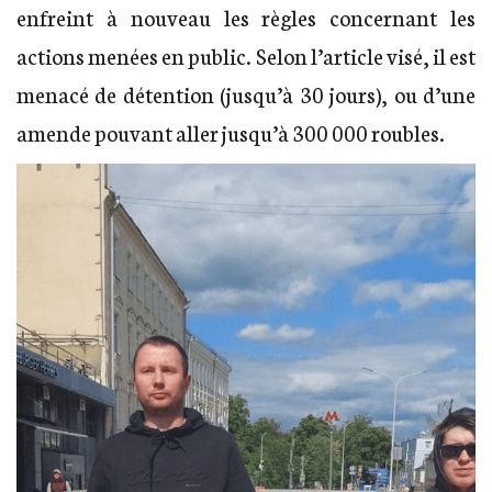
enfreint à nouveau les règles concernant les
actions menées en public. Selon l’article visé, il est
menacé de détention (jusqu’à 30 jours), ou d’une
amende pouvant aller jusqu’à 300 000 roubles.