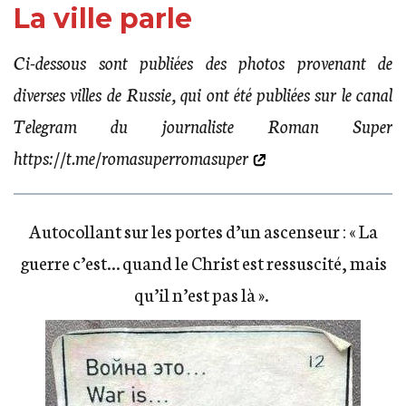
La ville parle
Ci-dessous sont publiées des photos provenant de
diverses villes de Russie, qui ont été publiées sur le canal
Telegram du journaliste Roman Super
https://t.me/romasuperromasuper
Autocollant sur les portes d’un ascenseur : « La
guerre c’est… quand le Christ est ressuscité, mais
qu’il n’est pas là ».