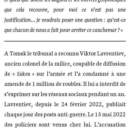
que cela recouvre, pour moi ce n’est pas une
justification… je voudrais poser une question : qu’est-ce
que chacun de nous a fait pour arrêter ce cauchemar ?
»
A Tomsk le tribunal a reconnu Viktor Lavrentiev,
ancien colonel de la milice, coupable de diffusion
de « fakes » sur l’armée et l’a condamné à une
amende de 1 million de roubles. Il lui a interdit de
s’exprimer sur les réseaux sociaux pendant un an.
Lavrentiev, depuis le 24 février 2022, publiait
chaque jour des posts anti-guerre. Le 15 mai 2022
des policiers sont venus chez lui. L’accusation