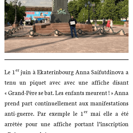
er
Le 1
juin à Ekaterinbourg Anna Saifutdinova a
tenu un piquet avec avec une affiche disant
« Grand-Père se bat. Les enfants meurent ! » Anna
prend part continuellement aux manifestations
er
anti-guerre. Par exemple le 1
mai elle a été
arrêtée pour une affiche portant l’inscription