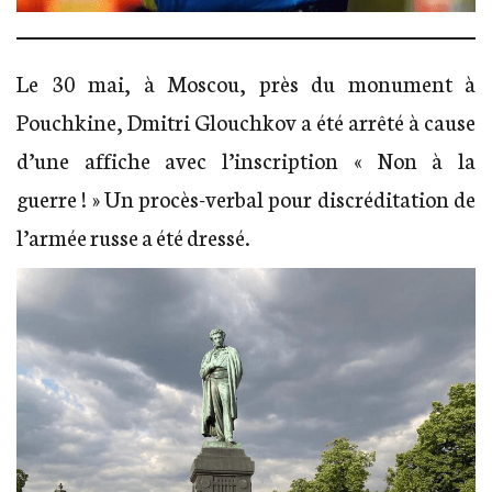
Le 30 mai, à Moscou, près du monument à
Pouchkine, Dmitri Glouchkov a été arrêté à cause
d’une affiche avec l’inscription « Non à la
guerre ! » Un procès-verbal pour discréditation de
l’armée russe a été dressé.