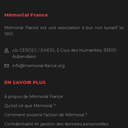
Mémorial France
Mémorial France est une association à but non lucratif loi
1901.
c/o CERCEC / EHESS, 2 Cour des Humanités, 93300
Aubervilliers
info@memorial-france.org
EN SAVOIR PLUS
À propos de Mémorial France
Qu’est ce que Mémorial ?
Comment soutenir l’action de Mémorial ?
Confidentialité et gestion des données personnelles