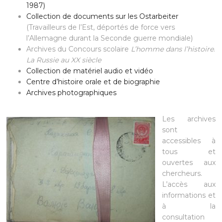
1987)
Collection de documents sur les Ostarbeiter
(Travailleurs de l’Est, déportés de force vers
l’Allemagne durant la Seconde guerre mondiale)
Archives du Concours scolaire
L’homme dans l’histoire
.
La Russie au XX siècle
Collection de matériel audio et vidéo
Centre d’histoire orale et de biographie
Archives photographiques
Les archives
sont
accessibles à
tous et
ouvertes aux
chercheurs.
L’accès aux
informations et
à la
consultation