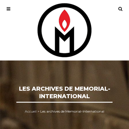
LES ARCHIVES DE MEMORIAL-
INTERNATIONAL
Accueil
>
Les archives de Memorial-International