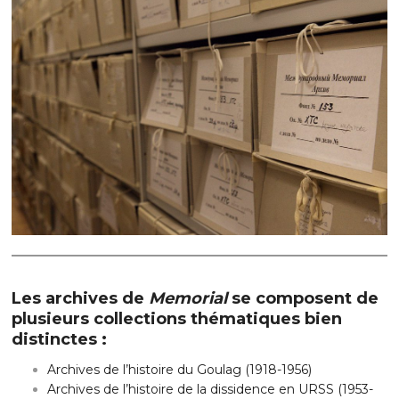
Les archives de
Memorial
se composent de
plusieurs collections thématiques bien
distinctes :
Archives de l’histoire du Goulag (1918-1956)
Archives de l’histoire de la dissidence en URSS (1953-