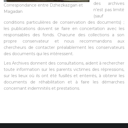
des archives
Correspondance entre Dzhezkazgan et
n’est pas limité
Magadan
(sauf
conditions particulières de conservation des documents) ;
les publications doivent se faire en concertation avec les
responsables des fonds. Chacune des collections a son
propre conservateur et nous recommandons aux
chercheurs de contacter préalablement les conservateurs
des documents qui les intéressent.
Les Archives donnent des consultations, aident à rechercher
toute information sur les parents victimes des répressions,
sur les lieux où ils ont été fusillés et enterrés, à obtenir les
documents de réhabilitation et à faire les démarches
concernant indemnités et prestations.