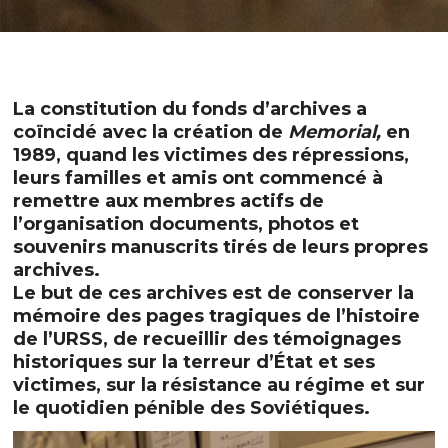
La constitution du fonds d’archives a
coïncidé avec la création de
Memorial,
en
1989, quand les victimes des répressions,
leurs familles et amis ont commencé à
remettre aux membres actifs de
l’organisation documents, photos et
souvenirs manuscrits tirés de leurs propres
archives.
Le but de ces archives est de conserver la
mémoire des pages tragiques de l’histoire
de l’URSS, de recueillir des témoignages
historiques sur la terreur d’État et ses
victimes, sur la résistance au régime et sur
le quotidien pénible des Soviétiques.