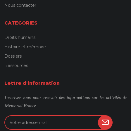
Nous contacter
CATEGORIES
Droits humains
Histoire et mémoire
Dossiers
Ressources
Lettre d'information
Inscrivez-vous pour recevoir des informations sur les activités de
Memorial France