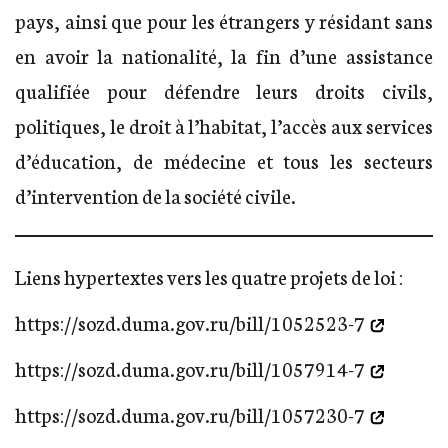
pays, ainsi que pour les étrangers y résidant sans
en avoir la nationalité, la fin d’une assistance
qualifiée pour défendre leurs droits civils,
politiques, le droit à l’habitat, l’accès aux services
d’éducation, de médecine et tous les secteurs
d’intervention de la société civile.
Liens hypertextes vers les quatre projets de loi :
https://sozd.duma.gov.ru/bill/1052523-7
https://sozd.duma.gov.ru/bill/1057914-7
https://sozd.duma.gov.ru/bill/1057230-7