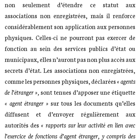
non seulement d’étendre ce statut aux
associations non enregistrées, mais il renforce
considérablement son application aux personnes
physiques. Celles-ci ne pourront pas exercer de
fonction au sein des services publics d’état ou
municipaux, elles n’auront pas non plus accès aux
secrets d’état. Les associations non enregistrées,
comme les personnes physiques, déclarées
« agents
de l’étranger »,
sont tenues d’apposer une étiquette
« agent étranger »
sur tous les documents qu’elles
diffusent et d’envoyer régulièrement aux
autorités des
« rapports sur leur activité en lien avec
l’exercice de fonctions d’agent étranger, y compris des