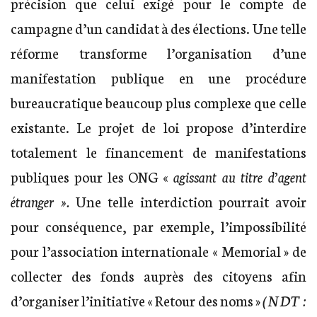
précision que celui exigé pour le compte de
campagne d’un candidat à des élections. Une telle
réforme transforme l’organisation d’une
manifestation publique en une procédure
bureaucratique beaucoup plus complexe que celle
existante. Le projet de loi propose d’interdire
totalement le financement de manifestations
publiques pour les ONG «
agissant au titre d’agent
étranger ».
Une telle interdiction pourrait avoir
pour conséquence, par exemple, l’impossibilité
pour l’association internationale « Memorial » de
collecter des fonds auprès des citoyens afin
d’organiser l’initiative « Retour des noms »
(NDT :