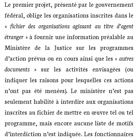
Le premier projet, présenté par le gouvernement
fédéral, oblige les organisations inscrites dans le
«
fichier des organisations agissant au titre d’agent
étranger
» à fournir une information préalable au
Ministère de la Justice sur les programmes
d’action prévus ou en cours ainsi que les «
autres
documents
» sur les activités envisagées (ou
indiquer les raisons pour lesquelles ces actions
n’ont pas été menées). Le ministère n’est pas
seulement habilité à interdire aux organisations
inscrites au fichier de mettre en œuvre tel ou tel
programme, mais encore aucune liste de motifs
d’interdiction n’est indiquée. Les fonctionnaires