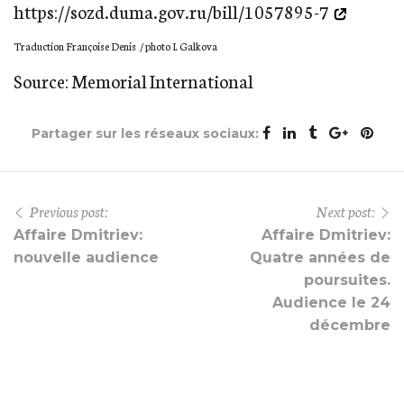
https://sozd.duma.gov.ru/bill/1057895-7
Traduction Françoise Denis / photo I. Galkova
Source: Memorial International
Partager sur les réseaux sociaux:
Previous post:
Next post:
Affaire Dmitriev:
Affaire Dmitriev:
nouvelle audience
Quatre années de
poursuites.
Audience le 24
décembre