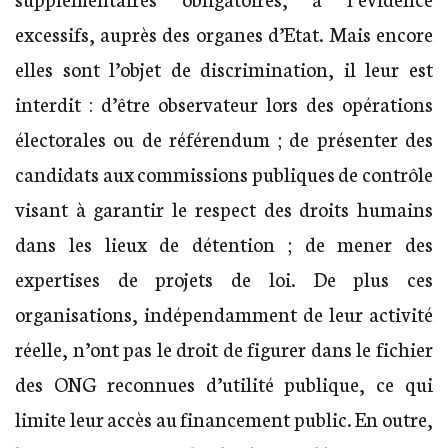
excessifs, auprès des organes d’Etat. Mais encore
elles sont l’objet de discrimination, il leur est
interdit : d’être observateur lors des opérations
électorales ou de référendum ; de présenter des
candidats aux commissions publiques de contrôle
visant à garantir le respect des droits humains
dans les lieux de détention ; de mener des
expertises de projets de loi. De plus ces
organisations, indépendamment de leur activité
réelle, n’ont pas le droit de figurer dans le fichier
des ONG reconnues d’utilité publique, ce qui
limite leur accès au financement public. En outre,