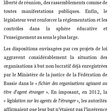
liberté de réunion, des rassemblements comme de
toutes manifestations publiques. Enfin, le
législateur veut renforcer la réglementation et les
contrôles dans la sphère éducative et
l’enseignement au sens le plus large.
Les dispositions envisagées par ces projets de loi
aggravent considérablement la situation des
organisations à but non lucratif déjà enregistrées
par le Ministère de la justice de la Fédération de
Russie dans le «
fichier des organisations agissant au
titre d’agent étranger
». En imposant, en 2012, la
« législation sur les agents de l’étranger
», les autorités
affirmaient que leur but n’étaient pas l’ingérence