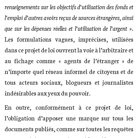
renseignements sur les objectifs d’utilisation des fonds et
l’emploi d’autres avoirs reçus de sources étrangères, ainsi
que sur les dépenses réelles et l’utilisation de l’argent »
.
Les formulations vagues, imprécises, utilisées
dans ce projet de loi ouvrent la voie à l’arbitraire et
au fichage comme « agents de l’étranger » de
n’importe quel réseau informel de citoyens et de
tous acteurs sociaux, blogueurs et journalistes
indésirables aux yeux du pouvoir.
En outre, conformément à ce projet de loi,
l’obligation d’apposer une marque sur tous les
documents publiés, comme sur toutes les requêtes