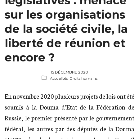
législatives : menace
sur les organisations
de la société civile, la
liberté de réunion et
encore ?
15 DÉCEMBRE 2020
Actualités,
Droits humains
En novembre 2020 plusieurs projets de lois ont été
soumis à la Douma d’Etat de la Fédération de
Russie, le premier présenté par le gouvernement
fédéral, les autres par des députés de la Douma