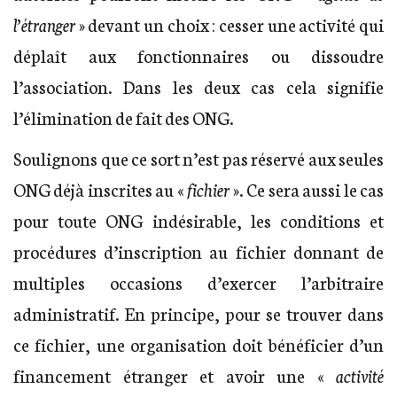
l’étranger
» devant un choix : cesser une activité qui
déplaît aux fonctionnaires ou dissoudre
l’association. Dans les deux cas cela signifie
l’élimination de fait des ONG.
Soulignons que ce sort n’est pas réservé aux seules
ONG déjà inscrites au «
fichier
». Ce sera aussi le cas
pour toute ONG indésirable, les conditions et
procédures d’inscription au fichier donnant de
multiples occasions d’exercer l’arbitraire
administratif. En principe, pour se trouver dans
ce fichier, une organisation doit bénéficier d’un
financement étranger et avoir une «
activité