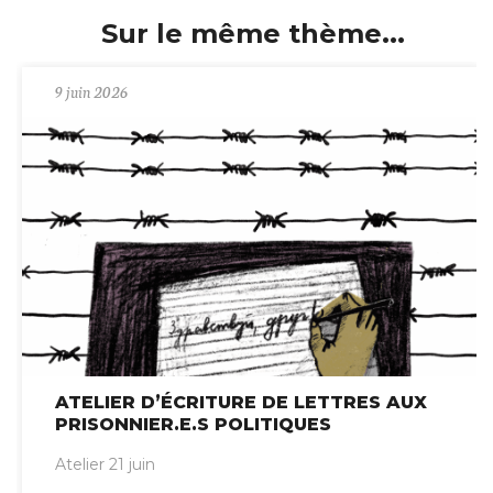
Sur le même thème...
9 juin 2026
ATELIER D’ÉCRITURE DE LETTRES AUX
PRISONNIER.E.S POLITIQUES
Atelier 21 juin