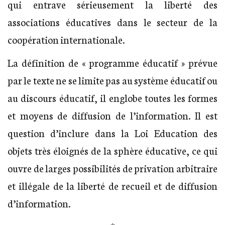
qui entrave sérieusement la liberté des
associations éducatives dans le secteur de la
coopération internationale.
La définition de « programme éducatif » prévue
par le texte ne se limite pas au système éducatif ou
au discours éducatif, il englobe toutes les formes
et moyens de diffusion de l’information. Il est
question d’inclure dans la Loi Education des
objets très éloignés de la sphère éducative, ce qui
ouvre de larges possibilités de privation arbitraire
et illégale de la liberté de recueil et de diffusion
d’information.