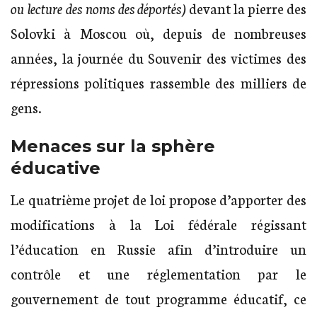
ou lecture des noms des déportés)
devant la pierre des
Solovki à Moscou où, depuis de nombreuses
années, la journée du Souvenir des victimes des
répressions politiques rassemble des milliers de
gens.
Menaces sur la sphère
éducative
Le quatrième projet de loi propose d’apporter des
modifications à la Loi fédérale régissant
l’éducation en Russie afin d’introduire un
contrôle et une réglementation par le
gouvernement de tout programme éducatif, ce