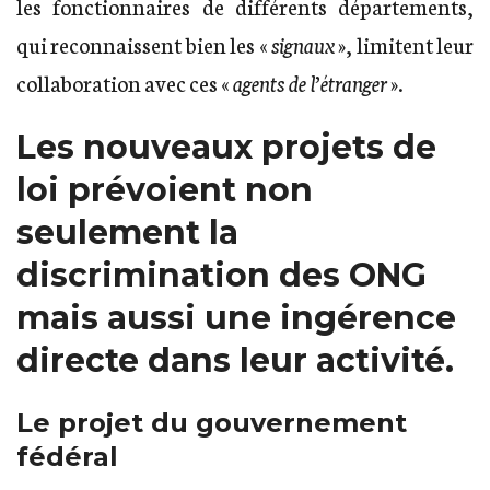
les fonctionnaires de différents départements,
qui reconnaissent bien les «
signaux
», limitent leur
collaboration avec ces «
agents de l’étranger
».
Les nouveaux projets de
loi prévoient non
seulement la
discrimination des ONG
mais aussi une ingérence
directe dans leur activité.
Le projet du gouvernement
fédéral