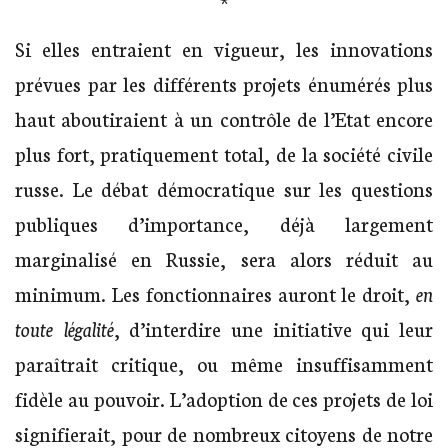
*
Si elles entraient en vigueur, les innovations
prévues par les différents projets énumérés plus
haut aboutiraient à un contrôle de l’Etat encore
plus fort, pratiquement total, de la société civile
russe. Le débat démocratique sur les questions
publiques d’importance, déjà largement
marginalisé en Russie, sera alors réduit au
minimum. Les fonctionnaires auront le droit,
en
toute légalité
, d’interdire une initiative qui leur
paraîtrait critique, ou même insuffisamment
fidèle au pouvoir. L’adoption de ces projets de loi
signifierait, pour de nombreux citoyens de notre