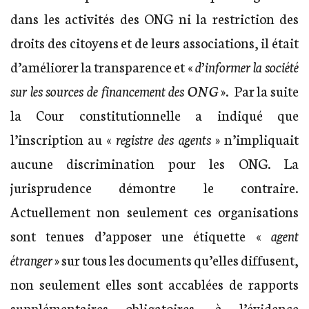
dans les activités des ONG ni la restriction des
droits des citoyens et de leurs associations, il était
d’améliorer la transparence et «
d’informer la société
sur les sources de financement des ONG
». Par la suite
la Cour constitutionnelle a indiqué que
l’inscription au «
registre des agents
» n’impliquait
aucune discrimination pour les ONG. La
jurisprudence démontre le contraire.
Actuellement non seulement ces organisations
sont tenues d’apposer une étiquette «
agent
étranger
» sur tous les documents qu’elles diffusent,
non seulement elles sont accablées de rapports
supplémentaires obligatoires, à l’évidence