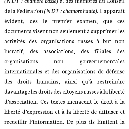
(NDT : chambre basse)
et des membres du Conseil
de la Fédération
(NDT : chambre haute)
. Il apparaît
évident, dès le premier examen, que ces
documents visent non seulement à supprimer les
activités des organisations russes à but non
lucratif, des associations, des filiales des
organisations non gouvernementales
internationales et des organisations de défense
des droits humains, ainsi qu’à restreindre
davantage les droits des citoyens russes à la liberté
d’association. Ces textes menacent le droit à la
liberté d’expression et à la liberté de diffuser et
recueillir l’information. De plus ils limitent la