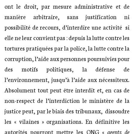
ont le droit, par mesure administrative et de
manière arbitraire, sans justification ni
possibilité de recours, d’interdire une activité si
elle ne leur convient pas : depuis la lutte contre les
tortures pratiquées par la police, la lutte contre la
corruption, l’aide aux personnes poursuivies pour
des motifs politiques, la défense de
l’environnement, jusqu’à l’aide aux nécessiteux.
Absolument tout peut être interdit et, en cas de
non-respect de l’interdiction le ministère de la
justice peut, par le biais des tribunaux, dissoudre
les « vilaines » organisations. En définitive les
autorités pourront mettre les ONG «
agents de