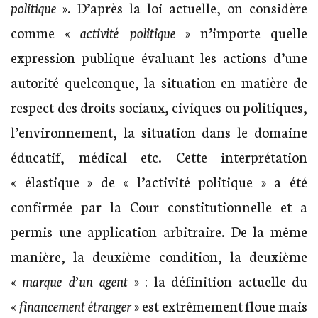
politique
». D’après la loi actuelle, on considère
comme «
activité politique
» n’importe quelle
expression publique évaluant les actions d’une
autorité quelconque, la situation en matière de
respect des droits sociaux, civiques ou politiques,
l’environnement, la situation dans le domaine
éducatif, médical etc. Cette interprétation
« élastique » de « l’activité politique » a été
confirmée par la Cour constitutionnelle et a
permis une application arbitraire. De la même
manière, la deuxième condition, la deuxième
«
marque d’un agent
» : la définition actuelle du
«
financement étranger
» est extrêmement floue mais