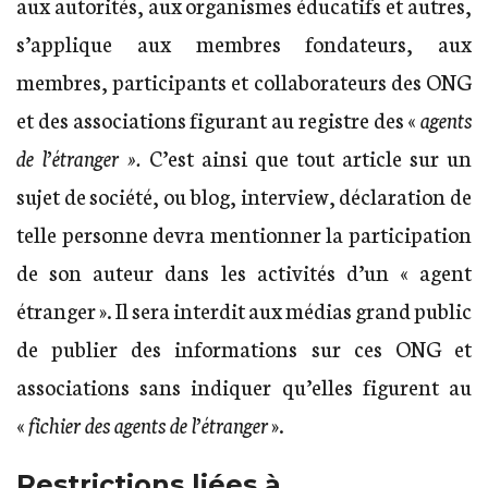
aux autorités, aux organismes éducatifs et autres,
s’applique aux membres fondateurs, aux
membres, participants et collaborateurs des ONG
et des associations figurant au registre des «
agents
de l’étranger ».
C’est ainsi que tout article sur un
sujet de société, ou blog, interview, déclaration de
telle personne devra mentionner la participation
de son auteur dans les activités d’un « agent
étranger ». Il sera interdit aux médias grand public
de publier des informations sur ces ONG et
associations sans indiquer qu’elles figurent au
«
fichier des agents de l’étranger
».
Restrictions liées à