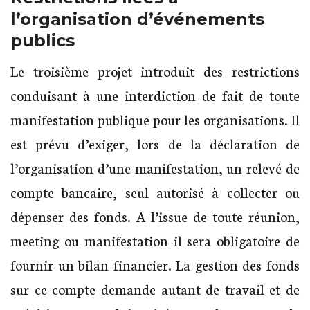
l’organisation d’événements
publics
Le troisième projet introduit des restrictions
conduisant à une interdiction de fait de toute
manifestation publique pour les organisations. Il
est prévu d’exiger, lors de la déclaration de
l’organisation d’une manifestation, un relevé de
compte bancaire, seul autorisé à collecter ou
dépenser des fonds. A l’issue de toute réunion,
meeting ou manifestation il sera obligatoire de
fournir un bilan financier. La gestion des fonds
sur ce compte demande autant de travail et de