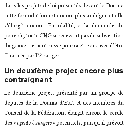
dans les projets de loi présentés devant la Douma
cette formulation est encore plus ambiguë et elle
s’élargit encore. En réalité, à la demande du
pouvoir, toute ONG se recevant pas de subvention
du gouvernement russe pourra être accusée d’être
financée par l’étranger.
Un deuxième projet encore plus
contraignant
Le deuxième projet, présenté par un groupe de
députés de la Douma d’Etat et des membres du
Conseil de la Fédération, élargit encore le cercle
des «
agents étrangers
» potentiels, puisqu’il prévoit