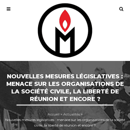
NOUVELLES MESURES LÉGISLATIVES :
MENACE SUR LES ORGANISATIONS DE
LA SOCIÉTÉ CIVILE, LA LIBERTÉ DE
RÉUNION ET ENCORE ?
Accueil
>
Actualités
>
Nouvelles mesures législatives : menace sur les organisations de la société
civile, la liberté de réunion et encore ?