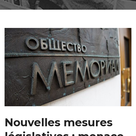
Nouvelles mesures