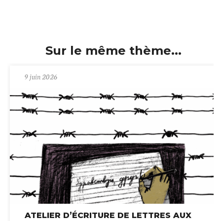
Sur le même thème...
9 juin 2026
ATELIER D’ÉCRITURE DE LETTRES AUX