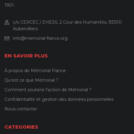
1901.
c/o CERCEC / EHESS, 2 Cour des Humanités, 93300
Aubervilliers
info@memorial-france.org
EN SAVOIR PLUS
À propos de Mémorial France
Qu’est ce que Mémorial ?
Comment soutenir l’action de Mémorial ?
Confidentialité et gestion des données personnelles
Nous contacter
CATEGORIES