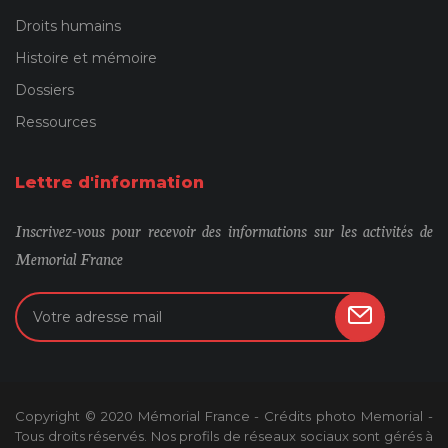
Droits humains
Histoire et mémoire
Dossiers
Ressources
Lettre d'information
Inscrivez-vous pour recevoir des informations sur les activités de
Memorial France
Copyright © 2020 Mémorial France - Crédits photo Memorial -
Tous droits réservés. Nos profils de réseaux sociaux sont gérés à