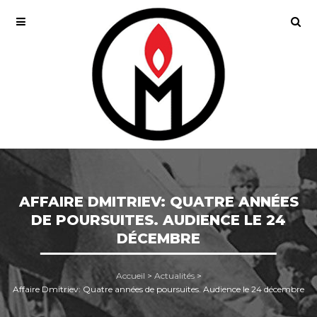
AFFAIRE DMITRIEV: QUATRE ANNÉES
DE POURSUITES. AUDIENCE LE 24
DÉCEMBRE
Accueil
>
Actualités
>
Affaire Dmitriev: Quatre années de poursuites. Audience le 24 décembre