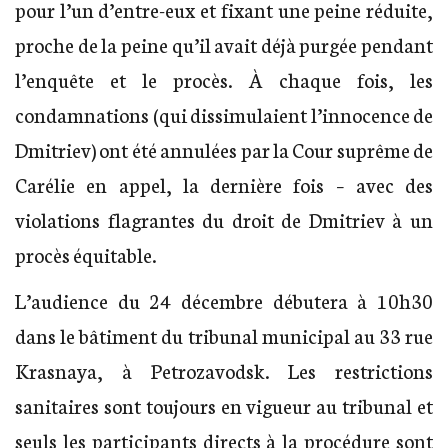
pour l’un d’entre-eux et fixant une peine réduite,
proche de la peine qu’il avait déjà purgée pendant
l’enquête et le procès. À chaque fois, les
condamnations (qui dissimulaient l’innocence de
Dmitriev) ont été annulées par la Cour suprême de
Carélie en appel, la dernière fois – avec des
violations flagrantes du droit de Dmitriev à un
procès équitable.
L’audience du 24 décembre débutera à 10h30
dans le bâtiment du tribunal municipal au 33 rue
Krasnaya, à Petrozavodsk. Les restrictions
sanitaires sont toujours en vigueur au tribunal et
seuls les participants directs à la procédure sont