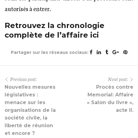
autorisés à entrer.
Retrouvez la chronologie
complète de l’affaire ici
Partager sur les réseaux sociaux:
Previous post:
Next post:
Nouvelles mesures
Procès contre
législatives :
Memorial: Affaire
menace sur les
« Salon du livre »,
organisations de la
acte II.
société civile, la
liberté de réunion
et encore ?