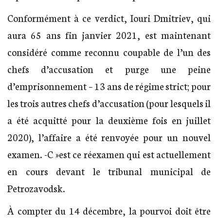
Conformément à ce verdict, Iouri Dmitriev, qui
aura 65 ans fin janvier 2021, est maintenant
considéré comme reconnu coupable de l’un des
chefs d’accusation et purge une peine
d’emprisonnement – 13 ans de régime strict; pour
les trois autres chefs d’accusation (pour lesquels il
a été acquitté pour la deuxième fois en juillet
2020), l’affaire a été renvoyée pour un nouvel
examen. -C »est ce réexamen qui est actuellement
en cours devant le tribunal municipal de
Petrozavodsk.
À compter du 14 décembre, la pourvoi doit être