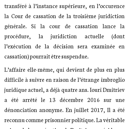
transféré à l’instance supérieure, en l’occurence
la Cour de cassation de la troisième juridiction
générale. Si la cour de cassation lance la
procédure, la juridiction actuelle (dont
l’exécution de la décision sera examinée en
cassation) pourrait être suspendue.
L’affaire elle-même, qui devient de plus en plus
difficile à suivre en raison de l’étrange imbroglio
juridique actuel, a déjà quatre ans. Iouri Dmitriev
a été arrêté le 13 décembre 2016 sur une
dénonciation anonyme. En juillet 2017, Il a été
reconnu comme prisonnier politique. La véritable