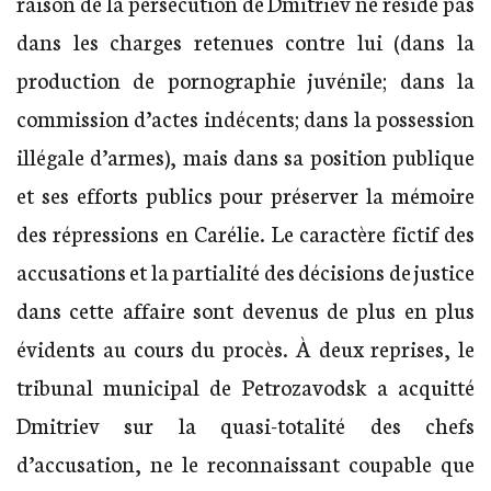
raison de la persécution de Dmitriev ne réside pas
dans les charges retenues contre lui (dans la
production de pornographie juvénile; dans la
commission d’actes indécents; dans la possession
illégale d’armes), mais dans sa position publique
et ses efforts publics pour préserver la mémoire
des répressions en Carélie. Le caractère fictif des
accusations et la partialité des décisions de justice
dans cette affaire sont devenus de plus en plus
évidents au cours du procès. À deux reprises, le
tribunal municipal de Petrozavodsk a acquitté
Dmitriev sur la quasi-totalité des chefs
d’accusation, ne le reconnaissant coupable que