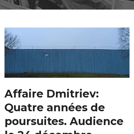
Affaire Dmitriev:
Quatre années de
poursuites. Audience