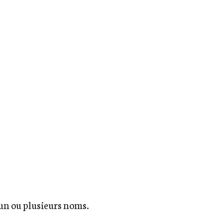
 un ou plusieurs noms.