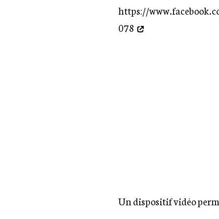
https://www.facebook.
078
Un dispositif vidéo perm