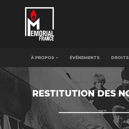
À PROPOS
ÉVÉNEMENTS
DROITS
RESTITUTION DES N
Acc