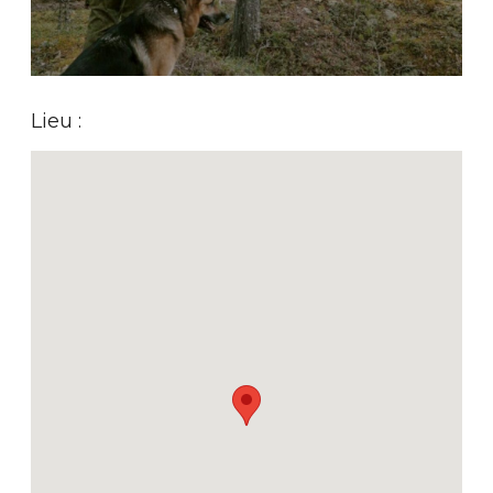
Lieu :