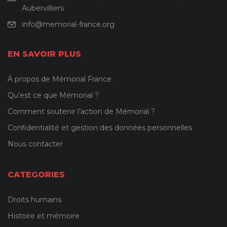
Aubervilliers
info@memorial-france.org
EN SAVOIR PLUS
À propos de Mémorial France
Qu’est ce que Mémorial ?
Comment soutenir l’action de Mémorial ?
Confidentialité et gestion des données personnelles
Nous contacter
CATEGORIES
Droits humains
Histoire et mémoire