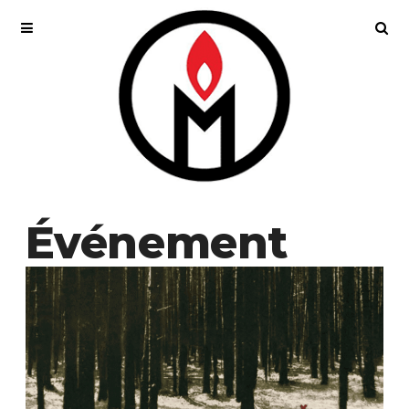
Événement