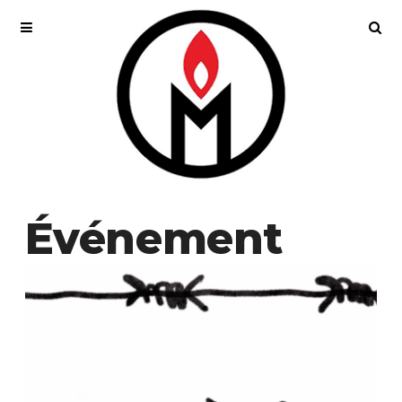
Événement