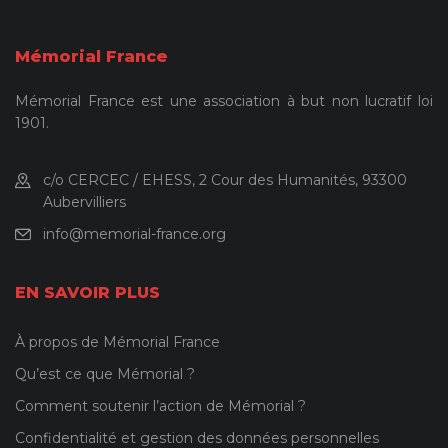
Mémorial France
Mémorial France est une association à but non lucratif loi
1901.
c/o CERCEC / EHESS, 2 Cour des Humanités, 93300
Aubervilliers
info@memorial-france.org
EN SAVOIR PLUS
À propos de Mémorial France
Qu’est ce que Mémorial ?
Comment soutenir l’action de Mémorial ?
Confidentialité et gestion des données personnelles