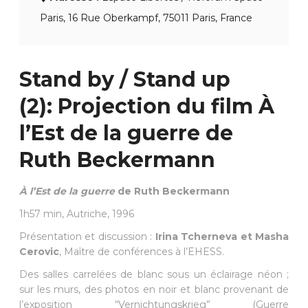
Paris, 16 Rue Oberkampf, 75011 Paris, France
Stand by / Stand up
(2): Projection du film À
l’Est de la guerre de
Ruth Beckermann
À l’Est de la guerre
de Ruth Beckermann
1h57 min, Autriche, 1996
Présentation et discussion :
Irina Tcherneva et Masha
Cerovic
, Maître de conférences à l’EHESS.
Des salles carrelées de blanc sous un éclairage néon ;
sur les murs, des photos en noir et blanc provenant de
l’exposition “Vernichtungskrieg” (Guerre