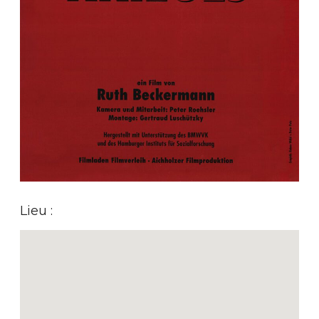
Lieu :