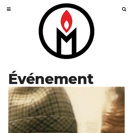
Événement