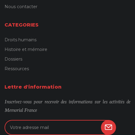
Nous contacter
CATEGORIES
Droits humains
Histoire et mémoire
Dossiers
Ressources
Lettre d'information
Inscrivez-vous pour recevoir des informations sur les activités de
Memorial France