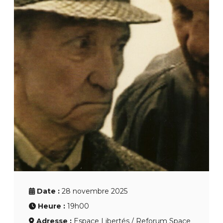
Date :
28 novembre 2025
Heure :
19h00
Adresse :
Espace Libertés / Reforum Space