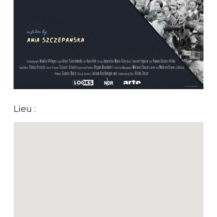
Lieu :