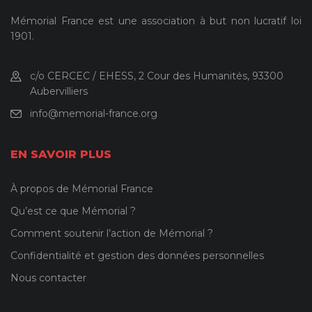
Mémorial France est une association à but non lucratif loi
1901.
c/o CERCEC / EHESS, 2 Cour des Humanités, 93300
Aubervilliers
info@memorial-france.org
EN SAVOIR PLUS
À propos de Mémorial France
Qu’est ce que Mémorial ?
Comment soutenir l’action de Mémorial ?
Confidentialité et gestion des données personnelles
Nous contacter