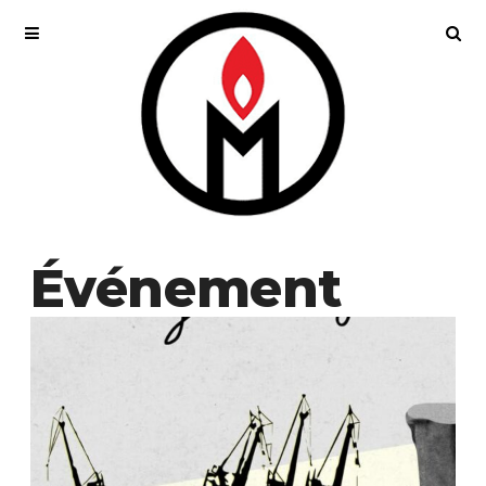
Événement