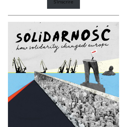
S’inscrire