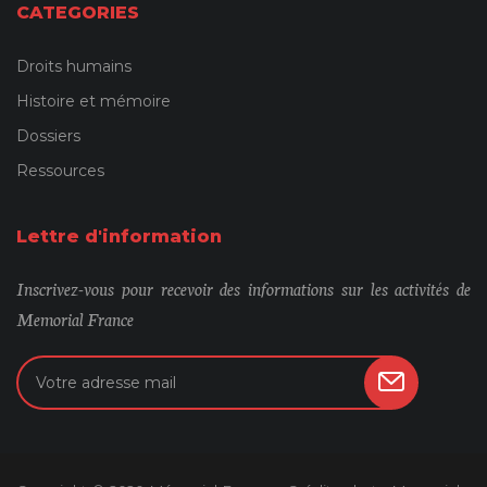
CATEGORIES
Droits humains
Histoire et mémoire
Dossiers
Ressources
Lettre d'information
Inscrivez-vous pour recevoir des informations sur les activités de
Memorial France