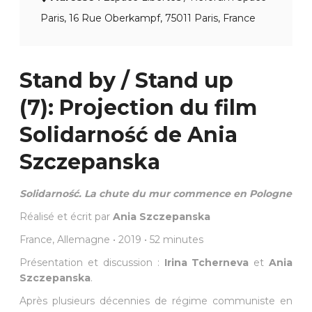
Paris, 16 Rue Oberkampf, 75011 Paris, France
Stand by / Stand up
(7): Projection du film
Solidarność⁠ de Ania
Szczepanska
Solidarność⁠. La chute du mur commence en Pologne
Réalisé et écrit par
Ania Szczepanska
France, Allemagne • 2019 • 52 minutes
Présentation et discussion :
Irina Tcherneva
et
Ania
Szczepanska
.
Après plusieurs décennies de régime communiste en