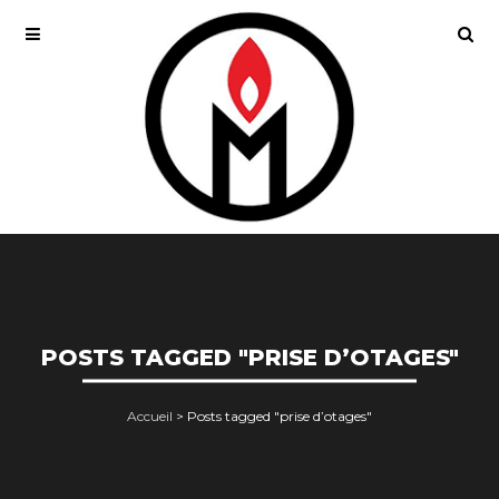
POSTS TAGGED "PRISE D’OTAGES"
Accueil
>
Posts tagged "prise d’otages"