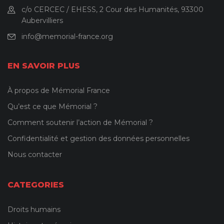
c/o CERCEC / EHESS, 2 Cour des Humanités, 93300
Aubervilliers
info@memorial-france.org
EN SAVOIR PLUS
À propos de Mémorial France
Qu’est ce que Mémorial ?
Comment soutenir l’action de Mémorial ?
Confidentialité et gestion des données personnelles
Nous contacter
CATEGORIES
Droits humains