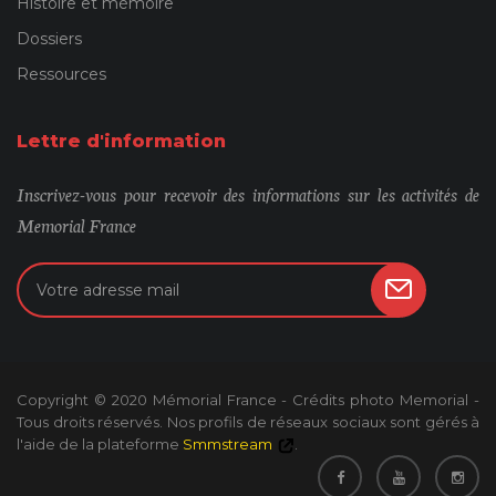
Histoire et mémoire
Dossiers
Ressources
Lettre d'information
Inscrivez-vous pour recevoir des informations sur les activités de
Memorial France
Copyright © 2020 Mémorial France - Crédits photo Memorial -
Tous droits réservés. Nos profils de réseaux sociaux sont gérés à
l'aide de la plateforme
Smmstream
.