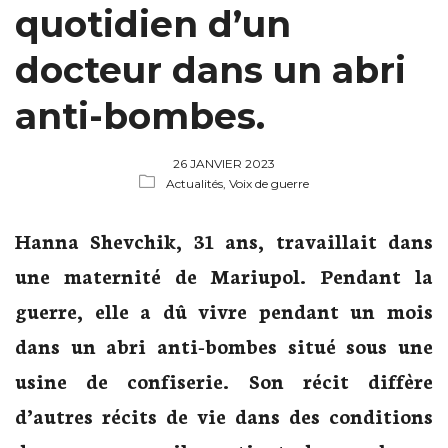
quotidien d’un
docteur dans un abri
anti-bombes.
26 JANVIER 2023
Actualités,
Voix de guerre
Hanna Shevchik, 31 ans, travaillait dans
une maternité de Mariupol. Pendant la
guerre, elle a dû vivre pendant un mois
dans un abri anti-bombes situé sous une
usine de confiserie. Son récit diffère
d’autres récits de vie dans des conditions