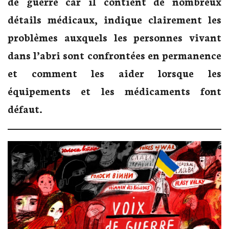
de guerre car il contient de nombreux
détails médicaux, indique clairement les
problèmes auxquels les personnes vivant
dans l’abri sont confrontées en permanence
et comment les aider lorsque les
équipements et les médicaments font
défaut.