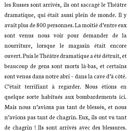
les Russes sont arrivés, ils ont saccagé le Théâtre
dramatique, qui était aussi plein de monde. Il y
avait plus de 800 personnes. La moitié d’entre eux
sont venus nous voir pour demander de la
nourriture, lorsque le magasin était encore
ouvert. Puis le Théâtre dramatique a été détruit, et
beaucoup de gens sont morts là-bas, et certains
sont venus dans notre abri – dans la cave d’à côté.
C’était terrifiant à regarder. Nous étions en
quelque sorte habitués aux bombardements ici.
Mais nous n’avions pas tant de blessés, et nous
n’avions pas tant de chagrin. Eux, ils ont vu tant
de chagrin ! Ils sont arrivés avec des blessures.