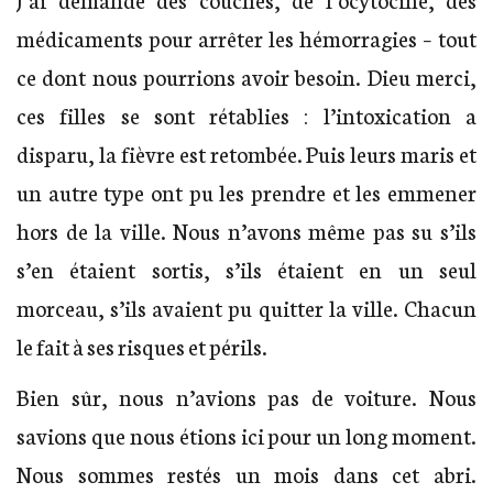
médicaments pour arrêter les hémorragies – tout
ce dont nous pourrions avoir besoin. Dieu merci,
ces filles se sont rétablies : l’intoxication a
disparu, la fièvre est retombée. Puis leurs maris et
un autre type ont pu les prendre et les emmener
hors de la ville. Nous n’avons même pas su s’ils
s’en étaient sortis, s’ils étaient en un seul
morceau, s’ils avaient pu quitter la ville. Chacun
le fait à ses risques et périls.
Bien sûr, nous n’avions pas de voiture. Nous
savions que nous étions ici pour un long moment.
Nous sommes restés un mois dans cet abri.