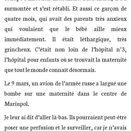
surmontée et s’est rétabli. Et aussi ce garçon de
quatre mois, qui avait des parents très anxieux
qui voulaient que le bébé aille mieux
immédiatement. Il était léthargique, très
grincheux. C’était non loin de l’hôpital n°3,
l’hôpital pour enfants où se trouvait la maternité
que tout le monde connaît désormais.
Le 9 mars, un avion de l’armée russe a largué une
bombe sur une maternité dans le centre de
Mariupol.
Je leur ai dit d’aller là-bas. Ils pourraient peut-être
poser une perfusion et le surveiller, car je n’avais