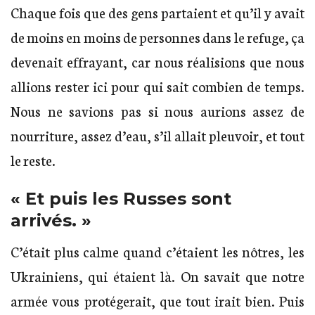
Chaque fois que des gens partaient et qu’il y avait
de moins en moins de personnes dans le refuge, ça
devenait effrayant, car nous réalisions que nous
allions rester ici pour qui sait combien de temps.
Nous ne savions pas si nous aurions assez de
nourriture, assez d’eau, s’il allait pleuvoir, et tout
le reste.
« Et puis les Russes sont
arrivés. »
C’était plus calme quand c’étaient les nôtres, les
Ukrainiens, qui étaient là. On savait que notre
armée vous protégerait, que tout irait bien. Puis