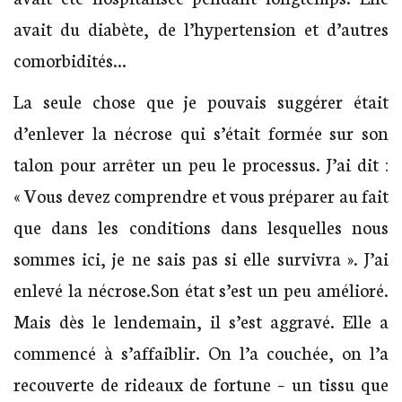
avait du diabète, de l’hypertension et d’autres
comorbidités…
La seule chose que je pouvais suggérer était
d’enlever la nécrose qui s’était formée sur son
talon pour arrêter un peu le processus. J’ai dit :
« Vous devez comprendre et vous préparer au fait
que dans les conditions dans lesquelles nous
sommes ici, je ne sais pas si elle survivra ». J’ai
enlevé la nécrose.Son état s’est un peu amélioré.
Mais dès le lendemain, il s’est aggravé. Elle a
commencé à s’affaiblir. On l’a couchée, on l’a
recouverte de rideaux de fortune – un tissu que