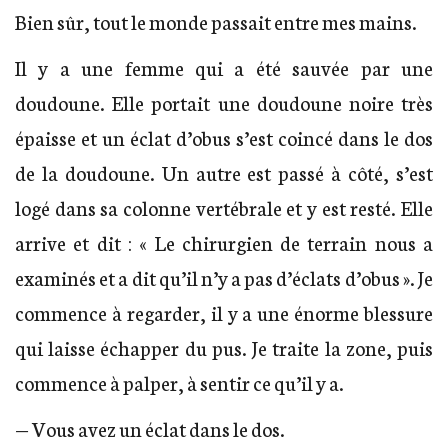
Bien sûr, tout le monde passait entre mes mains.
Il y a une femme qui a été sauvée par une
doudoune. Elle portait une doudoune noire très
épaisse et un éclat d’obus s’est coincé dans le dos
de la doudoune. Un autre est passé à côté, s’est
logé dans sa colonne vertébrale et y est resté. Elle
arrive et dit : « Le chirurgien de terrain nous a
examinés et a dit qu’il n’y a pas d’éclats d’obus ». Je
commence à regarder, il y a une énorme blessure
qui laisse échapper du pus. Je traite la zone, puis
commence à palper, à sentir ce qu’il y a.
— Vous avez un éclat dans le dos.