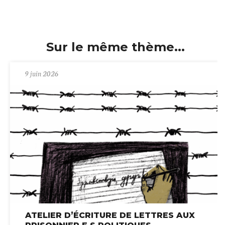
Sur le même thème...
9 juin 2026
ATELIER D’ÉCRITURE DE LETTRES AUX