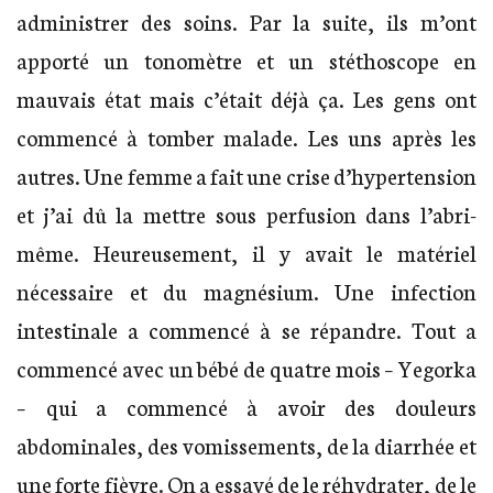
administrer des soins. Par la suite, ils m’ont
apporté un tonomètre et un stéthoscope en
mauvais état mais c’était déjà ça. Les gens ont
commencé à tomber malade. Les uns après les
autres. Une femme a fait une crise d’hypertension
et j’ai dû la mettre sous perfusion dans l’abri-
même. Heureusement, il y avait le matériel
nécessaire et du magnésium. Une infection
intestinale a commencé à se répandre. Tout a
commencé avec un bébé de quatre mois – Yegorka
– qui a commencé à avoir des douleurs
abdominales, des vomissements, de la diarrhée et
une forte fièvre. On a essayé de le réhydrater, de le