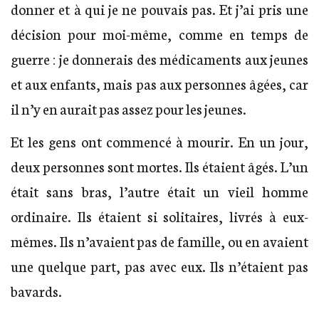
donner et à qui je ne pouvais pas. Et j’ai pris une
décision pour moi-même, comme en temps de
guerre : je donnerais des médicaments aux jeunes
et aux enfants, mais pas aux personnes âgées, car
il n’y en aurait pas assez pour les jeunes.
Et les gens ont commencé à mourir. En un jour,
deux personnes sont mortes. Ils étaient âgés. L’un
était sans bras, l’autre était un vieil homme
ordinaire. Ils étaient si solitaires, livrés à eux-
mêmes. Ils n’avaient pas de famille, ou en avaient
une quelque part, pas avec eux. Ils n’étaient pas
bavards.