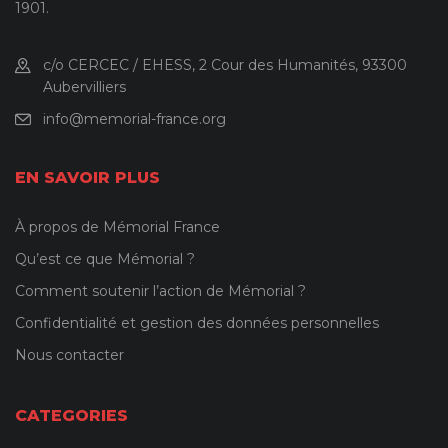
1901.
c/o CERCEC / EHESS, 2 Cour des Humanités, 93300
Aubervilliers
info@memorial-france.org
EN SAVOIR PLUS
À propos de Mémorial France
Qu’est ce que Mémorial ?
Comment soutenir l’action de Mémorial ?
Confidentialité et gestion des données personnelles
Nous contacter
CATEGORIES