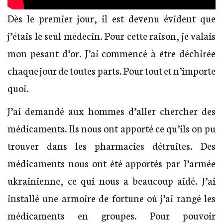
Dès le premier jour, il est devenu évident que
j’étais le seul médecin. Pour cette raison, je valais
mon pesant d’or. J’ai commencé à être déchirée
chaque jour de toutes parts. Pour tout et n’importe
quoi.
J’ai demandé aux hommes d’aller chercher des
médicaments. Ils nous ont apporté ce qu’ils on pu
trouver dans les pharmacies détruites. Des
médicaments nous ont été apportés par l’armée
ukrainienne, ce qui nous a beaucoup aidé. J’ai
installé une armoire de fortune où j’ai rangé les
médicaments en groupes. Pour pouvoir