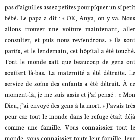
pas d’aiguilles assez petites pour piquer un si petit
bébé. Le papa a dit : « OK, Anya, on y va. Nous
allons trouver une voiture maintenant, aller
consulter, et puis nous reviendrons. » Ils sont
partis, et le lendemain, cet hôpital a été touché.
Tout le monde sait que beaucoup de gens ont
souffert là-bas. La maternité a été détruite. Le
service de soins des enfants a été détruit. À ce
moment-là, je me suis assis et j’ai pensé : « Mon
Dieu, j’ai envoyé des gens à la mort. » J’avais très
peur car tout le monde dans le refuge était déjà
comme une famille. Vous connaissiez tout le
monde, vous connaissiez toute leur famille, leur