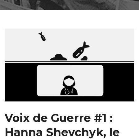
Voix de Guerre #1 :
Hanna Shevchyk, le