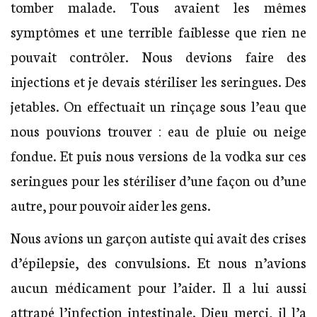
tomber malade. Tous avaient les mêmes
symptômes et une terrible faiblesse que rien ne
pouvait contrôler. Nous devions faire des
injections et je devais stériliser les seringues. Des
jetables. On effectuait un rinçage sous l’eau que
nous pouvions trouver : eau de pluie ou neige
fondue. Et puis nous versions de la vodka sur ces
seringues pour les stériliser d’une façon ou d’une
autre, pour pouvoir aider les gens.
Nous avions un garçon autiste qui avait des crises
d’épilepsie, des convulsions. Et nous n’avions
aucun médicament pour l’aider. Il a lui aussi
attrapé l’infection intestinale. Dieu merci, il l’a