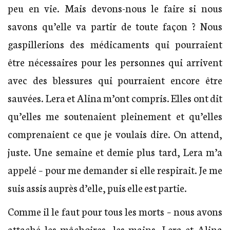
peu en vie. Mais devons-nous le faire si nous
savons qu’elle va partir de toute façon ? Nous
gaspillerions des médicaments qui pourraient
être nécessaires pour les personnes qui arrivent
avec des blessures qui pourraient encore être
sauvées. Lera et Alina m’ont compris. Elles ont dit
qu’elles me soutenaient pleinement et qu’elles
comprenaient ce que je voulais dire. On attend,
juste. Une semaine et demie plus tard, Lera m’a
appelé – pour me demander si elle respirait. Je me
suis assis auprès d’elle, puis elle est partie.
Comme il le faut pour tous les morts – nous avons
attaché les mâchoires, les mains. Lera et Alina