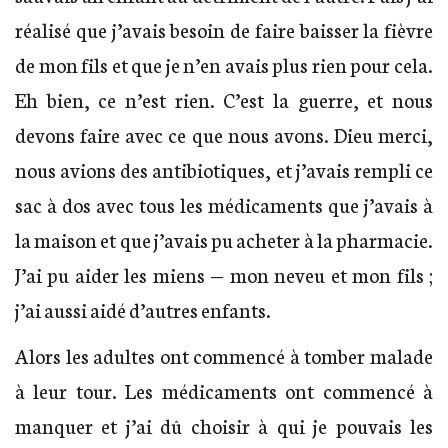
réalisé que j’avais besoin de faire baisser la fièvre
de mon fils et que je n’en avais plus rien pour cela.
Eh bien, ce n’est rien. C’est la guerre, et nous
devons faire avec ce que nous avons. Dieu merci,
nous avions des antibiotiques, et j’avais rempli ce
sac à dos avec tous les médicaments que j’avais à
la maison et que j’avais pu acheter à la pharmacie.
J’ai pu aider les miens — mon neveu et mon fils ;
j’ai aussi aidé d’autres enfants.
Alors les adultes ont commencé à tomber malade
à leur tour. Les médicaments ont commencé à
manquer et j’ai dû choisir à qui je pouvais les