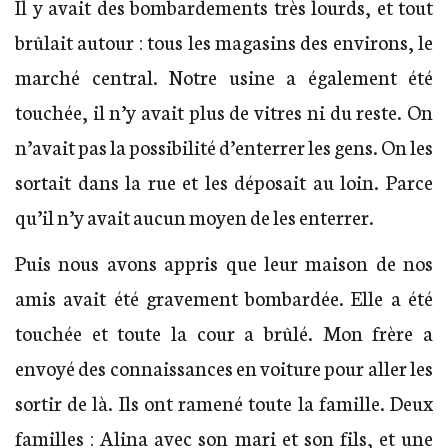
Il y avait des bombardements très lourds, et tout
brûlait autour : tous les magasins des environs, le
marché central. Notre usine a également été
touchée, il n’y avait plus de vitres ni du reste. On
n’avait pas la possibilité d’enterrer les gens. On les
sortait dans la rue et les déposait au loin. Parce
qu’il n’y avait aucun moyen de les enterrer.
Puis nous avons appris que leur maison de nos
amis avait été gravement bombardée. Elle a été
touchée et toute la cour a brûlé. Mon frère a
envoyé des connaissances en voiture pour aller les
sortir de là. Ils ont ramené toute la famille. Deux
familles : Alina avec son mari et son fils, et une