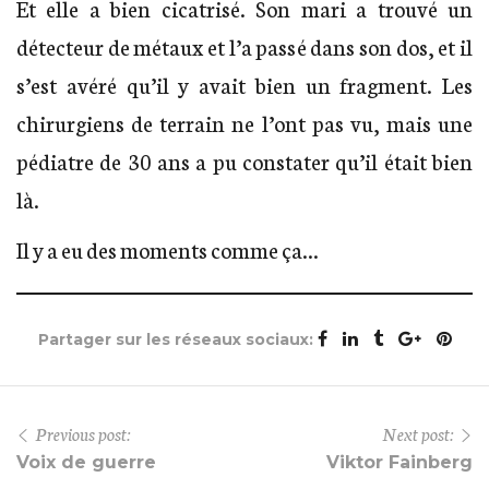
Et elle a bien cicatrisé. Son mari a trouvé un
détecteur de métaux et l’a passé dans son dos, et il
s’est avéré qu’il y avait bien un fragment. Les
chirurgiens de terrain ne l’ont pas vu, mais une
pédiatre de 30 ans a pu constater qu’il était bien
là.
Il y a eu des moments comme ça…
Partager sur les réseaux sociaux:
Previous post:
Next post:
Voix de guerre
Viktor Fainberg