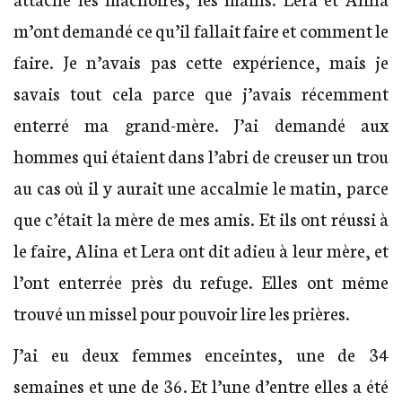
m’ont demandé ce qu’il fallait faire et comment le
faire. Je n’avais pas cette expérience, mais je
savais tout cela parce que j’avais récemment
enterré ma grand-mère. J’ai demandé aux
hommes qui étaient dans l’abri de creuser un trou
au cas où il y aurait une accalmie le matin, parce
que c’était la mère de mes amis. Et ils ont réussi à
le faire, Alina et Lera ont dit adieu à leur mère, et
l’ont enterrée près du refuge. Elles ont même
trouvé un missel pour pouvoir lire les prières.
J’ai eu deux femmes enceintes, une de 34
semaines et une de 36. Et l’une d’entre elles a été