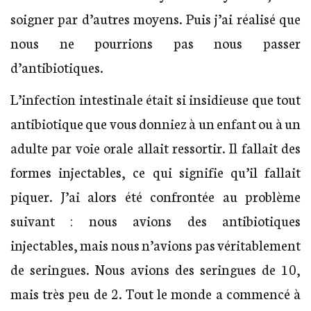
soigner par d’autres moyens. Puis j’ai réalisé que
nous ne pourrions pas nous passer
d’antibiotiques.
L’infection intestinale était si insidieuse que tout
antibiotique que vous donniez à un enfant ou à un
adulte par voie orale allait ressortir. Il fallait des
formes injectables, ce qui signifie qu’il fallait
piquer. J’ai alors été confrontée au problème
suivant : nous avions des antibiotiques
injectables, mais nous n’avions pas véritablement
de seringues. Nous avions des seringues de 10,
mais très peu de 2. Tout le monde a commencé à