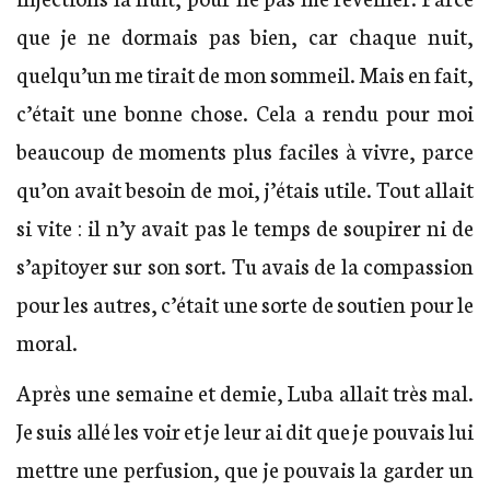
que je ne dormais pas bien, car chaque nuit,
quelqu’un me tirait de mon sommeil. Mais en fait,
c’était une bonne chose. Cela a rendu pour moi
beaucoup de moments plus faciles à vivre, parce
qu’on avait besoin de moi, j’étais utile. Tout allait
si vite : il n’y avait pas le temps de soupirer ni de
s’apitoyer sur son sort. Tu avais de la compassion
pour les autres, c’était une sorte de soutien pour le
moral.
Après une semaine et demie, Luba allait très mal.
Je suis allé les voir et je leur ai dit que je pouvais lui
mettre une perfusion, que je pouvais la garder un