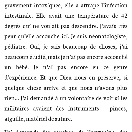
gravement intoxiquée, elle a attrapé l’infection
intestinale. Elle avait une température de 42
degrés qui ne voulait pas descendre. J’avais très
peur qu’elle accouche ici. Je suis néonatologiste,
pédiatre. Oui, je sais beaucoup de choses, j’ai
beaucoup étudié, mais je n’ai pas encore accouché
un bébé. Je n’ai pas encore eu ce genre
d’expérience. Et que Dieu nous en préserve, si
quelque chose arrive et que nous n’avons plus
rien… J’ai demandé à un volontaire de voir si les
militaires avaient des instruments – pinces,
aiguille, matériel de suture.
J’ai demandé des couches, de l’ocytocine, des