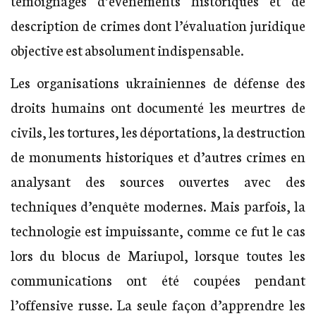
description de crimes dont l’évaluation juridique
objective est absolument indispensable.
Les organisations ukrainiennes de défense des
droits humains ont documenté les meurtres de
civils, les tortures, les déportations, la destruction
de monuments historiques et d’autres crimes en
analysant des sources ouvertes avec des
techniques d’enquête modernes. Mais parfois, la
technologie est impuissante, comme ce fut le cas
lors du blocus de Mariupol, lorsque toutes les
communications ont été coupées pendant
l’offensive russe. La seule façon d’apprendre les