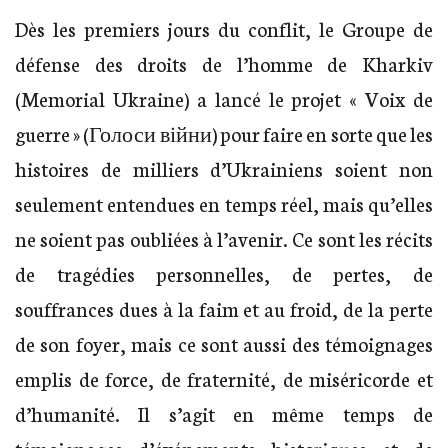
Dès les premiers jours du conflit, le Groupe de
défense des droits de l’homme de Kharkiv
(Memorial Ukraine) a lancé le projet « Voix de
guerre » (Голоси війни) pour faire en sorte que les
histoires de milliers d’Ukrainiens soient non
seulement entendues en temps réel, mais qu’elles
ne soient pas oubliées à l’avenir. Ce sont les récits
de tragédies personnelles, de pertes, de
souffrances dues à la faim et au froid, de la perte
de son foyer, mais ce sont aussi des témoignages
emplis de force, de fraternité, de miséricorde et
d’humanité. Il s’agit en même temps de
témoignages d’événements historiques et de