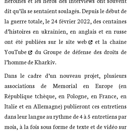
héroïnes et les héros des interviews ont souvent
dit qu’ils se sentaient soulagés. Depuis le début de
la guerre totale, le 24 février 2022, des centaines
d’histoires en ukrainien, en anglais et en russe
ont été publiées sur le
site web
et la
chaîne
YouTube
du Groupe de défense des droits de
l’homme de Kharkiv.
Dans le cadre d’un nouveau projet, plusieurs
associations de Memorial en Europe (en
République tchèque, en Pologne, en France, en
Italie et en Allemagne) publieront ces entretiens
dans leur langue au rythme de 4 à 5 entretiens par
mois, à la fois sous forme de texte et de vidéo sur