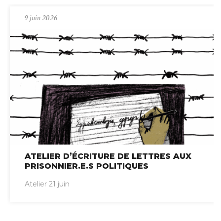
9 juin 2026
ATELIER D’ÉCRITURE DE LETTRES AUX
PRISONNIER.E.S POLITIQUES
Atelier 21 juin