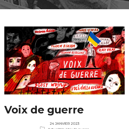
Voix de guerre
24 JANVIER 2023