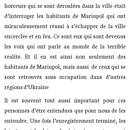
horreurs qui se sont déroulées dans la ville était
d’interroger les habitants de Mariupol qui ont
miraculeusement réussi à s’échapper de la ville
encerclée et en feu. Ce sont eux qui sont devenus
les voix qui ont parlé au monde de la terrible
réalité. Et il en est ainsi non seulement des
habitants de Mariupol, mais aussi de ceux qui se
sont retrouvés sous occupation dans d’autres
régions d’Ukraine
Il est souvent tout aussi important pour ces
personnes d’être entendues que pour nous de les
entendre. Une fois l’enregistrement terminé, les