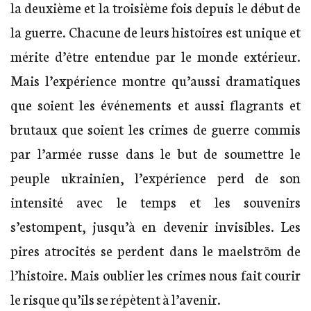
la deuxième et la troisième fois depuis le début de
la guerre. Chacune de leurs histoires est unique et
mérite d’être entendue par le monde extérieur.
Mais l’expérience montre qu’aussi dramatiques
que soient les événements et aussi flagrants et
brutaux que soient les crimes de guerre commis
par l’armée russe dans le but de soumettre le
peuple ukrainien, l’expérience perd de son
intensité avec le temps et les souvenirs
s’estompent, jusqu’à en devenir invisibles. Les
pires atrocités se perdent dans le maelström de
l’histoire. Mais oublier les crimes nous fait courir
le risque qu’ils se répètent à l’avenir.