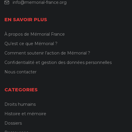
info@memorial-france.org
EN SAVOIR PLUS
À propos de Mémorial France
Qu’est ce que Mémorial ?
Comment soutenir l’action de Mémorial ?
Confidentialité et gestion des données personnelles
Nous contacter
CATEGORIES
Droits humains
Histoire et mémoire
Dossiers