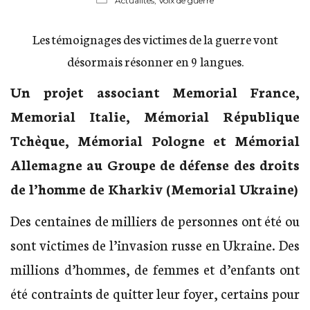
Actualités,
Voix de guerre
Les témoignages des victimes de la guerre vont
désormais résonner en 9 langues.
Un projet associant Memorial France,
Memorial Italie, Mémorial République
Tchèque, Mémorial Pologne et Mémorial
Allemagne au
Groupe de défense des droits
de l’homme de Kharkiv (Memorial Ukraine)
Des centaines de milliers de personnes ont été ou
sont victimes de l’invasion russe en Ukraine. Des
millions d’hommes, de femmes et d’enfants ont
été contraints de quitter leur foyer, certains pour