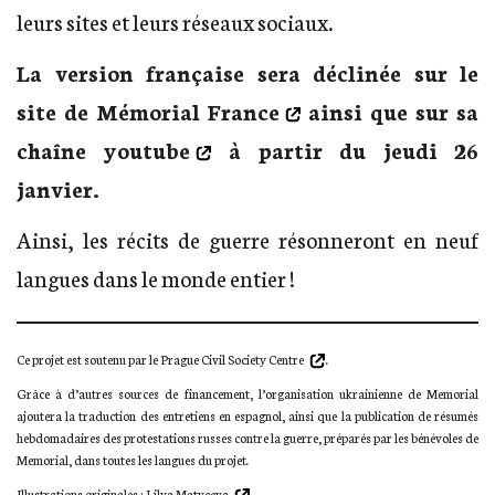
leurs sites et leurs réseaux sociaux.
La version française sera déclinée
sur le
site de Mémorial France
ainsi que sur
sa
chaîne youtube
à partir du jeudi 26
janvier.
Ainsi, les récits de guerre résonneront en neuf
langues dans le monde entier !
Ce projet est soutenu par le
Prague Civil Society Centre
.
Grâce à d’autres sources de financement, l’organisation ukrainienne de Memorial
ajoutera la traduction des entretiens en espagnol, ainsi que la publication de résumés
hebdomadaires des protestations russes contre la guerre, préparés par les bénévoles de
Memorial, dans toutes les langues du projet.
Illustrations originales :
Lilya Matveeva