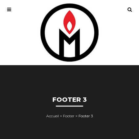
FOOTER 3
Accueil
>
Footer
>
Footer 3