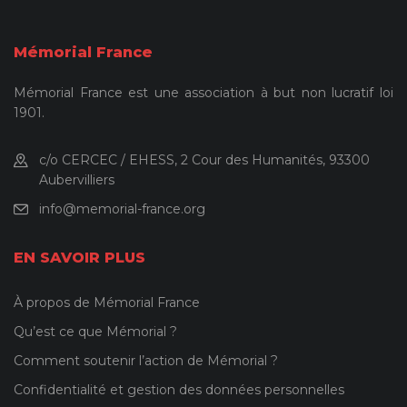
Mémorial France
Mémorial France est une association à but non lucratif loi
1901.
c/o CERCEC / EHESS, 2 Cour des Humanités, 93300
Aubervilliers
info@memorial-france.org
EN SAVOIR PLUS
À propos de Mémorial France
Qu’est ce que Mémorial ?
Comment soutenir l’action de Mémorial ?
Confidentialité et gestion des données personnelles