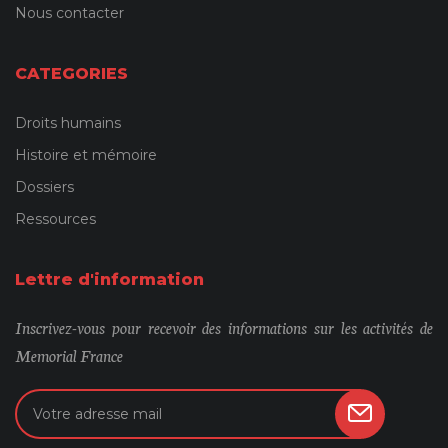
Nous contacter
CATEGORIES
Droits humains
Histoire et mémoire
Dossiers
Ressources
Lettre d'information
Inscrivez-vous pour recevoir des informations sur les activités de
Memorial France