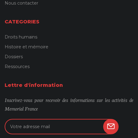
Nous contacter
CATEGORIES
Droits humains
Histoire et mémoire
Dossiers
Ressources
Lettre d'information
Inscrivez-vous pour recevoir des informations sur les activités de
Memorial France