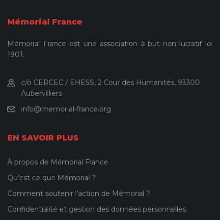
Mémorial France
Mémorial France est une association à but non lucratif loi
1901.
c/o CERCEC / EHESS, 2 Cour des Humanités, 93300
Aubervilliers
info@memorial-france.org
EN SAVOIR PLUS
À propos de Mémorial France
Qu’est ce que Mémorial ?
Comment soutenir l’action de Mémorial ?
Confidentialité et gestion des données personnelles