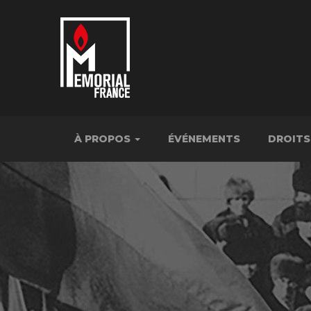
À PROPOS
ÉVÉNEMENTS
DROITS