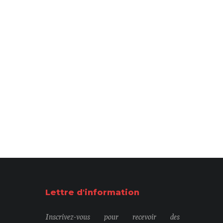
Lettre d'information
Inscrivez-vous pour recevoir des