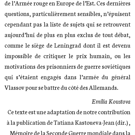
de l’Armée rouge en Europe de l’Est. Ces dernières
questions, particulièrement sensibles, n’épuisent
cependant pas la liste de sujets qui se retrouvent
aujourd’hui de plus en plus exclus de tout débat,
comme le siège de Leningrad dont il est devenu
impossible de critiquer le prix humain, ou les
motivations des prisonniers de guerre soviétiques
qui s’étaient engagés dans l’armée du général
Vlassov pour se battre du côté des Allemands.
Emilia Koustova
Ce texte est une adaptation de notre contribution
à la publication de Tatiana Kastoueva-Jean (dir.) ,
Mémoire de la Seconde Guerre mondiale dans la