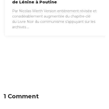
de Lénine à Poutine
Par Nicolas Werth Version entièrement révisée et
considérablement augmentée du chapitre-clé
du Livre Noir du communisme s’appuyant sur les
archives ...
1 Comment