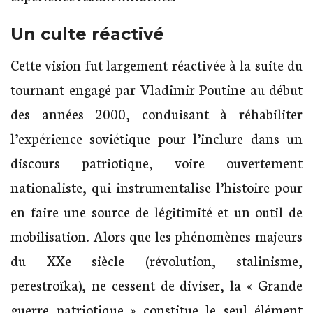
Un culte réactivé
Cette vision fut largement réactivée à la suite du
tournant engagé par Vladimir Poutine au début
des années 2000, conduisant à réhabiliter
l’expérience soviétique pour l’inclure dans un
discours patriotique, voire ouvertement
nationaliste, qui instrumentalise l’histoire pour
en faire une source de légitimité et un outil de
mobilisation. Alors que les phénomènes majeurs
du XXe siècle (révolution, stalinisme,
perestroïka), ne cessent de diviser, la « Grande
guerre patriotique » constitue le seul élément