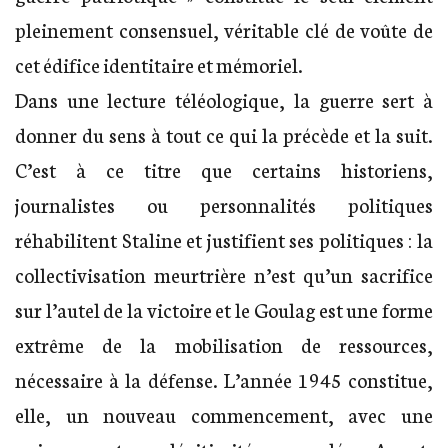
pleinement consensuel, véritable clé de voûte de
cet édifice identitaire et mémoriel.
Dans une lecture téléologique, la guerre sert à
donner du sens à tout ce qui la précède et la suit.
C’est à ce titre que certains historiens,
journalistes ou personnalités politiques
réhabilitent Staline et justifient ses politiques : la
collectivisation meurtrière n’est qu’un sacrifice
sur l’autel de la victoire et le Goulag est une forme
extrême de la mobilisation de ressources,
nécessaire à la défense. L’année 1945 constitue,
elle, un nouveau commencement, avec une