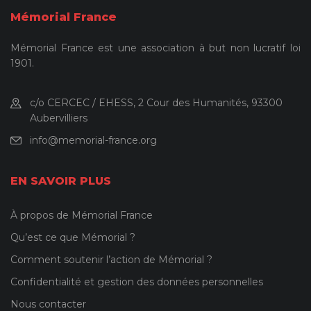
Mémorial France
Mémorial France est une association à but non lucratif loi
1901.
c/o CERCEC / EHESS, 2 Cour des Humanités, 93300
Aubervilliers
info@memorial-france.org
EN SAVOIR PLUS
À propos de Mémorial France
Qu’est ce que Mémorial ?
Comment soutenir l’action de Mémorial ?
Confidentialité et gestion des données personnelles
Nous contacter