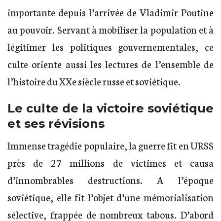
importante depuis l’arrivée de Vladimir Poutine
au pouvoir. Servant à mobiliser la population et à
légitimer les politiques gouvernementales, ce
culte oriente aussi les lectures de l’ensemble de
l’histoire du XXe siècle russe et soviétique.
Le culte de la victoire soviétique
et ses révisions
Immense tragédie populaire, la guerre fit en URSS
près de 27 millions de victimes et causa
d’innombrables destructions. A l’époque
soviétique, elle fit l’objet d’une mémorialisation
sélective, frappée de nombreux tabous. D’abord