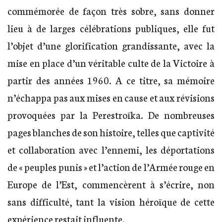
commémorée de façon très sobre, sans donner
lieu à de larges célébrations publiques, elle fut
l’objet d’une glorification grandissante, avec la
mise en place d’un véritable culte de la Victoire à
partir des années 1960. A ce titre, sa mémoire
n’échappa pas aux mises en cause et aux révisions
provoquées par la Perestroïka. De nombreuses
pages blanches de son histoire, telles que captivité
et collaboration avec l’ennemi, les déportations
de « peuples punis » et l’action de l’Armée rouge en
Europe de l’Est, commencèrent à s’écrire, non
sans difficulté, tant la vision héroïque de cette
expérience restait influente.