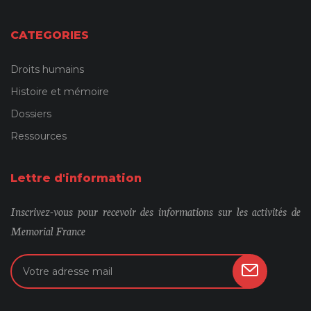
CATEGORIES
Droits humains
Histoire et mémoire
Dossiers
Ressources
Lettre d'information
Inscrivez-vous pour recevoir des informations sur les activités de
Memorial France