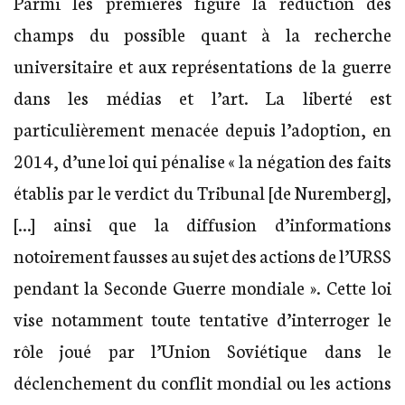
Parmi les premières figure la réduction des
champs du possible quant à la recherche
universitaire et aux représentations de la guerre
dans les médias et l’art. La liberté est
particulièrement menacée depuis l’adoption, en
2014, d’une loi qui pénalise « la négation des faits
établis par le verdict du Tribunal [de Nuremberg],
[…] ainsi que la diffusion d’informations
notoirement fausses au sujet des actions de l’URSS
pendant la Seconde Guerre mondiale ». Cette loi
vise notamment toute tentative d’interroger le
rôle joué par l’Union Soviétique dans le
déclenchement du conflit mondial ou les actions