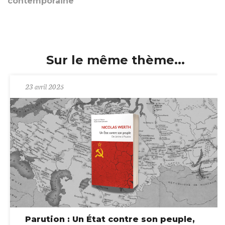
contemporaine
Sur le même thème...
23 avril 2025
Parution : Un État contre son peuple,