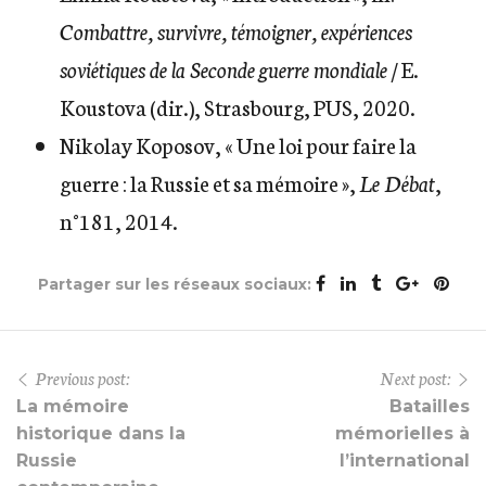
Combattre, survivre, témoigner, expériences
soviétiques de la Seconde guerre mondiale
/ E.
Koustova (dir.), Strasbourg, PUS, 2020.
Nikolay Koposov, « Une loi pour faire la
guerre : la Russie et sa mémoire »,
Le Débat
,
n°181, 2014.
Partager sur les réseaux sociaux:
Previous post:
Next post:
La mémoire
Batailles
historique dans la
mémorielles à
Russie
l’international