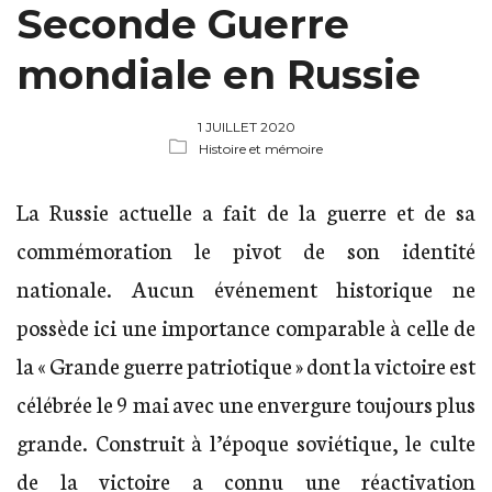
Seconde Guerre
mondiale en Russie
1 JUILLET 2020
Histoire et mémoire
La Russie actuelle a fait de la guerre et de sa
commémoration le pivot de son identité
nationale. Aucun événement historique ne
possède ici une importance comparable à celle de
la « Grande guerre patriotique » dont la victoire est
célébrée le 9 mai avec une envergure toujours plus
grande. Construit à l’époque soviétique, le culte
de la victoire a connu une réactivation