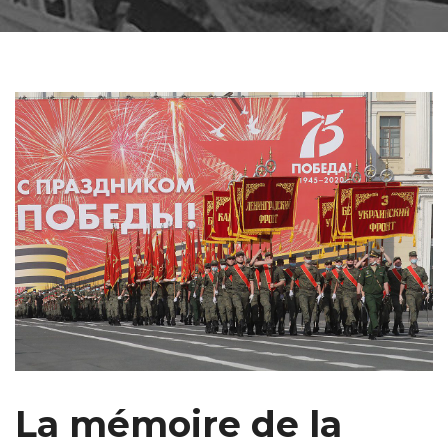
La mémoire de la