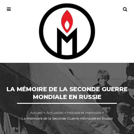
LA MÉMOIRE DE LA SECONDE GUERRE
MONDIALE EN RUSSIE
Accueil
>
Actualités
>
Histoire et mémoire
>
La mémoire de la Seconde Guerre mondiale en Russie