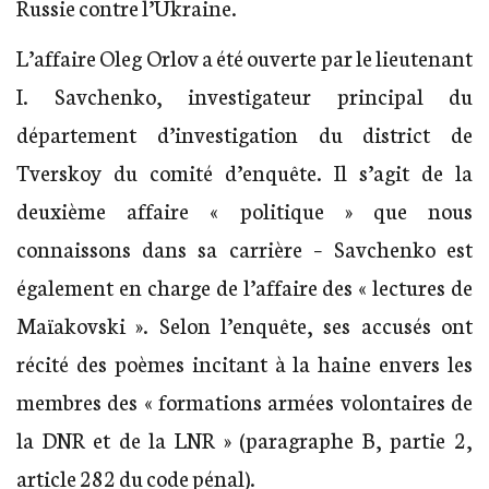
Russie contre l’Ukraine.
L’affaire Oleg Orlov a été ouverte par le lieutenant
I. Savchenko, investigateur principal du
département d’investigation du district de
Tverskoy du comité d’enquête. Il s’agit de la
deuxième affaire « politique » que nous
connaissons dans sa carrière – Savchenko est
également en charge de l’affaire des « lectures de
Maïakovski ». Selon l’enquête, ses accusés ont
récité des poèmes incitant à la haine envers les
membres des « formations armées volontaires de
la DNR et de la LNR » (paragraphe B, partie 2,
article 282 du code pénal).