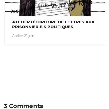
ATELIER D’ÉCRITURE DE LETTRES AUX
PRISONNIER.E.S POLITIQUES
Atelier 21 juin
3 Comments