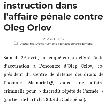
instruction dans
l’affaire pénale contre
Oleg Orlov
29 AVRIL 2023
Actualités,
Droits humains,
Menaces contre Memorial
Samedi 29 avril, un enquêteur a délivré l’acte
d’accusation à l’encontre d’Oleg Orlov, co-
président du
Centre de défense des droits de
l’homme Memorial
, dans une affaire
criminelle pour » discrédit répété de l’armée »
(partie 1 de l’article 280.3 du Code pénal).