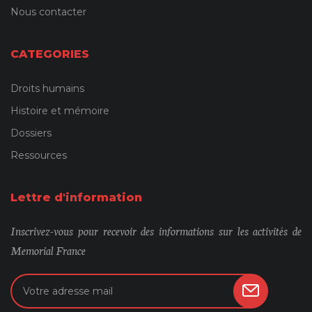
Nous contacter
CATEGORIES
Droits humains
Histoire et mémoire
Dossiers
Ressources
Lettre d'information
Inscrivez-vous pour recevoir des informations sur les activités de
Memorial France