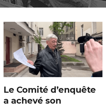
Le Comité d’enquête
a achevé son