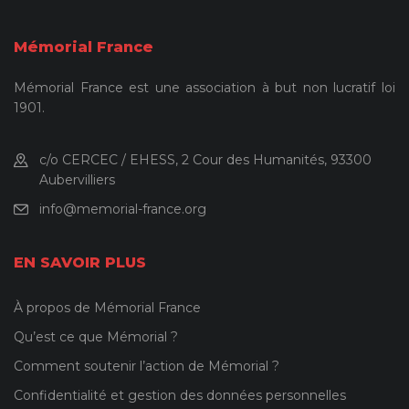
Mémorial France
Mémorial France est une association à but non lucratif loi
1901.
c/o CERCEC / EHESS, 2 Cour des Humanités, 93300
Aubervilliers
info@memorial-france.org
EN SAVOIR PLUS
À propos de Mémorial France
Qu’est ce que Mémorial ?
Comment soutenir l’action de Mémorial ?
Confidentialité et gestion des données personnelles