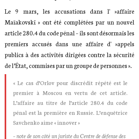
Le 9 mars, les accusations dans l' »affaire
Maïakovski » ont été complétées par un nouvel
article 280.4 du code pénal – ils sont désormais les
premiers accusés dans une affaire d' »appels
publics à des activités dirigées contre la sécurité
de l’État, commises par un groupe de personnes ».
« Le cas d’Orlov pour discrédit répété est le
premier à Moscou en vertu de cet article.
L’affaire au titre de l’article 280.4 du code
pénal est la première en Russie. L’enquêtrice
Savchenko aime « innover »
– note de son côté un juriste du Centre de défense des