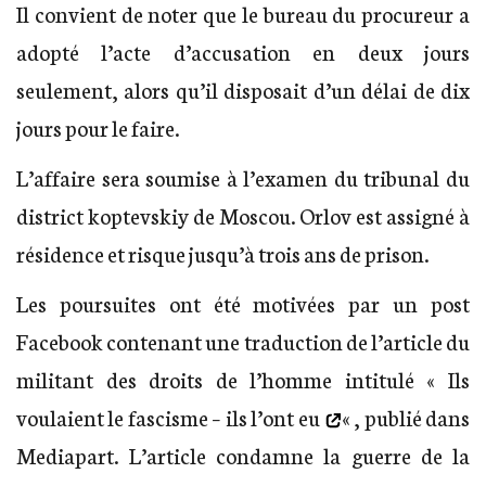
Il convient de noter que le bureau du procureur a
adopté l’acte d’accusation en deux jours
seulement, alors qu’il disposait d’un délai de dix
jours pour le faire.
L’affaire sera soumise à l’examen du tribunal du
district koptevskiy de Moscou. Orlov est assigné à
résidence et risque jusqu’à trois ans de prison.
Les poursuites ont été motivées par un post
Facebook contenant une traduction de l’article du
militant des droits de l’homme intitulé «
Ils
voulaient le fascisme – ils l’ont eu
« , publié dans
Mediapart. L’article condamne la guerre de la