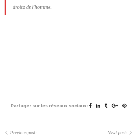
droits de l’homme.
Partager sur les réseaux sociaux:
Previous post:
Next post: