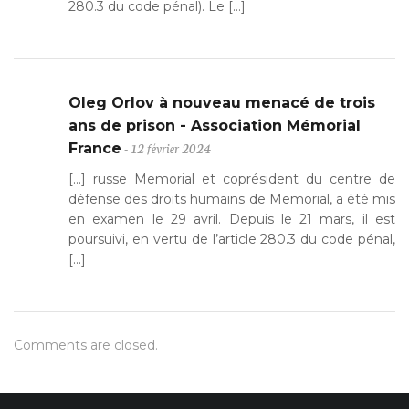
280.3 du code pénal). Le […]
Oleg Orlov à nouveau menacé de trois
ans de prison - Association Mémorial
- 12 février 2024
France
[…] russe Memorial et coprésident du centre de
défense des droits humains de Memorial, a été mis
en examen le 29 avril. Depuis le 21 mars, il est
poursuivi, en vertu de l’article 280.3 du code pénal,
[…]
Comments are closed.