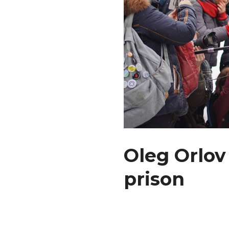
Oleg Orlov
prison