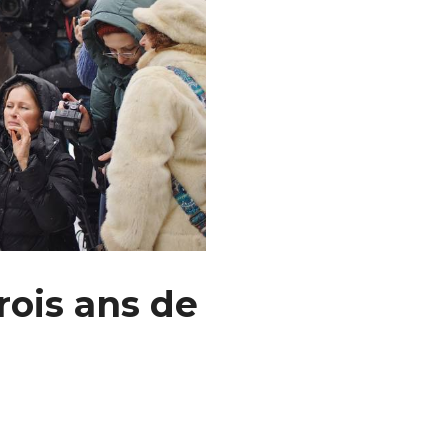
ois ans de