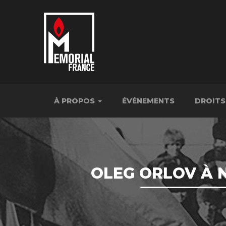
À PROPOS
ÉVÉNEMENTS
DROITS
OLEG ORLOV À 