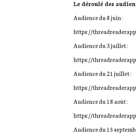
Le déroulé des audien
Audience du 8 juin :
https://threadreadera
Audience du 3 juillet :
https://threadreadera
Audience du 21 juillet :
https://threadreadera
Audience du 18 août :
https://threadreadera
Audience du 15 septembr