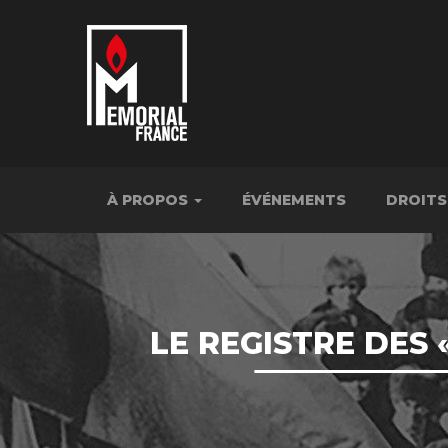
À PROPOS
ÉVÉNEMENTS
DROITS
LE REGISTRE DES