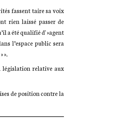
ités fassent taire sa voix
nt rien laissé passer de
l a été qualifié d' »agent
ans l’espace public sera
» ».
 législation relative aux
ises de position contre la