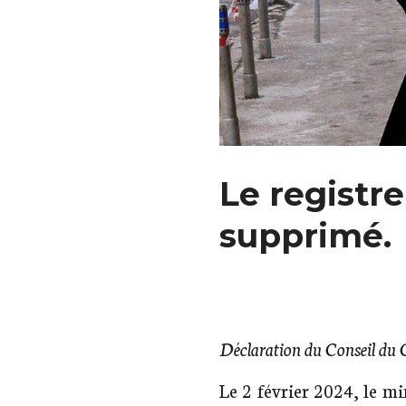
Le registre
supprimé.
Déclaration du Conseil du 
Le 2 février 2024, le mi