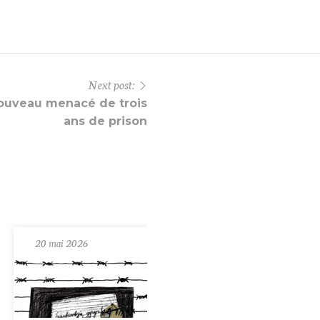
Next post:
nouveau menacé de trois
ans de prison
20 mai 2026