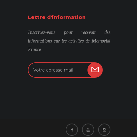
Lettre d'information
Inscrivez-vous pour recevoir des
informations sur les activités de Memorial
France