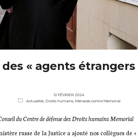
 des « agents étrangers 
12 FÉVRIER 2024
Actualités,
Droits humains,
Menaces contre Memorial
Conseil du Centre de défense des Droits humains Memorial
nistère russe de la Justice a ajouté nos collègues de 