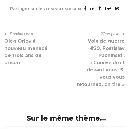
Partager sur les réseaux sociaux:
Previous post:
Next post:
Oleg Orlov à
Voix de guerre
nouveau menacé
#29, Rostislav
de trois ans de
Pachinski :
prison
« Courez droit
devant vous. Si
vous vous
retournez, on tire »
Sur le même thème...