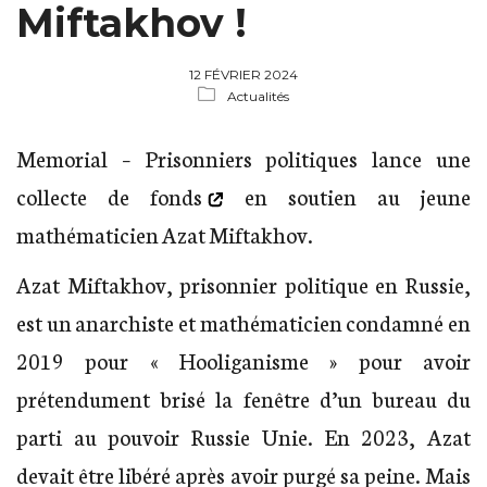
Miftakhov !
12 FÉVRIER 2024
Actualités
Memorial – Prisonniers politiques lance
une
collecte de fonds
en soutien au jeune
mathématicien Azat Miftakhov.
Azat Miftakhov, prisonnier politique en Russie,
est un anarchiste et mathématicien condamné en
2019 pour « Hooliganisme » pour avoir
prétendument brisé la fenêtre d’un bureau du
parti au pouvoir Russie Unie. En 2023, Azat
devait être libéré après avoir purgé sa peine. Mais