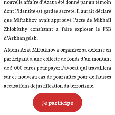
nouvelle affaire d’Azat a été donné par un témoin
dont l’identité est gardée secrète. Il aurait déclaré
que Miftakhov avait approuvé l’acte de Mikhaïl
Zhlobitsky consistant à faire exploser le FSB
d’Arkhangelsk.
Aidons Azat Miftakhov a organiser sa défense en
participant à une collecte de fonds d’un montant
de 5 000 euros pour payer l’avocat qui travaillera
sur ce nouveau cas de poursuites pour de fausses
accusations de justification du terrorisme.
Je participe