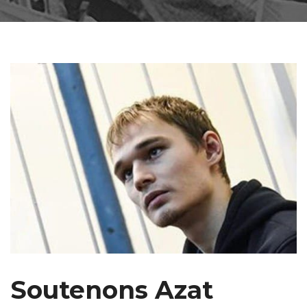
Soutenons Azat