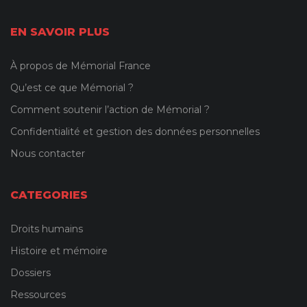
EN SAVOIR PLUS
À propos de Mémorial France
Qu’est ce que Mémorial ?
Comment soutenir l’action de Mémorial ?
Confidentialité et gestion des données personnelles
Nous contacter
CATEGORIES
Droits humains
Histoire et mémoire
Dossiers
Ressources