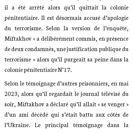
il a été arrêté alors qu’il quittait la colonie
pénitentiaire. Il est désormais accusé d’apologie
du terrorisme. Selon la version de l’enquête,
Miftakhov « a délibérément commis, en présence
de deux condamnés, une justification publique du
terrorisme » alors qu’il purgeait sa peine dans la
colonie pénitentiaire N°17.
Selon le témoignage d’autres prisonniers, en mai
2023, alors qu’il regardait le journal télévisé du
soir, Miftakhov a déclaré qu’il allait « se venger »
d’un ami décédé qui s’était battu aux côtés de
l’Ukraine. Le principal témoignage dans la