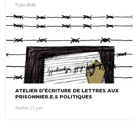
9 juin 2026
ATELIER D’ÉCRITURE DE LETTRES AUX
PRISONNIER.E.S POLITIQUES
Atelier 21 juin