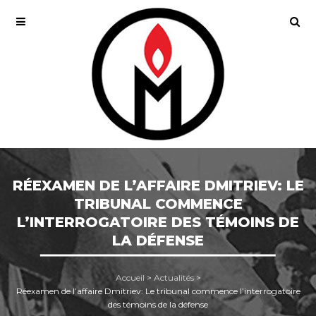
RÉEXAMEN DE L’AFFAIRE DMITRIEV: LE
TRIBUNAL COMMENCE
L’INTERROGATOIRE DES TÉMOINS DE
LA DÉFENSE
Accueil
>
Actualités
>
Réexamen de l’affaire Dmitriev: Le tribunal commence l’interrogatoire
des témoins de la défense