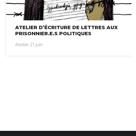
ATELIER D’ÉCRITURE DE LETTRES AUX
PRISONNIER.E.S POLITIQUES
Atelier 21 juin