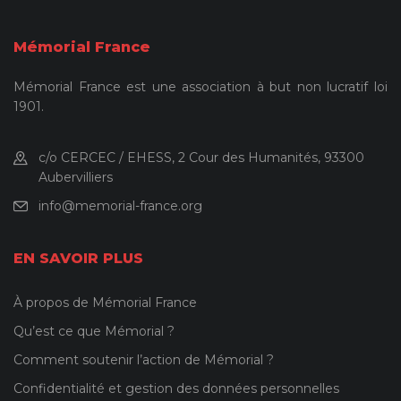
Mémorial France
Mémorial France est une association à but non lucratif loi
1901.
c/o CERCEC / EHESS, 2 Cour des Humanités, 93300
Aubervilliers
info@memorial-france.org
EN SAVOIR PLUS
À propos de Mémorial France
Qu’est ce que Mémorial ?
Comment soutenir l’action de Mémorial ?
Confidentialité et gestion des données personnelles