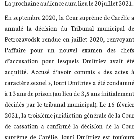
La prochaine audience aura lieu le 20 juillet 2021.
En septembre 2020, la Cour suprême de Carélie a
annulé la décision du Tribunal municipal de
Petrozavodsk rendue en juillet 2020, renvoyant
l’affaire pour un nouvel examen des chefs
d’accusation pour lesquels Dmitriev avait été
acquitté. Accusé d’avoir commis « des actes à
caractère sexuel », Iouri Dmitriev a été condamné
à 13 ans de prison (au lieu de 3,5 ans initialement
décidés par le tribunal municipal). Le 16 février
2021, la troisième juridiction générale de la Cour
de cassation a confirmé la décision de la Cour
suprême de Carélie. Iouri Dmitriev est toujours