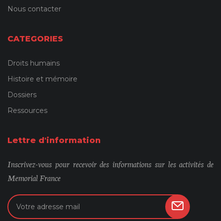
Nous contacter
CATEGORIES
Droits humains
Histoire et mémoire
Dossiers
Ressources
Lettre d'information
Inscrivez-vous pour recevoir des informations sur les activités de
Memorial France