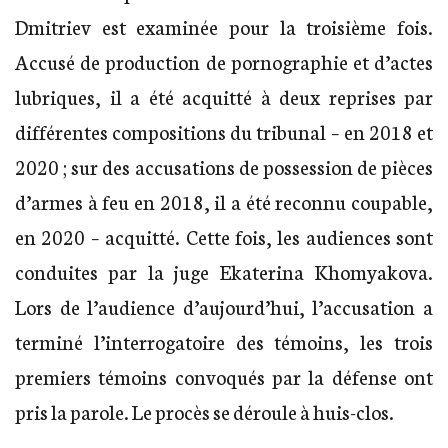
Dmitriev est examinée pour la troisième fois.
Accusé de production de pornographie et d’actes
lubriques, il a été acquitté à deux reprises par
différentes compositions du tribunal – en 2018 et
2020 ; sur des accusations de possession de pièces
d’armes à feu en 2018, il a été reconnu coupable,
en 2020 – acquitté. Cette fois, les audiences sont
conduites par la juge Ekaterina Khomyakova.
Lors de l’audience d’aujourd’hui, l’accusation a
terminé l’interrogatoire des témoins, les trois
premiers témoins convoqués par la défense ont
pris la parole. Le procès se déroule à huis-clos.