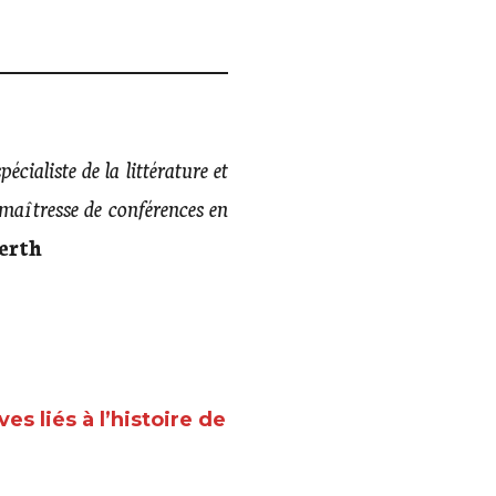
écialiste de la littérature et
maîtresse de conférences en
erth
s liés à l’histoire de