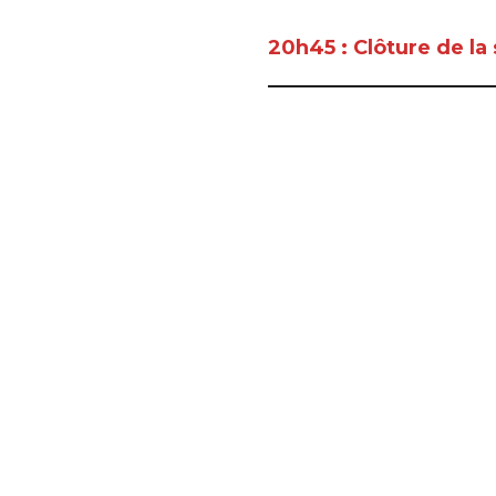
20h45 : Clôture de la