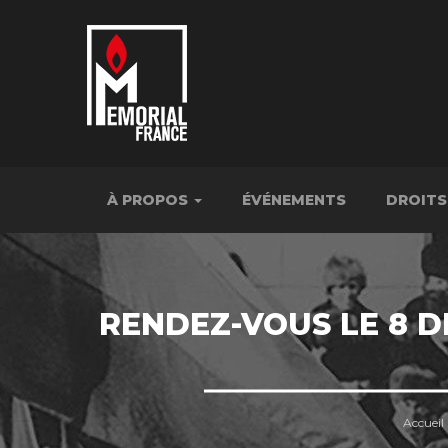
À PROPOS
ÉVÉNEMENTS
DROITS
RENDEZ-VOUS LE 8 
Accueil