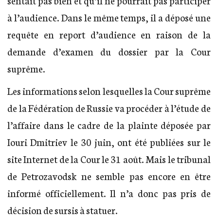
sentait pas bien et qu’il ne pourrait pas participer
à l’audience. Dans le même temps, il a déposé une
requête en report d’audience en raison de la
demande d’examen du dossier par la Cour
suprême.
Les informations selon lesquelles la Cour suprême
de la Fédération de Russie va procéder à l’étude de
l’affaire dans le cadre de la plainte déposée par
Iouri Dmitriev le 30 juin, ont été publiées sur le
site Internet de la Cour le 31 août. Mais le tribunal
de Petrozavodsk ne semble pas encore en être
informé officiellement. Il n’a donc pas pris de
décision de sursis à statuer.