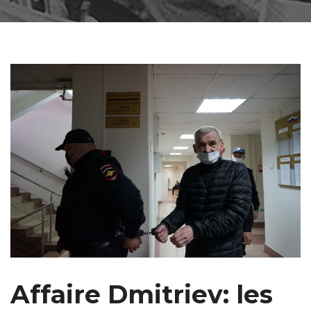
Affaire Dmitriev: les