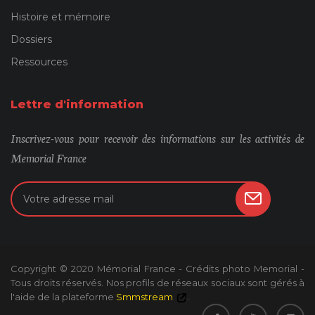
Histoire et mémoire
Dossiers
Ressources
Lettre d'information
Inscrivez-vous pour recevoir des informations sur les activités de
Memorial France
Copyright © 2020 Mémorial France - Crédits photo Memorial -
Tous droits réservés. Nos profils de réseaux sociaux sont gérés à
l'aide de la plateforme
Smmstream
.