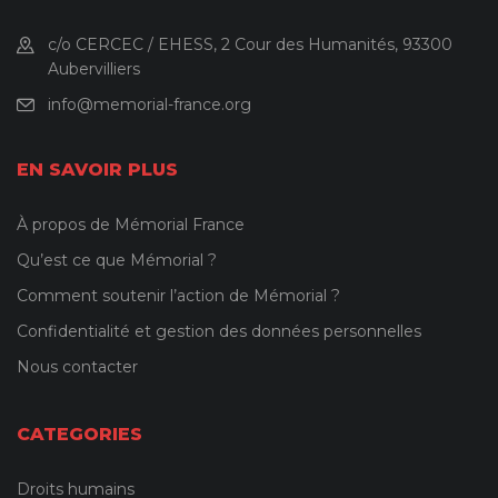
c/o CERCEC / EHESS, 2 Cour des Humanités, 93300
Aubervilliers
info@memorial-france.org
EN SAVOIR PLUS
À propos de Mémorial France
Qu’est ce que Mémorial ?
Comment soutenir l’action de Mémorial ?
Confidentialité et gestion des données personnelles
Nous contacter
CATEGORIES
Droits humains