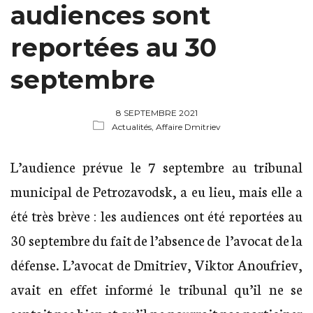
audiences sont
reportées au 30
septembre
8 SEPTEMBRE 2021
Actualités,
Affaire Dmitriev
L’audience prévue le 7 septembre au tribunal
municipal de Petrozavodsk, a eu lieu, mais elle a
été très brève : les audiences ont été reportées au
30 septembre du fait de l’absence de l’avocat de la
défense. L’avocat de Dmitriev, Viktor Anoufriev,
avait en effet informé le tribunal qu’il ne se