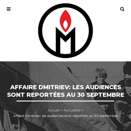
AFFAIRE DMITRIEV: LES AUDIENCES
SONT REPORTÉES AU 30 SEPTEMBRE
Accueil
>
Actualités
>
Affaire Dmitriev: les audiences sont reportées au 30 septembre