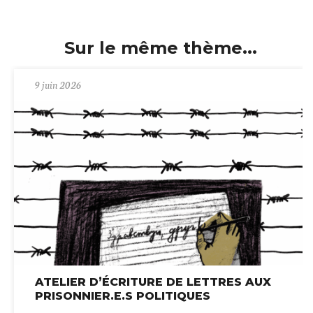
Sur le même thème...
9 juin 2026
ATELIER D’ÉCRITURE DE LETTRES AUX
PRISONNIER.E.S POLITIQUES