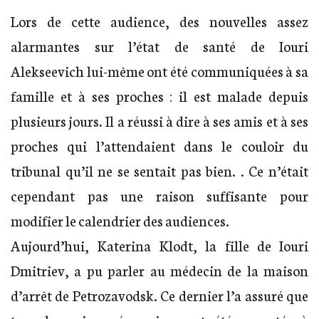
Lors de cette audience, des nouvelles assez
alarmantes sur l’état de santé de Iouri
Alekseevich lui-même ont été communiquées à sa
famille et à ses proches : il est malade depuis
plusieurs jours. Il a réussi à dire à ses amis et à ses
proches qui l’attendaient dans le couloir du
tribunal qu’il ne se sentait pas bien. . Ce n’était
cependant pas une raison suffisante pour
modifier le calendrier des audiences.
Aujourd’hui, Katerina Klodt, la fille de Iouri
Dmitriev, a pu parler au médecin de la maison
d’arrêt de Petrozavodsk. Ce dernier l’a assuré que