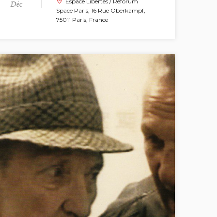
Déc
Espace Libertés / Reforum
Space Paris, 16 Rue Oberkampf,
75011 Paris, France