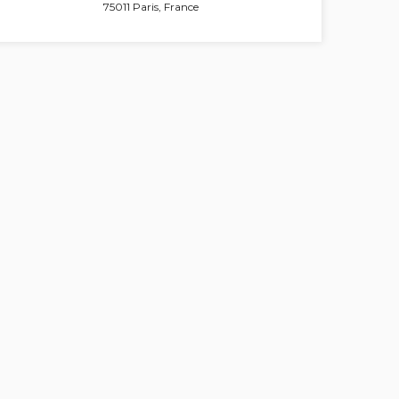
75011 Paris, France