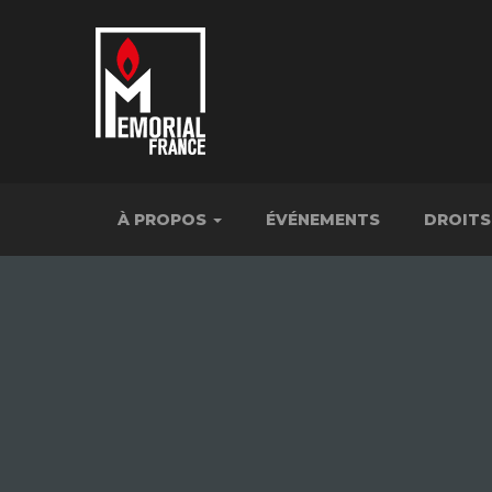
À PROPOS
ÉVÉNEMENTS
DROITS