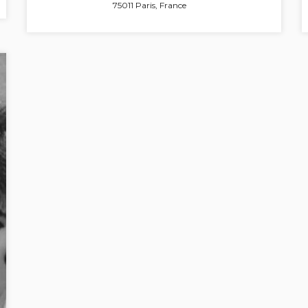
75011 Paris, France