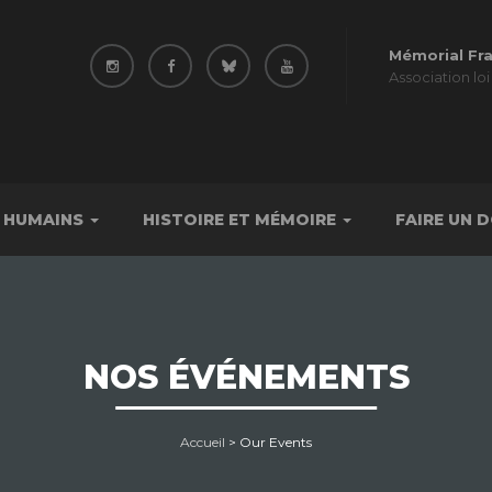
Mémorial Fr
Association loi
 HUMAINS
HISTOIRE ET MÉMOIRE
FAIRE UN 
NOS ÉVÉNEMENTS
Accueil
>
Our Events