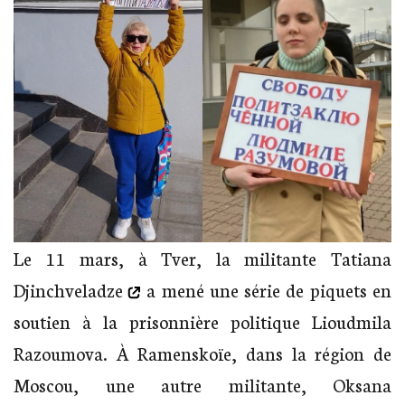
Le 11 mars, à Tver, la militante
Tatiana
Djinchveladze
a mené une série de piquets en
soutien à la prisonnière politique Lioudmila
Razoumova. À Ramenskoïe, dans la région de
Moscou, une autre militante, Oksana