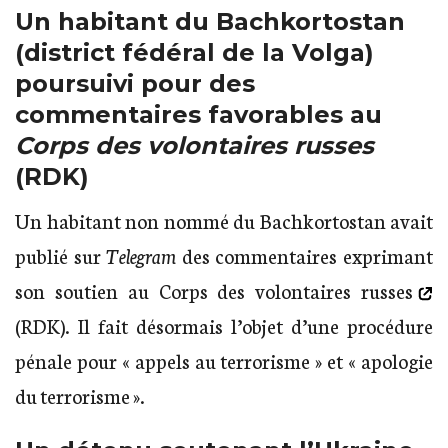
Un habitant du Bachkortostan
(district fédéral de la Volga)
poursuivi pour des
commentaires favorables au
Corps des volontaires russes
(RDK)
Un habitant non nommé du Bachkortostan avait
publié sur
Telegram
des commentaires exprimant
son
soutien au Corps des volontaires russes
(RDK). Il fait désormais l’objet d’une procédure
pénale pour « appels au terrorisme » et « apologie
du terrorisme ».