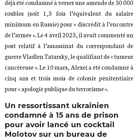
déjà été condamné à verser une amende de 30 000
roubles (soit 1,3 fois l’équivalent du salaire
minimum en Russie) pour « discrédit à l’encontre
de l’armée ». Le 4 avril 2023, il avait commenté un
post relatif à l’assassinat du correspondant de
guerre Vladlen Tatarsky, le qualifiant de « tumeur
cancéreuse ». Le 10 mars, Alexeï a été condamné à
cinq ans et trois mois de colonie pénitentiaire
pour « apologie publique du terrorisme ».
Un ressortissant ukrainien
condamné à 15 ans de prison
pour avoir lancé un cocktail
Molotov sur un bureau de