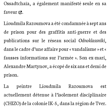
Ossadtchaïa, a également manifesté
seule en sa
faveur
.
Lioudmila Razoumova a été condamnée à sept ans
de prison pour des graffitis anti-guerre et des
publications sur le réseau social
Odnoklassniki
,
dans le cadre d’une affaire pour « vandalisme » et «
fausses informations sur l’armée ». Son ex-mari,
Alexandre Martynov, a écopé de six ans et demi de
prison.
La peintre Lioudmila Razoumova est
actuellement détenue à l’isolement disciplinaire
(CHIZO) de la colonie IK-5, dans la région de Tver.