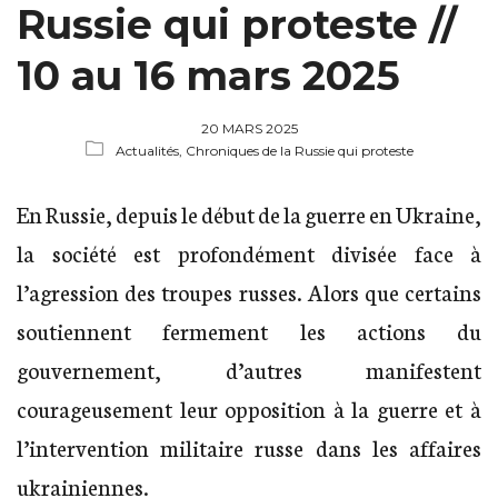
Russie qui proteste //
10 au 16 mars 2025
20 MARS 2025
Actualités,
Chroniques de la Russie qui proteste
En Russie, depuis le début de la guerre en Ukraine,
la société est profondément divisée face à
l’agression des troupes russes. Alors que certains
soutiennent fermement les actions du
gouvernement, d’autres manifestent
courageusement leur opposition à la guerre et à
l’intervention militaire russe dans les affaires
ukrainiennes.