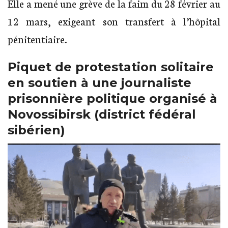
Elle a mené une grève de la faim du 28 février au
12 mars, exigeant son transfert à l’hôpital
pénitentiaire.
Piquet de protestation solitaire
en soutien à une journaliste
prisonnière politique organisé à
Novossibirsk (district fédéral
sibérien)