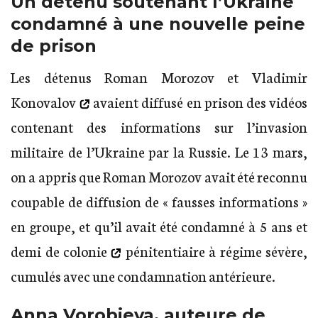
Un détenu soutenant l’Ukraine
condamné à une nouvelle peine
de prison
Les détenus
Roman Morozov et Vladimir
Konovalov
avaient diffusé en prison des vidéos
contenant des informations sur l’invasion
militaire de l’Ukraine par la Russie. Le 13 mars,
on a appris que Roman Morozov avait été reconnu
coupable de diffusion de « fausses informations »
en groupe, et qu’il avait été condamné à
5 ans et
demi de colonie
pénitentiaire à régime sévère,
cumulés avec une condamnation antérieure.
Anna Vorobieva, auteure de