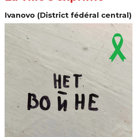
Ivanovo
(District fédéral central)