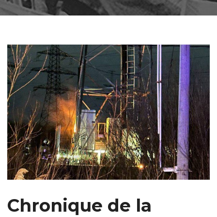
Chronique de la