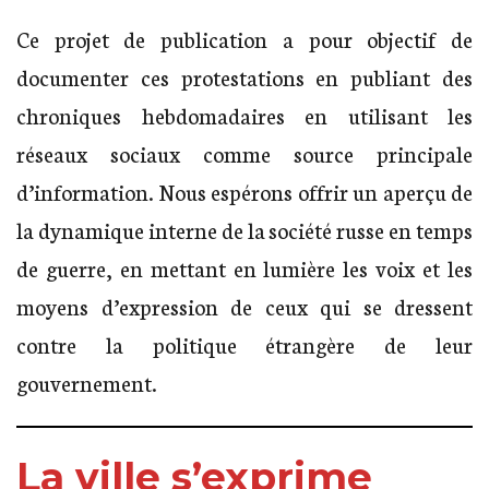
Ce projet de publication a pour objectif de
documenter ces protestations en publiant des
chroniques hebdomadaires en utilisant les
réseaux sociaux comme source principale
d’information. Nous espérons offrir un aperçu de
la dynamique interne de la société russe en temps
de guerre, en mettant en lumière les voix et les
moyens d’expression de ceux qui se dressent
contre la politique étrangère de leur
gouvernement.
La ville s’exprime