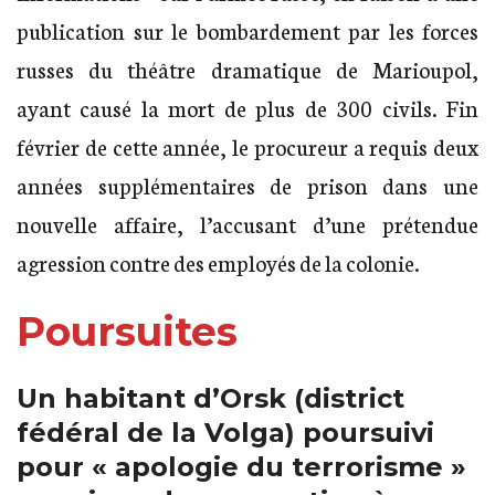
publication sur le bombardement par les forces
russes du théâtre dramatique de Marioupol,
ayant causé la mort de plus de 300 civils. Fin
février de cette année, le procureur a requis deux
années supplémentaires de prison dans une
nouvelle affaire, l’accusant d’une prétendue
agression contre des employés de la colonie.
Poursuites
Un habitant d’Orsk (district
fédéral de la Volga) poursuivi
pour « apologie du terrorisme »