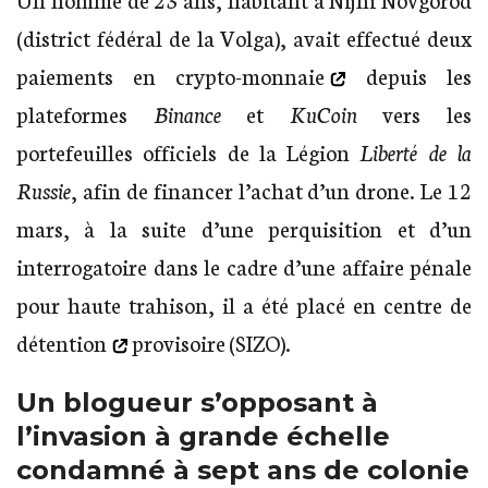
(district fédéral de la Volga), avait effectué
deux
paiements en crypto-monnaie
depuis les
plateformes
Binance
et
KuCoin
vers les
portefeuilles officiels de la Légion
Liberté de la
Russie
, afin de financer l’achat d’un drone. Le 12
mars, à la suite d’une perquisition et d’un
interrogatoire dans le cadre d’une affaire pénale
pour haute trahison, il a été
placé en centre de
détention
provisoire (SIZO).
Un blogueur s’opposant à
l’invasion à grande échelle
condamné à sept ans de colonie