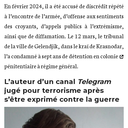
En février 2024, il a été accusé de discrédit répété
à l’encontre de l’armée, d’offense aux sentiments
des croyants, d’appels publics à l’extrémisme,
ainsi que de diffamation. Le 12 mars, le tribunal
de la ville de Gelendjik, dans le kraï de Krasnodar,
l’a condamné à
sept ans de détention en colonie
pénitentiaire à régime général.
L’auteur d’un canal
Telegram
jugé pour terrorisme après
s’être exprimé contre la guerre