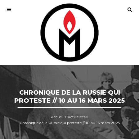
CHRONIQUE DE LA RUSSIE QUI
PROTESTE // 10 AU 16 MARS 2025
Accueil
>
Actualités
>
Chronique de la Russie qui proteste // 10 au 16 mars 2025