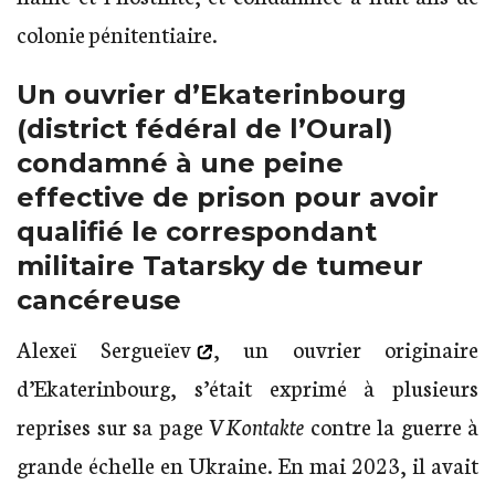
colonie pénitentiaire.
Un ouvrier d’Ekaterinbourg
(district fédéral de l’Oural)
condamné à une peine
effective de prison pour avoir
qualifié le correspondant
militaire Tatarsky de tumeur
cancéreuse
Alexeï Sergueïev
, un ouvrier originaire
d’Ekaterinbourg, s’était exprimé à plusieurs
reprises sur sa page
VKontakte
contre la guerre à
grande échelle en Ukraine. En mai 2023, il avait