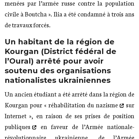
menées par l’armée russe contre la population
civile à Boutcha ». Ilia a été condamné à trois ans
de travaux forcés.
Un habitant de la région de
Kourgan (District fédéral de
l’Oural) arrêté pour avoir
soutenu des organisations
nationalistes ukrainiennes
Un ancien étudiant a été arrêté dans la région de
Kourgan pour «
réhabilitation du nazisme
sur
Internet », en raison de ses
prises de position
publiques
en faveur de l’Armée nationale-
révolutionnaire ukrainienne, de l’Armée