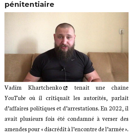
pénitentiaire
Vadim Khartchenko
tenait une chaîne
YouTube
où il critiquait les autorités, parlait
d’affaires politiques et d’arrestations. En 2022, il
avait plusieurs fois été condamné à verser des
amendes pour « discrédit à l’encontre de l’armée ».