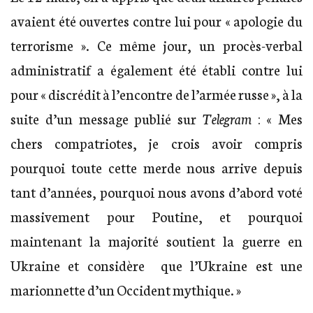
avaient été ouvertes contre lui pour « apologie du
terrorisme ». Ce même jour, un procès-verbal
administratif a également été établi contre lui
pour « discrédit à l’encontre de l’armée russe », à la
suite d’un message publié sur
Telegram
: « Mes
chers compatriotes, je crois avoir compris
pourquoi toute cette merde nous arrive depuis
tant d’années, pourquoi nous avons d’abord voté
massivement pour Poutine, et pourquoi
maintenant la majorité soutient la guerre en
Ukraine et considère que l’Ukraine est une
marionnette d’un Occident mythique. »