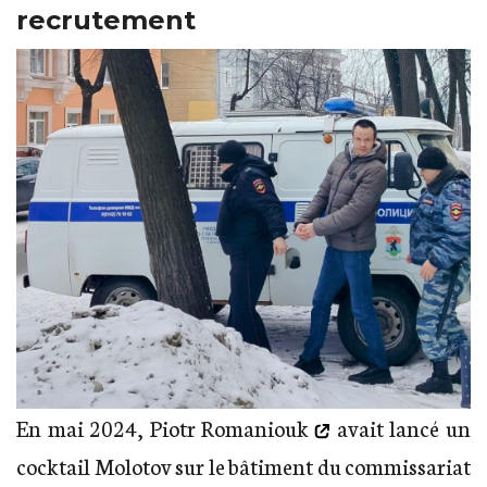
recrutement
En mai 2024,
Piotr Romaniouk
avait lancé un
cocktail Molotov sur le bâtiment du commissariat