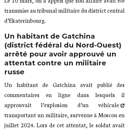
Le 10 mars, on a appris que son affaire avait été
transmise au tribunal militaire du district central
d’Ekaterinbourg.
Un habitant de Gatchina
(district fédéral du Nord-Ouest)
arrêté pour avoir approuvé un
attentat contre un militaire
russe
Un habitant de Gatchina avait publié des
commentaires en ligne dans lesquels il
approuvait l’explosion d’un véhicule
transportant un militaire, survenue à Moscou en
juillet 2024. Lors de cet attentat, le soldat avait