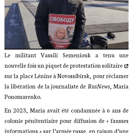
Le militant Vassili Semeniouk a tenu une
nouvelle fois un
piquet de protestation solitaire
sur la place Lénine à Novossibirsk, pour réclamer
la libération de la journaliste de
RusNews
, Maria
Ponomarenko.
En 2023, Maria avait été condamnée à 6 ans de
colonie pénitentiaire pour diffusion de « fausses
informations » sur l’armée russe, en raison d’une