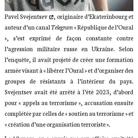
Pavel Svejentsev
, originaire d’Ekaterinbourg et
auteur d’un canal
Telegram
« République de l’Oural
», s’est exprimé de façon constante contre
l’agression militaire russe en Ukraine. Selon
l’enquête, il avait projeté de créer une formation
armée visant à « libérer l’Oural » et d’organiser des
groupes de résistants à l’intérieur du pays.
Svejentsev avait été arrêté à l’été 2023, d’abord
pour « appels au terrorisme », accusation ensuite
complétée par celles de « soutien au terrorisme » et
« création d’une organisation terroriste ».