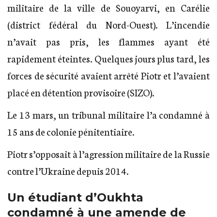
militaire de la ville de Souoyarvi, en Carélie
(district fédéral du Nord-Ouest). L’incendie
n’avait pas pris, les flammes ayant été
rapidement éteintes. Quelques jours plus tard, les
forces de sécurité avaient arrêté Piotr et l’avaient
placé en détention provisoire (SIZO).
Le 13 mars, un tribunal militaire l’a condamné à
15 ans de colonie pénitentiaire.
Piotr s’opposait à l’agression militaire de la Russie
contre l’Ukraine depuis 2014.
Un étudiant d’Oukhta
condamné à une amende de