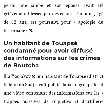
perdu une jambe et son épouse avait été
grièvement blessée par des éclats. L’homme, âgé
de 52 ans, est poursuivi pour
« apologie du
terrorisme »
.
Un habitant de Touapsé
condamné pour avoir diffusé
des informations sur les crimes
de Boutcha
Ilia Youjakov
, un habitant de Touapsé (district
fédéral du Sud), avait publié dans un groupe local
une vidéo contenant des informations sur les «
frappes massives de roquettes et d’artillerie