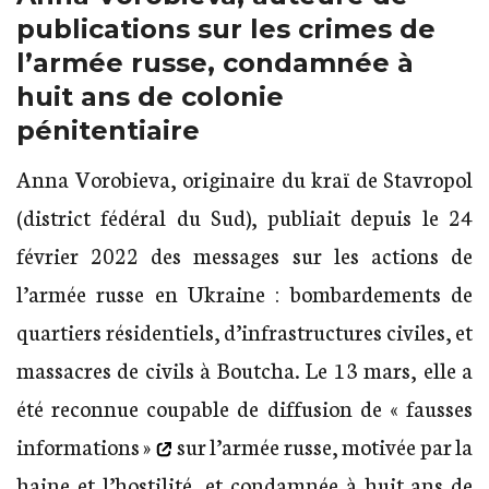
publications sur les crimes de
l’armée russe, condamnée à
huit ans de colonie
pénitentiaire
Anna Vorobieva, originaire du kraï de Stavropol
(district fédéral du Sud), publiait depuis le 24
février 2022 des messages sur les actions de
l’armée russe en Ukraine : bombardements de
quartiers résidentiels, d’infrastructures civiles, et
massacres de civils à Boutcha. Le 13 mars, elle a
été reconnue coupable de
diffusion de « fausses
informations »
sur l’armée russe, motivée par la
haine et l’hostilité, et condamnée à huit ans de