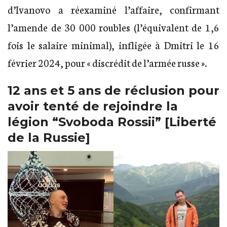
d’Ivanovo a réexaminé l’affaire, confirmant
l’amende de 30 000 roubles (l’équivalent de 1,6
fois le salaire minimal), infligée à Dmitri le 16
février 2024, pour « discrédit de l’armée russe ».
12 ans et 5 ans de réclusion pour
avoir tenté de rejoindre la
légion “Svoboda Rossii” [Liberté
de la Russie]