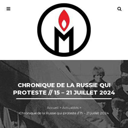
CHRONIQUE DE LA RUSSIE QUI
PROTESTE // 15 – 21 JUILLET 2024
Accueil
>
Actualités
>
Chronique de la Russie qui proteste // 15 – 21 juillet 2024