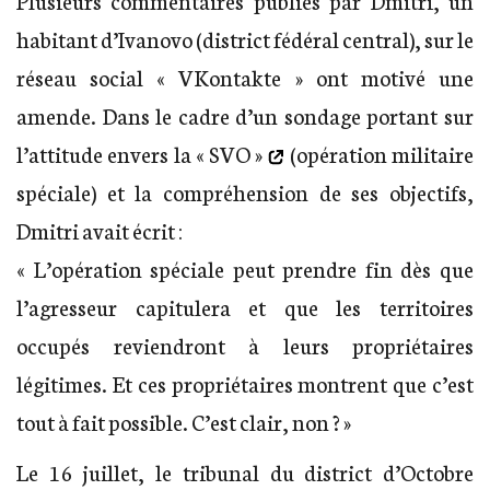
Plusieurs commentaires publiés par Dmitri, un
habitant d’Ivanovo (district fédéral central), sur le
réseau social « VKontakte » ont motivé une
amende. Dans le cadre d’un sondage portant sur
l’attitude envers la « SVO »
(opération militaire
spéciale) et la compréhension de ses objectifs,
Dmitri avait écrit :
« L’opération spéciale peut prendre fin dès que
l’agresseur capitulera et que les territoires
occupés reviendront à leurs propriétaires
légitimes. Et ces propriétaires montrent que c’est
tout à fait possible. C’est clair, non ? »
Le 16 juillet, le tribunal du district d’Octobre