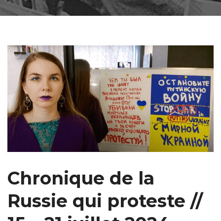
Chronique de la
Russie qui proteste //