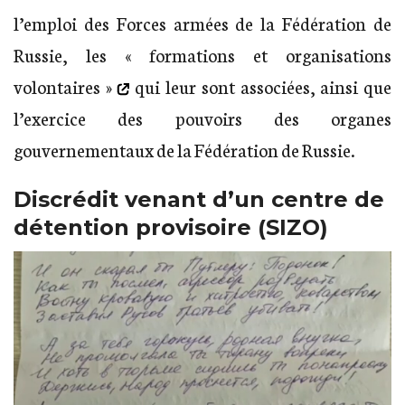
l’emploi des Forces armées de la Fédération de
Russie, les
« formations et organisations
volontaires »
qui leur sont associées, ainsi que
l’exercice des pouvoirs des organes
gouvernementaux de la Fédération de Russie.
Discrédit venant d’un centre de
détention provisoire (SIZO)