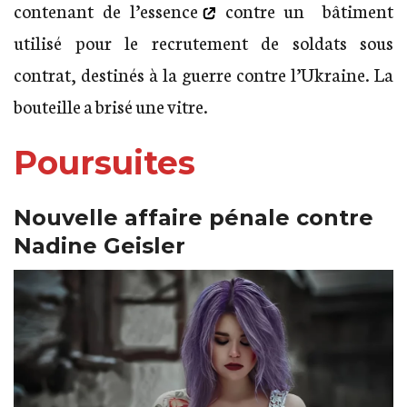
contenant de l’essence
contre un bâtiment
utilisé pour le recrutement de soldats sous
contrat, destinés à la guerre contre l’Ukraine. La
bouteille a brisé une vitre.
Poursuites
Nouvelle affaire pénale contre
Nadine Geisler