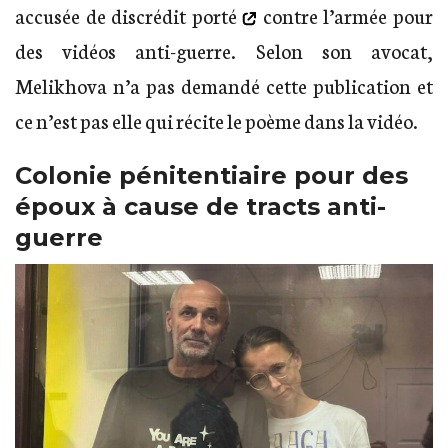
accusée de discrédit porté
contre l’armée pour
des vidéos anti-guerre. Selon son avocat,
Melikhova n’a pas demandé cette publication et
ce n’est pas elle qui récite le poème dans la vidéo.
Colonie pénitentiaire pour des
époux à cause de tracts anti-
guerre