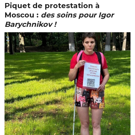
Piquet de protestation à
Moscou :
des soins pour Igor
Barychnikov !