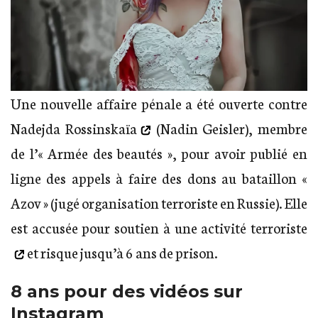
Une nouvelle affaire pénale a été ouverte contre
Nadejda Rossinskaïa
(Nadin Geisler), membre
de l’« Armée des beautés », pour avoir publié en
ligne des appels à faire des dons au bataillon «
Azov » (jugé organisation terroriste en Russie). Elle
est
accusée pour soutien à une activité terroriste
et risque jusqu’à 6 ans de prison.
8 ans pour des vidéos sur
Instagram