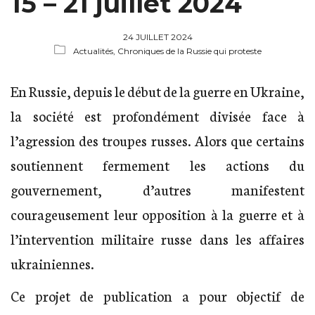
15 – 21 juillet 2024
24 JUILLET 2024
Actualités,
Chroniques de la Russie qui proteste
En Russie, depuis le début de la guerre en Ukraine,
la société est profondément divisée face à
l’agression des troupes russes. Alors que certains
soutiennent fermement les actions du
gouvernement, d’autres manifestent
courageusement leur opposition à la guerre et à
l’intervention militaire russe dans les affaires
ukrainiennes.
Ce projet de publication a pour objectif de