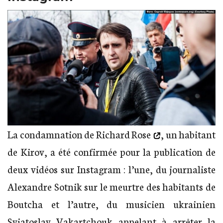
La condamnation de
Richard Rose
, un habitant
de Kirov, a été confirmée pour la publication de
deux vidéos sur Instagram : l’une, du journaliste
Alexandre Sotnik sur le meurtre des habitants de
Boutcha et l’autre, du musicien ukrainien
Sviatoslav Vakartchouk appelant à arrêter la