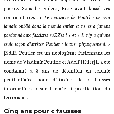
guerre. Sous les vidéos, Rose avait laissé ces
commentaires :
« Le massacre de Boutcha ne sera
jamais oublié dans le monde entier et ne sera jamais
pardonné aux fascistes ruZZes ! »
et
« Il n’y a qu’une
seule façon d’arrêter Poutler : le tuer physiquement. »
[NdlR. Poutler est un néologisme fusionnant les
noms de Vladimir Poutine et Adolf Hitler] Il a été
condamné à 8 ans de détention en colonie
pénitentiaire pour diffusion de « fausses
informations » sur l’armée et justification du
terrorisme.
Сinq ans pour « fausses