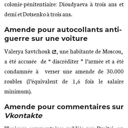
colonie-pénitentiaire: Dioudyaeva à trois ans et
demi et Dotsenko à trois ans.
Amende pour autocollants anti-
guerre sur une voiture
Valerya Savtchouk
, une habitante de Moscou,
a été accusée de “ discréditer ” l’armée et a été
condamnée à verser une amende de 30.000
roubles (l’équivalent de 1,6 fois le salaire
minimum).
Amende pour commentaires sur
Vkontakte