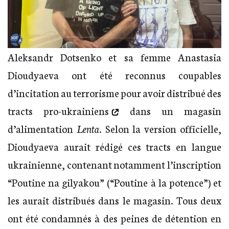
Aleksandr Dotsenko et sa femme Anastasia
Dioudyaeva ont été reconnus coupables
d’incitation au terrorisme
pour avoir distribué des
tracts pro-ukrainiens
dans un magasin
d’alimentation
Lenta
. Selon la version officielle,
Dioudyaeva aurait rédigé ces tracts en langue
ukrainienne, contenant notamment l’inscription
“Poutine na gilyakou” (“Poutine à la potence”) et
les aurait distribués dans le magasin. Tous deux
ont été condamnés à des peines de détention en