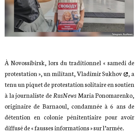
À Novossibirsk, lors du traditionnel « samedi de
protestation », un militant,
Vladimir Sukhov
, a
tenu un piquet de protestation solitaire en soutien
à la journaliste de
RusNews
Maria Ponomarenko,
originaire de Barnaoul, condamnée à 6 ans de
détention en colonie pénitentiaire pour avoir
diffusé de « fausses informations » sur l’armée.