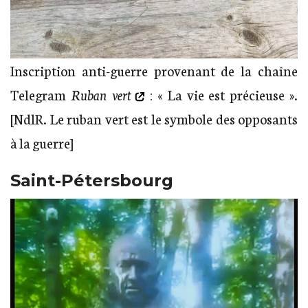
Inscription anti-guerre provenant de la chaîne
Telegram
Ruban vert
: « La vie est précieuse ».
[NdlR. Le ruban vert est le symbole des opposants
à la guerre]
Saint-Pétersbourg