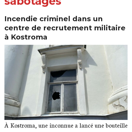
sabotages
Incendie criminel dans un
centre de recrutement militaire
à Kostroma
À Kostroma, une inconnue a lancé une bouteille