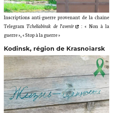
Inscriptions anti-guerre provenant de la chaîne
Telegram
Tcheliabinsk de l’avenir
: « Non à la
guerre », « Stop à la guerre »
Kodinsk, région de Krasnoïarsk