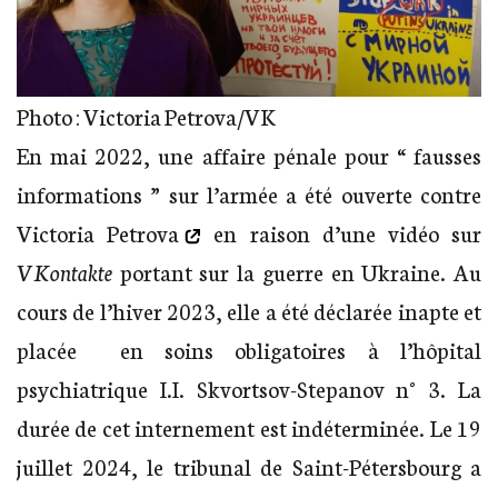
Photo : Victoria Petrova/VK
En mai 2022, une affaire pénale pour “ fausses
informations ” sur l’armée a été ouverte contre
Victoria Petrova
en raison d’une vidéo sur
VKontakte
portant sur la guerre en Ukraine. Au
cours de l’hiver 2023, elle a été déclarée inapte et
placée en soins obligatoires à l’hôpital
psychiatrique I.I. Skvortsov-Stepanov n° 3. La
durée de cet internement est indéterminée. Le 19
juillet 2024, le tribunal de Saint-Pétersbourg a