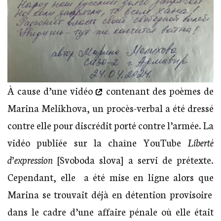
À cause d’
une vidéo
contenant des poèmes de
Marina Melikhova, un procès-verbal a été dressé
contre elle pour discrédit porté contre l’armée. La
vidéo publiée sur la chaîne YouTube
Liberté
d’expression
[Svoboda slova] a servi de prétexte.
Cependant, elle a été mise en ligne alors que
Marina se trouvait déjà en détention provisoire
dans le cadre d’une affaire pénale où elle était