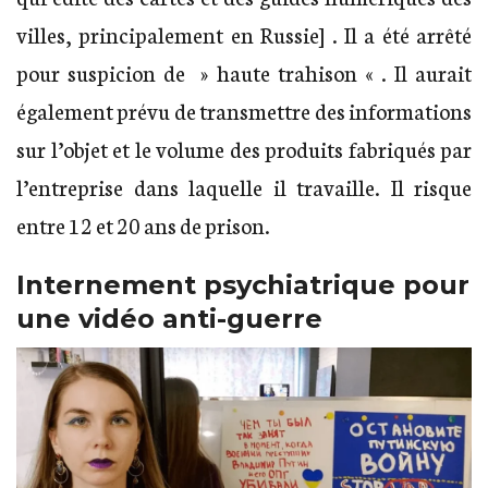
villes, principalement en Russie] . Il a été arrêté
pour suspicion de » haute trahison « . Il aurait
également prévu de transmettre des informations
sur l’objet et le volume des produits fabriqués par
l’entreprise dans laquelle il travaille. Il risque
entre 12 et 20 ans de prison.
Internement psychiatrique pour
une vidéo anti-guerre