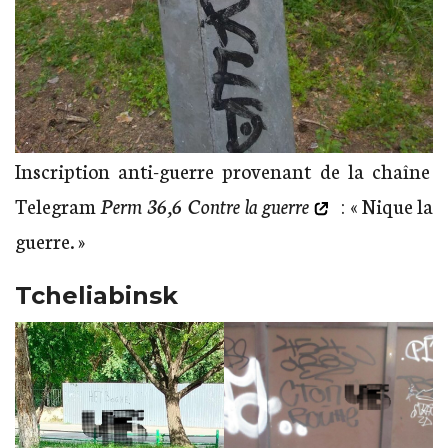
Inscription anti-guerre provenant de la chaîne
Telegram
Perm 36,6 Contre la guerre
: « Nique la
guerre. »
Tcheliabinsk