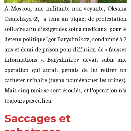
À Moscou, une militante non-voyante,
Oksana
Osadchaya
, a tenu un piquet de protestation
solitaire afin d’exiger des soins médicaux pour le
détenu politique Igor Baryshnikov, condamné à 7
ans et demi de prison pour diffusion de « fausses
informations ». Baryshnikov devait subir une
opération qui aurait permis de lui retirer un
cathéter urinaire (tuyau pour évacuer les urines).
Mais cinq mois se sont écoulés, et l’opération n’a
toujours pas eu lieu.
Saccages et