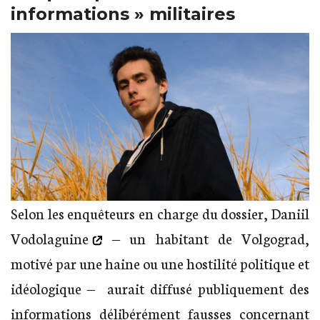
informations » militaires
Selon les enquêteurs en charge du dossier,
Daniil
Vodolaguine
‒ un habitant de Volgograd,
motivé par une haine ou une hostilité politique et
idéologique ‒ aurait diffusé publiquement des
informations délibérément fausses concernant