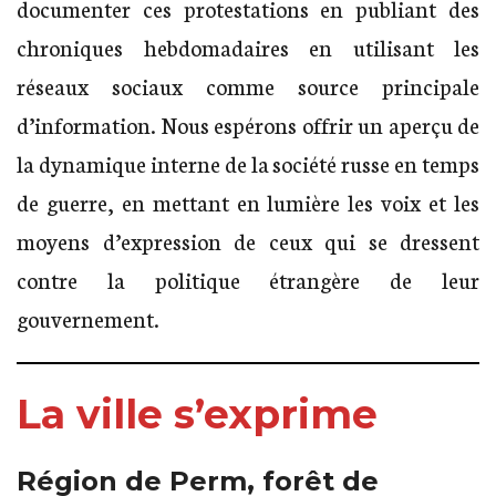
documenter ces protestations en publiant des
chroniques hebdomadaires en utilisant les
réseaux sociaux comme source principale
d’information. Nous espérons offrir un aperçu de
la dynamique interne de la société russe en temps
de guerre, en mettant en lumière les voix et les
moyens d’expression de ceux qui se dressent
contre la politique étrangère de leur
gouvernement.
La ville s’exprime
Région de Perm, forêt de