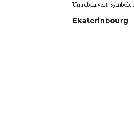
Un ruban vert : symbole 
Ekaterinbourg