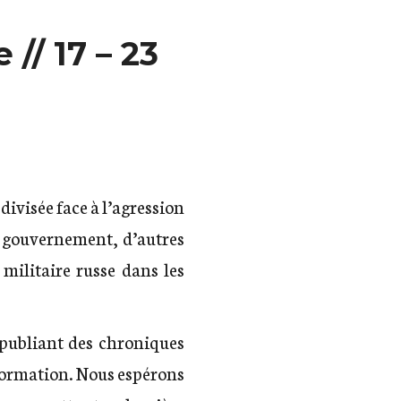
// 17 – 23
divisée face à l’agression
u gouvernement, d’autres
militaire russe dans les
 publiant des chroniques
formation. Nous espérons