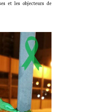
es et les objecteurs de