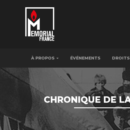
À PROPOS
ÉVÉNEMENTS
DROITS
CHRONIQUE DE LA 