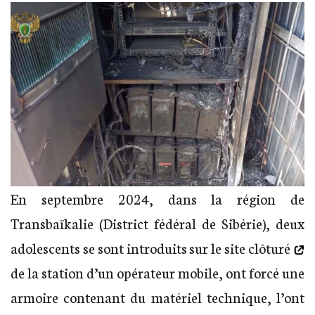
En septembre 2024, dans la région de
Transbaïkalie (District fédéral de Sibérie), deux
adolescents
se sont introduits sur le site clôturé
de la station d’un opérateur mobile, ont forcé une
armoire contenant du matériel technique, l’ont