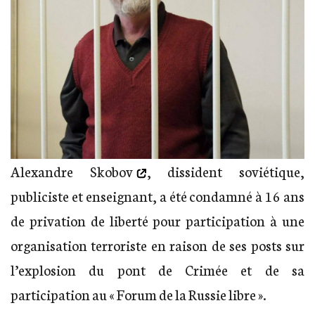
Alexandre Skobov
, dissident soviétique,
publiciste et enseignant, a été condamné à 16 ans
de privation de liberté pour participation à une
organisation terroriste en raison de ses posts sur
l’explosion du pont de Crimée et de sa
participation au « Forum de la Russie libre ».