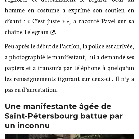
homme en costume a exprimé son soutien en
disant : « C’est juste » », a raconté Pavel sur
sa
chaîne Telegram
.
Peu après le début de l’action, la police est arrivée,
a photographié le manifestant, lui a demandé ses
papiers et a transmis par téléphone à quelqu’un
les renseignements figurant sur ceux-ci . Il n’y a
pas eu d’arrestation.
Une manifestante âgée de
Saint-Pétersbourg battue par
un inconnu