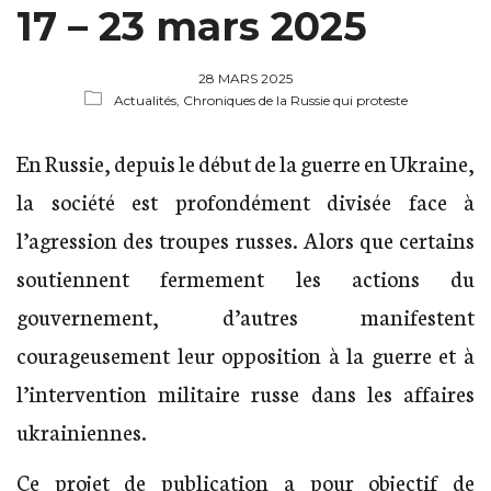
17 – 23 mars 2025
28 MARS 2025
Actualités,
Chroniques de la Russie qui proteste
En Russie, depuis le début de la guerre en Ukraine,
la société est profondément divisée face à
l’agression des troupes russes. Alors que certains
soutiennent fermement les actions du
gouvernement, d’autres manifestent
courageusement leur opposition à la guerre et à
l’intervention militaire russe dans les affaires
ukrainiennes.
Ce projet de publication a pour objectif de