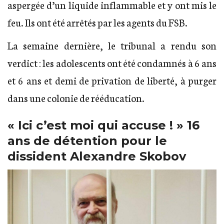
aspergée d’un liquide inflammable et y ont mis le
feu. Ils ont été arrêtés par les agents du FSB.
La semaine dernière, le tribunal a rendu son
verdict : les adolescents ont été condamnés à 6 ans
et 6 ans et demi de privation de liberté, à purger
dans une colonie de rééducation.
« Ici c’est moi qui accuse ! » 16
ans de détention pour le
dissident Alexandre Skobov