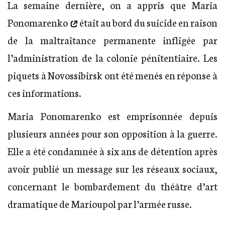
La semaine dernière, on a appris que
Maria
Ponomarenko
était au bord du suicide en raison
de la maltraitance permanente infligée par
l’administration de la colonie pénitentiaire. Les
piquets à Novossibirsk ont été menés en réponse à
ces informations.
Maria Ponomarenko est emprisonnée depuis
plusieurs années pour son opposition à la guerre.
Elle a été condamnée à six ans de détention après
avoir publié un message sur les réseaux sociaux,
concernant le bombardement du théâtre d’art
dramatique de Marioupol par l’armée russe.