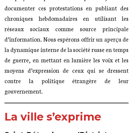
documenter ces protestations en publiant des
chroniques hebdomadaires en utilisant les
réseaux sociaux comme source principale
d’information. Nous espérons offrir un aperçu de
la dynamique interne de la société russe en temps
de guerre, en mettant en lumière les voix et les
moyens d’expression de ceux qui se dressent
contre la politique étrangère de leur
gouvernement.
La ville s’exprime