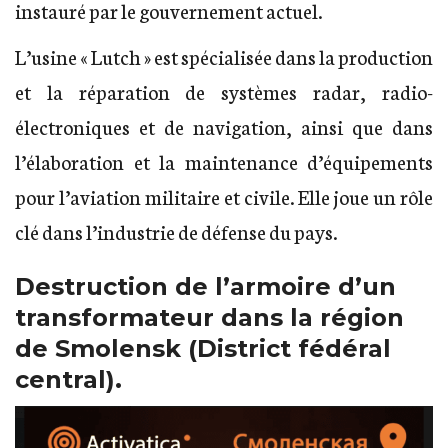
instauré par le gouvernement actuel.
L’usine « Lutch » est spécialisée dans la production
et la réparation de systèmes radar, radio-
électroniques et de navigation, ainsi que dans
l’élaboration et la maintenance d’équipements
pour l’aviation militaire et civile. Elle joue un rôle
clé dans l’industrie de défense du pays.
Destruction de l’armoire d’un
transformateur dans la région
de Smolensk (District fédéral
central).