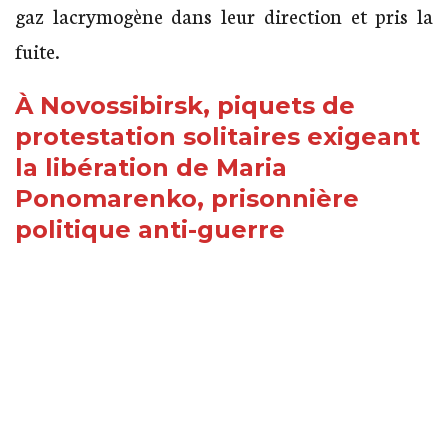
gaz lacrymogène dans leur direction et pris la
fuite.
À Novossibirsk, piquets de
protestation solitaires exigeant
la libération de Maria
Ponomarenko, prisonnière
politique anti-guerre