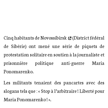
Cinq habitants de Novossibirsk
(District fédéral
de Sibérie) ont mené une série de piquets de
protestation solitaire en soutien à la journaliste et
prisonnière politique anti-guerre Maria
Ponomarenko.
Les militants tenaient des pancartes avec des
slogans tels que : « Stop à l’arbitraire ! Liberté pour
Maria Ponomarenko ! ».