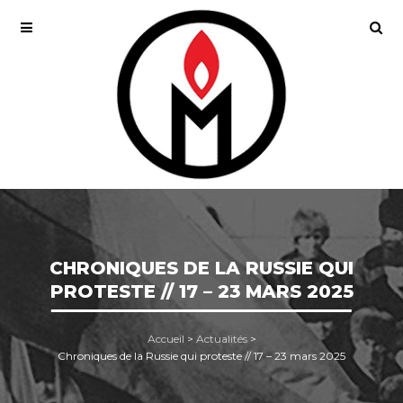
CHRONIQUES DE LA RUSSIE QUI
PROTESTE // 17 – 23 MARS 2025
Accueil
>
Actualités
>
Chroniques de la Russie qui proteste // 17 – 23 mars 2025