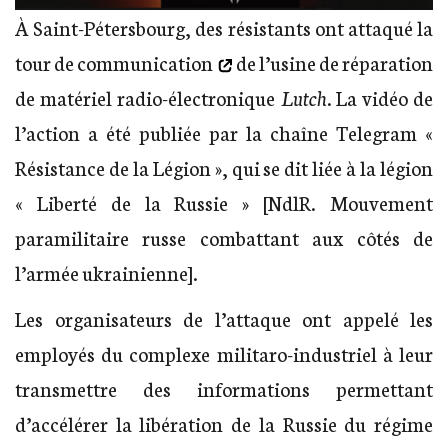
À Saint-Pétersbourg, des résistants ont
attaqué la
tour de communication
de l’usine de réparation
de matériel radio-électronique
Lutch
. La vidéo de
l’action a été publiée par la chaîne Telegram «
Résistance de la Légion », qui se dit liée à la légion
« Liberté de la Russie » [NdlR. Mouvement
paramilitaire russe combattant aux côtés de
l’armée ukrainienne].
Les organisateurs de l’attaque ont appelé les
employés du complexe militaro-industriel à leur
transmettre des informations permettant
d’accélérer la libération de la Russie du régime