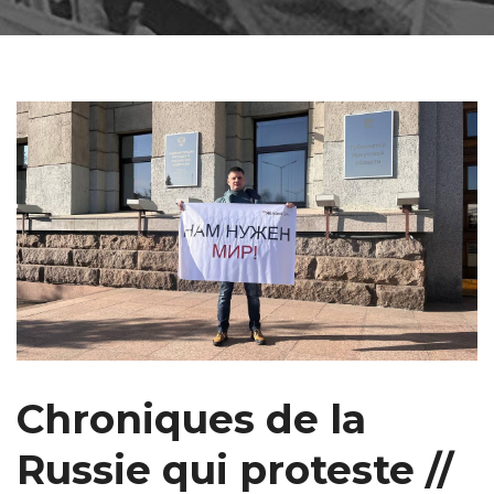
Chroniques de la
Russie qui proteste //