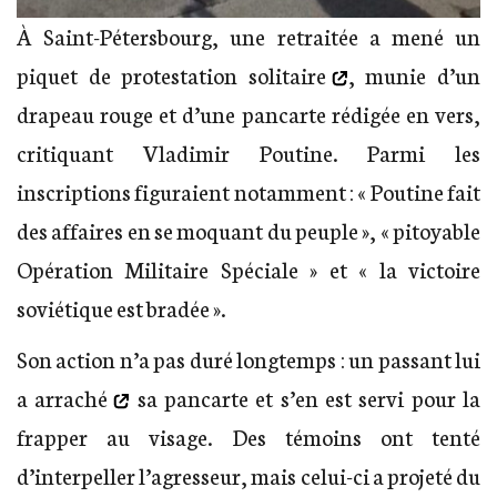
À Saint-Pétersbourg, une retraitée a mené un
piquet de protestation solitaire
, munie d’un
drapeau rouge et d’une pancarte rédigée en vers,
critiquant Vladimir Poutine. Parmi les
inscriptions figuraient notamment : « Poutine fait
des affaires en se moquant du peuple », « pitoyable
Opération Militaire Spéciale » et « la victoire
soviétique est bradée ».
Son action n’a pas duré longtemps : un
passant lui
a arraché
sa pancarte et s’en est servi pour la
frapper au visage. Des témoins ont tenté
d’interpeller l’agresseur, mais celui-ci a projeté du