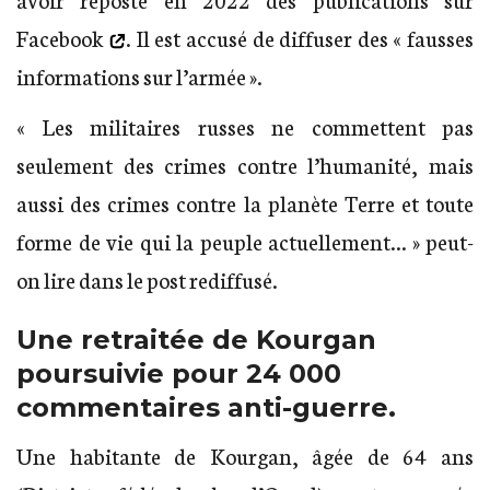
Facebook
. Il est accusé de diffuser des « fausses
informations sur l’armée ».
« Les militaires russes ne commettent pas
seulement des crimes contre l’humanité, mais
aussi des crimes contre la planète Terre et toute
forme de vie qui la peuple actuellement… » peut-
on lire dans le post rediffusé.
Une retraitée de Kourgan
poursuivie pour 24 000
commentaires anti-guerre.
Une habitante de Kourgan, âgée de 64 ans