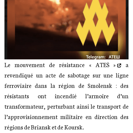
Le mouvement de résistance
« ATEŠ »
a
revendiqué un acte de sabotage sur une ligne
ferroviaire dans la région de Smolensk : des
résistants ont incendié l’armoire d’un
transformateur, perturbant ainsi le transport de
l’approvisionnement militaire en direction des
régions de Briansk et de Koursk.