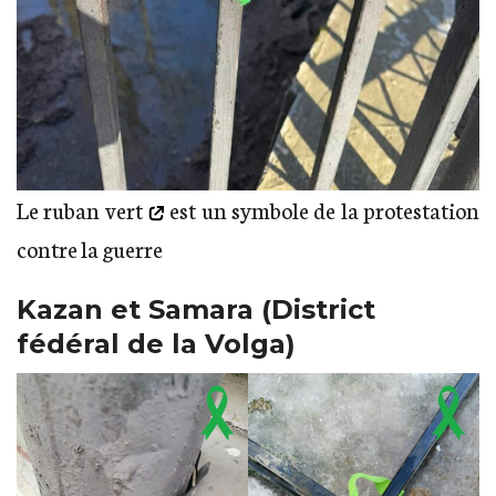
Le ruban vert
est un symbole de la protestation
contre la guerre
Kazan et Samara (District
fédéral de la Volga)