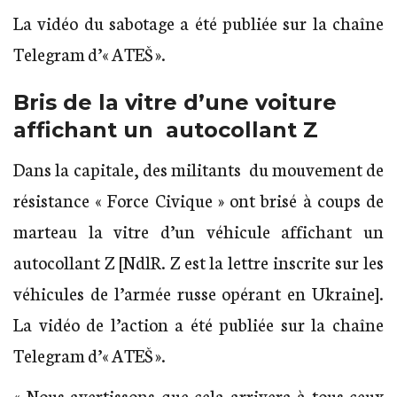
La vidéo du sabotage a été publiée sur la chaîne
Telegram d’« ATEŠ ».
Bris de la vitre d’une voiture
affichant un autocollant Z
Dans la capitale, des militants du mouvement de
résistance « Force Civique » ont brisé à coups de
marteau la vitre d’un véhicule affichant un
autocollant Z [NdlR. Z est la lettre inscrite sur les
véhicules de l’armée russe opérant en Ukraine].
La vidéo de l’action a été publiée sur la chaîne
Telegram d’« ATEŠ ».
« Nous avertissons que cela arrivera à tous ceux