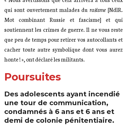
qui sont ouvertement malades du
rašisme
[NdlR.
Mot combinant Russie et fascisme] et qui
soutiennent les crimes de guerre. Il ne vous reste
que peu de temps pour retirer vos autocollants et
cacher toute autre symbolique dont vous aurez
honte ! », ont déclaré les militants.
Poursuites
Des adolescents ayant incendié
une tour de communication,
condamnés à 6 ans et 6 ans et
demi de colonie pénitentiaire.