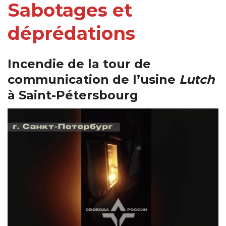
Sabotages et
déprédations
Incendie de la tour de
communication de l’usine
Lutch
à Saint-Pétersbourg