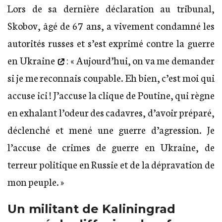
Lors de sa dernière déclaration au tribunal,
Skobov, âgé de 67 ans, a vivement condamné les
autorités russes et s’est exprimé
contre la guerre
en Ukraine
: « Aujourd’hui, on va me demander
si je me reconnais coupable. Eh bien, c’est moi qui
accuse ici ! J’accuse la clique de Poutine, qui règne
en exhalant l’odeur des cadavres, d’avoir préparé,
déclenché et mené une guerre d’agression. Je
l’accuse de crimes de guerre en Ukraine, de
terreur politique en Russie et de la dépravation de
mon peuple. »
Un militant de Kaliningrad