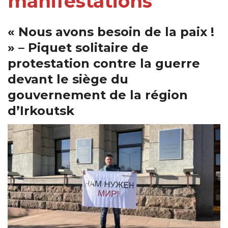
manifestations
« Nous avons besoin de la paix !
» – Piquet solitaire de
protestation contre la guerre
devant le siège du
gouvernement de la région
d’Irkoutsk