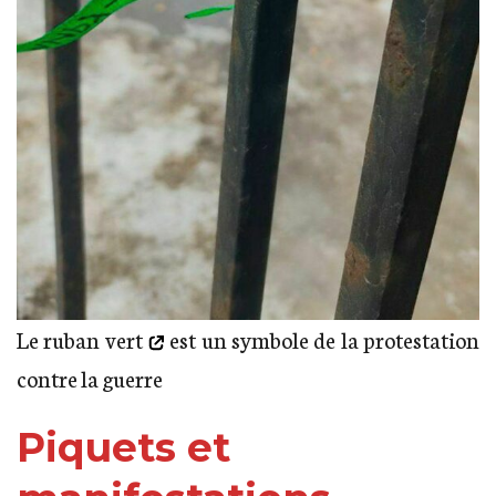
Le ruban vert
est un symbole de la protestation
contre la guerre
Piquets et