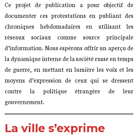
Ce projet de publication a pour objectif de
documenter ces protestations en publiant des
chroniques hebdomadaires en utilisant les
réseaux sociaux comme source principale
d’information. Nous espérons offrir un aperçu de
la dynamique interne de la société russe en temps
de guerre, en mettant en lumière les voix et les
moyens d’expression de ceux qui se dressent
contre la politique étrangère de leur
gouvernement.
La ville s’exprime