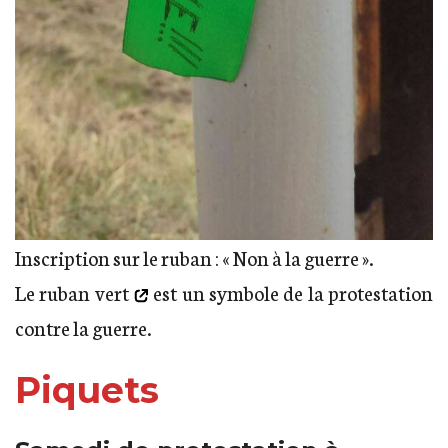
Inscription sur le ruban : « Non à la guerre ».
Le ruban vert
est un symbole de la protestation
contre la guerre.
Piquets