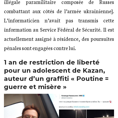
illégale paramilitaire composée de Russes
combattant aux côtés de l’armée ukrainienne].
L’informaticien n’avait pas transmis cette
information au Service Fédéral de Sécurité. Il est
actuellement assigné à résidence, des poursuites
pénales sont engagées contre lui.
1 an de restriction de liberté
pour un adolescent de Kazan,
auteur d’un graffiti « Poutine =
guerre et misère »