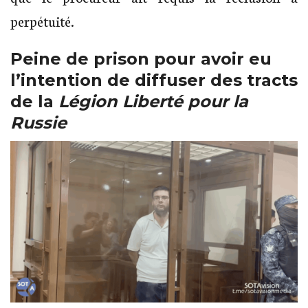
perpétuité.
Peine de prison pour avoir eu
l’intention de diffuser des tracts
de la
Légion Liberté pour la
Russie