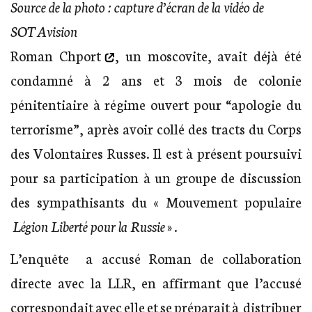
Source de la photo : capture d’écran de la vidéo de
SOTAvision
Roman Chport
, un moscovite, avait déjà été
condamné à 2 ans et 3 mois de colonie
pénitentiaire à régime ouvert pour “apologie du
terrorisme”, après avoir collé des tracts du Corps
des Volontaires Russes. Il est à présent poursuivi
pour sa participation à un groupe de discussion
des sympathisants du « Mouvement populaire
Légion Liberté pour la Russie
» .
L’enquête a accusé Roman de collaboration
directe avec la LLR, en affirmant que l’accusé
correspondait avec elle et se préparait à distribuer