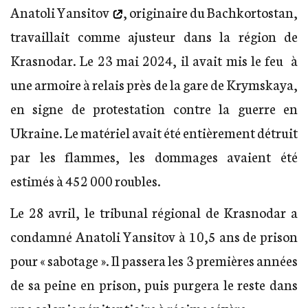
Anatoli Yansitov
, originaire du Bachkortostan,
travaillait comme ajusteur dans la région de
Krasnodar. Le 23 mai 2024, il avait mis le feu à
une armoire à relais près de la gare de Krymskaya,
en signe de protestation contre la guerre en
Ukraine. Le matériel avait été entièrement détruit
par les flammes, les dommages avaient été
estimés à 452 000 roubles.
Le 28 avril, le tribunal régional de Krasnodar a
condamné Anatoli Yansitov à 10,5 ans de prison
pour « sabotage ». Il passera les 3 premières années
de sa peine en prison, puis purgera le reste dans
une colonie pénitentiaire à régime sévère.