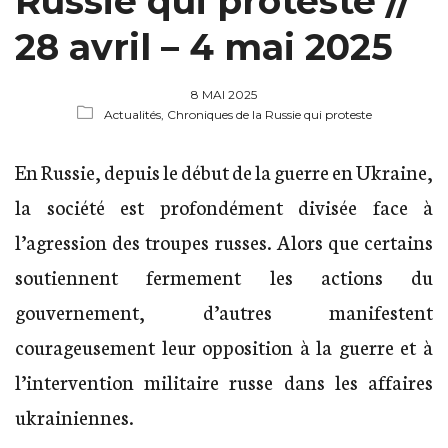
Russie qui proteste //
28 avril – 4 mai 2025
8 MAI 2025
Actualités,
Chroniques de la Russie qui proteste
En Russie, depuis le début de la guerre en Ukraine,
la société est profondément divisée face à
l’agression des troupes russes. Alors que certains
soutiennent fermement les actions du
gouvernement, d’autres manifestent
courageusement leur opposition à la guerre et à
l’intervention militaire russe dans les affaires
ukrainiennes.