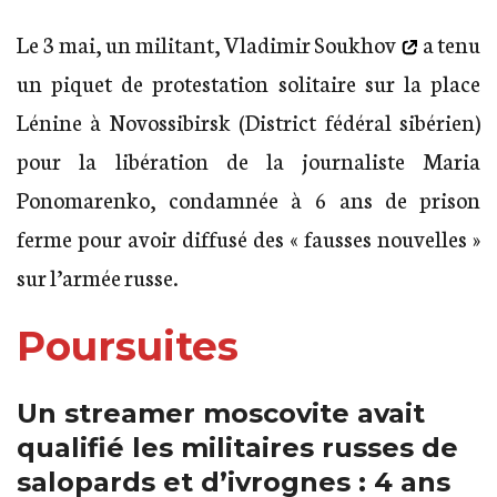
Le 3 mai, un militant,
Vladimir Soukhov
a tenu
un piquet de protestation solitaire sur la place
Lénine à Novossibirsk (District fédéral sibérien)
pour la libération de la journaliste Maria
Ponomarenko, condamnée à 6 ans de prison
ferme pour avoir diffusé des « fausses nouvelles »
sur l’armée russe.
Poursuites
Un streamer moscovite avait
qualifié les militaires russes de
salopards et d’ivrognes : 4 ans