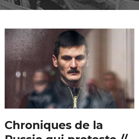
Chroniques de la