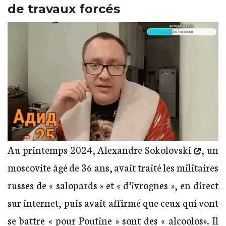
de travaux forcés
Au printemps 2024,
Alexandre Sokolovski
, un
moscovite âgé de 36 ans, avait traité les militaires
russes de « salopards » et « d’ivrognes », en direct
sur internet, puis avait affirmé que ceux qui vont
se battre « pour Poutine » sont des « alcoolos». Il