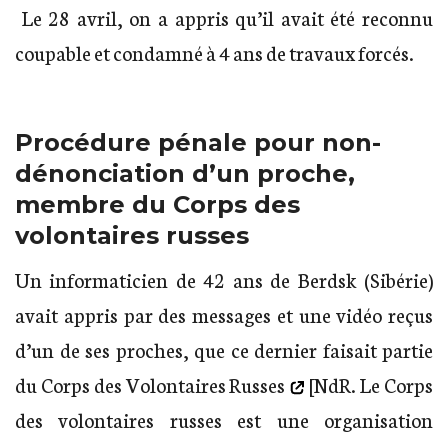
Le 28 avril, on a appris qu’il avait été reconnu
coupable et condamné à 4 ans de travaux forcés.
Procédure pénale pour non-
dénonciation d’un proche,
membre du Corps des
volontaires russes
Un informaticien de 42 ans de Berdsk (Sibérie)
avait appris par des messages et une vidéo reçus
d’un de ses proches, que ce dernier faisait partie
du
Corps des Volontaires Russes
[NdR. Le Corps
des volontaires russes est une organisation