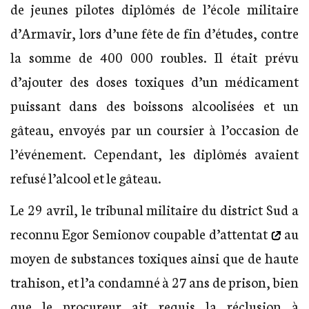
de jeunes pilotes diplômés de l’école militaire
d’Armavir, lors d’une fête de fin d’études, contre
la somme de 400 000 roubles. Il était prévu
d’ajouter des doses toxiques d’un médicament
puissant dans des boissons alcoolisées et un
gâteau, envoyés par un coursier à l’occasion de
l’événement. Cependant, les diplômés avaient
refusé l’alcool et le gâteau.
Le 29 avril, le tribunal militaire du district Sud a
reconnu Egor Semionov
coupable d’attentat
au
moyen de substances toxiques ainsi que de haute
trahison, et l’a condamné à 27 ans de prison, bien
que le procureur ait requis la réclusion à