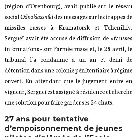
(région d’Orenbourg), avait publié sur le réseau
social
Odnoklassniki
des messages sur les frappes de
missiles russes à Kramatorsk et Tchenihiv.
Sergueï avait été accusé de diffusion de « fausses
informations » sur l’armée russe et, le 28 avril, le
tribunal l’a condamné à un an et demi de
détention dans une colonie pénitentiaire à régime
ouvert. En attendant que le jugement entre en
vigueur, Sergueï est assigné à résidence et cherche
une solution pour faire garder ses 24 chats.
27 ans pour tentative
d’empoisonnement de jeunes