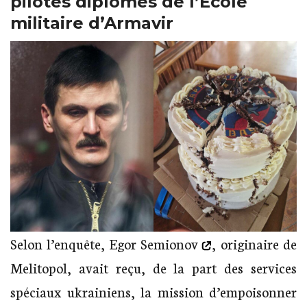
pilotes diplômés de l’Ecole
militaire d’Armavir
Selon l’enquête,
Egor Semionov
, originaire de
Melitopol, avait reçu, de la part des services
spéciaux ukrainiens, la mission d’empoisonner