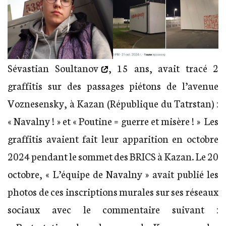
Sévastian Soultanov
, 15 ans, avait tracé 2
graffitis sur des passages piétons de l’avenue
Voznesensky, à Kazan (République du Tatrstan) :
« Navalny ! » et « Poutine = guerre et misère ! » Les
graffitis avaient fait leur apparition en octobre
2024 pendant le sommet des BRICS à Kazan. Le 20
octobre, « L’équipe de Navalny » avait publié les
photos de ces inscriptions murales sur ses réseaux
sociaux avec le commentaire suivant :