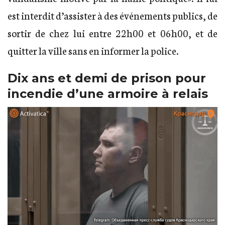
est interdit d’assister à des événements publics, de
sortir de chez lui entre 22h00 et 06h00, et de
quitter la ville sans en informer la police.
Dix ans et demi de prison pour
incendie d’une armoire à relais