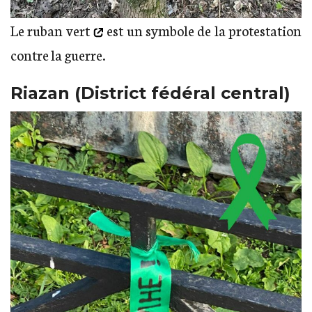
Le ruban vert
est un symbole de la protestation
contre la guerre.
Riazan (District fédéral central)