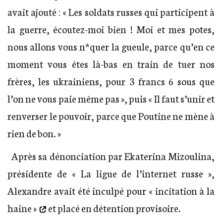
avait ajouté : « Les soldats russes qui participent à
la guerre, écoutez-moi bien ! Moi et mes potes,
nous allons vous n*quer la gueule, parce qu’en ce
moment vous êtes là-bas en train de tuer nos
frères, les ukrainiens, pour 3 francs 6 sous que
l’on ne vous paie même pas », puis « Il faut s’unir et
renverser le pouvoir, parce que Poutine ne mène à
rien de bon. »
Après sa dénonciation par Ekaterina Mizoulina,
présidente de « La ligue de l’internet russe »,
Alexandre avait été inculpé pour
« incitation à la
haine »
et placé en détention provisoire.