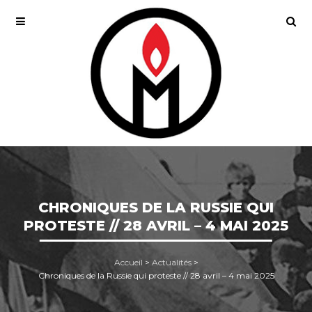
CHRONIQUES DE LA RUSSIE QUI
PROTESTE // 28 AVRIL – 4 MAI 2025
Accueil
>
Actualités
>
Chroniques de la Russie qui proteste // 28 avril – 4 mai 2025