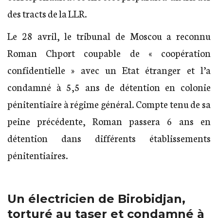
des tracts de la LLR.
Le 28 avril, le tribunal de Moscou a reconnu
Roman Chport coupable de « coopération
confidentielle » avec un Etat étranger et l’a
condamné à 5,5 ans de détention en colonie
pénitentiaire à régime général. Compte tenu de sa
peine précédente, Roman passera 6 ans en
détention dans différents établissements
pénitentiaires.
Un électricien de Birobidjan,
torturé au taser et condamné à