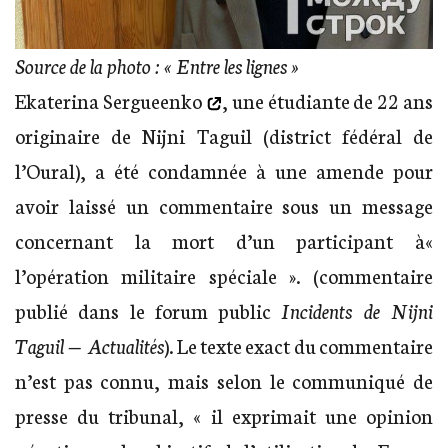
Source de la photo : « Entre les lignes »
Ekaterina Sergueenko
, une étudiante de 22 ans
originaire de Nijni Taguil (district fédéral de
l’Oural), a été condamnée à une amende pour
avoir laissé un commentaire sous un message
concernant la mort d’un participant à«
l’opération militaire spéciale ». (commentaire
publié dans le forum public
Incidents de Nijni
Taguil — Actualités
). Le texte exact du commentaire
n’est pas connu, mais selon le communiqué de
presse du tribunal, « il exprimait une opinion