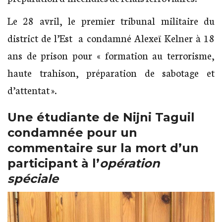
Le 28 avril, le premier tribunal militaire du
district de l’Est a condamné Alexeï Kelner à 18
ans de prison pour « formation au terrorisme,
haute trahison, préparation de sabotage et
d’attentat ».
Une étudiante de Nijni Taguil
condamnée pour un
commentaire sur la mort d’un
participant à l’
opération
spéciale