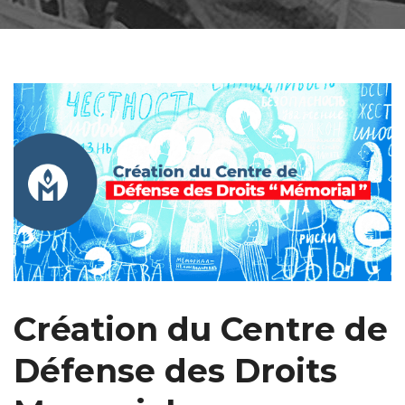
Création du Centre de
Défense des Droits