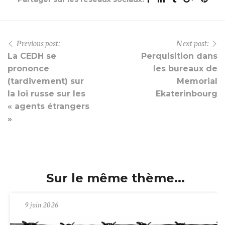
Previous post:
Next post:
La CEDH se
Perquisition dans
prononce
les bureaux de
(tardivement) sur
Memorial
la loi russe sur les
Ekaterinbourg
« agents étrangers
»
Sur le même thème...
9 juin 2026