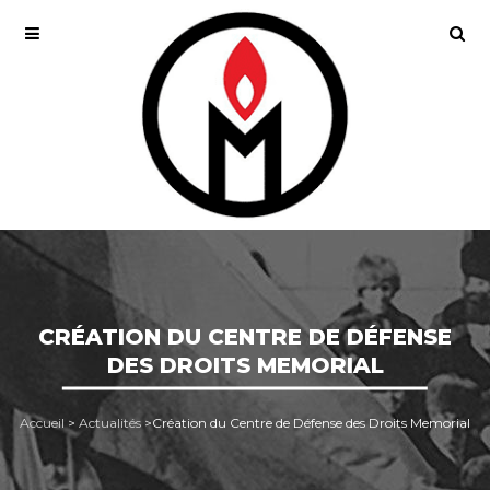
CRÉATION DU CENTRE DE DÉFENSE
DES DROITS MEMORIAL
Accueil
>
Actualités
>
Création du Centre de Défense des Droits Memorial