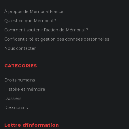
À propos de Mémorial France
Qu’est ce que Mémorial ?
Comment soutenir l’action de Mémorial ?
Confidentialité et gestion des données personnelles
Nous contacter
CATEGORIES
Droits humains
Histoire et mémoire
Dossiers
Ressources
Lettre d'information