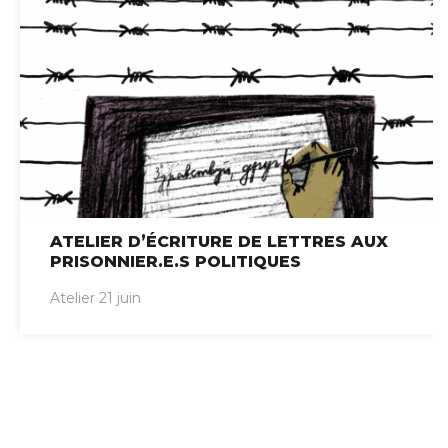
ATELIER D’ÉCRITURE DE LETTRES AUX
PRISONNIER.E.S POLITIQUES
Atelier 21 juin