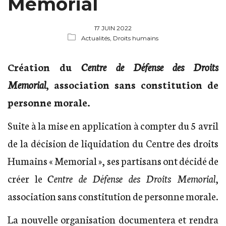
Memorial
17 JUIN 2022
Actualités,
Droits humains
Création du
Centre de Défense des Droits
Memorial
, association sans constitution de
personne morale.
Suite à la mise en application à compter du 5 avril
de la décision de liquidation du Centre des droits
Humains « Memorial », ses partisans ont décidé de
créer le
Centre de Défense des Droits Memorial
,
association sans constitution de personne morale.
La nouvelle organisation documentera et rendra