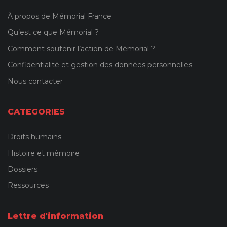
À propos de Mémorial France
Qu’est ce que Mémorial ?
Comment soutenir l’action de Mémorial ?
Confidentialité et gestion des données personnelles
Nous contacter
CATEGORIES
Droits humains
Histoire et mémoire
Dossiers
Ressources
Lettre d'information