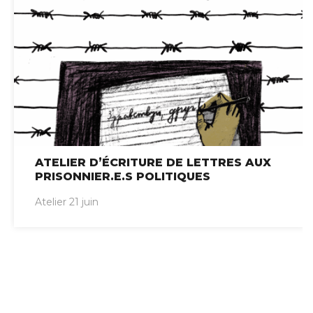
ATELIER D’ÉCRITURE DE LETTRES AUX
PRISONNIER.E.S POLITIQUES
Atelier 21 juin