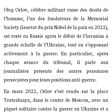
Oleg Orlov, célèbre militant russe des droits de
l’homme, l’un des fondateurs de la Memorial
Society (lauréat du prix Nobel de la paix en 2022),
est resté en Russie après le début de l’invasion à
grande échelle de l’Ukraine, tout en s’opposant
activement à la guerre. En particulier, après
chaque séance du tribunal, il parle aux
journalistes présents des autres personnes
persécutées pour leurs positions anti-guerre.
En mars 2022, Orlov s’est rendu sur la place
Teatralnaya, dans le centre de Moscou, avec un
piquet solitaire contre la guerre en Ukraine et a