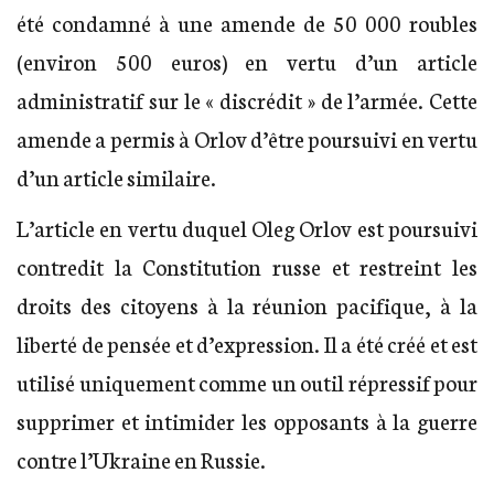
été condamné à une amende de 50 000 roubles
(environ 500 euros) en vertu d’un article
administratif sur le « discrédit » de l’armée. Cette
amende a permis à Orlov d’être poursuivi en vertu
d’un article similaire.
L’article en vertu duquel Oleg Orlov est poursuivi
contredit la Constitution russe et restreint les
droits des citoyens à la réunion pacifique, à la
liberté de pensée et d’expression. Il a été créé et est
utilisé uniquement comme un outil répressif pour
supprimer et intimider les opposants à la guerre
contre l’Ukraine en Russie.