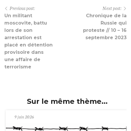
Previous post:
Next post:
Un militant
Chronique de la
moscovite, battu
Russie qui
lors de son
proteste // 10 – 16
arrestation est
septembre 2023
placé en détention
provisoire dans
une affaire de
terrorisme
Sur le même thème...
9 juin 2026