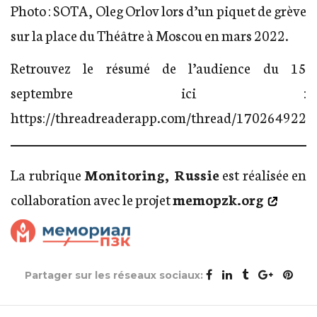
Photo : SOTA, Oleg Orlov lors d’un piquet de grève
sur la place du Théâtre à Moscou en mars 2022.
Retrouvez le résumé de l’audience du 15
septembre ici :
https://threadreaderapp.com/thread/170264922
La rubrique
Monitoring, Russie
est réalisée en
collaboration avec le projet
memopzk.org
Partager sur les réseaux sociaux: