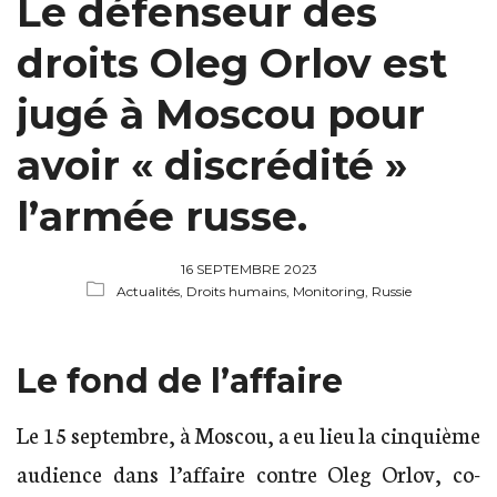
Le défenseur des
droits Oleg Orlov est
jugé à Moscou pour
avoir « discrédité »
l’armée russe.
16 SEPTEMBRE 2023
Actualités,
Droits humains,
Monitoring, Russie
Le fond de l’affaire
Le 15 septembre, à Moscou, a eu lieu la cinquième
audience dans l’affaire contre Oleg Orlov, co-