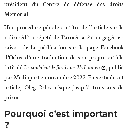
président du Centre de défense des droits
Memorial.
Une procédure pénale au titre de l’article sur le
« discrédit » répété de l’armée a été engagée en
raison de la publication sur la page Facebook
d’Orlov d’une traduction de son propre article
intitulé
Ils voulaient le fascisme. Ils l’ont eu
, publié
par Mediapart en novembre 2022. En vertu de cet
article, Oleg Orlov risque jusqu’à trois ans de
prison.
Pourquoi c’est important
?