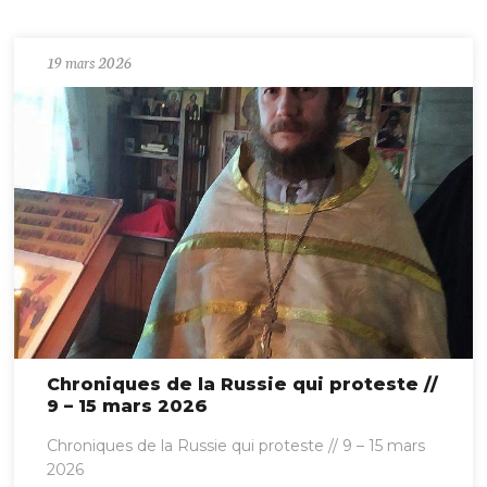
19 mars 2026
Chroniques de la Russie qui proteste //
9 – 15 mars 2026
Chroniques de la Russie qui proteste // 9 – 15 mars
2026