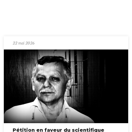
22 mai 2026
Pétition en faveur du scientifique