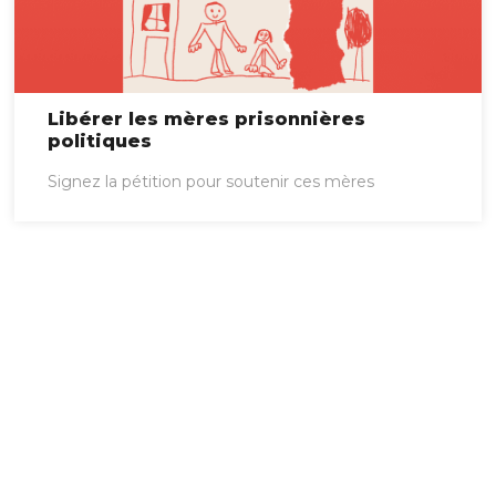
Libérer les mères prisonnières
politiques
Signez la pétition pour soutenir ces mères