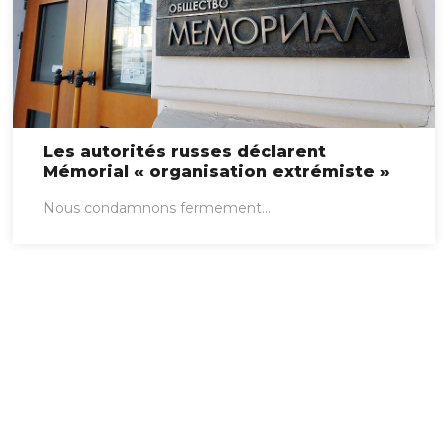
Les autorités russes déclarent
Mémorial « organisation extrémiste »
Nous condamnons fermement...