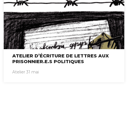
ATELIER D’ÉCRITURE DE LETTRES AUX
PRISONNIER.E.S POLITIQUES
Atelier 31 mai