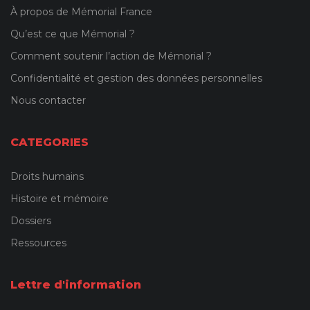
À propos de Mémorial France
Qu’est ce que Mémorial ?
Comment soutenir l’action de Mémorial ?
Confidentialité et gestion des données personnelles
Nous contacter
CATEGORIES
Droits humains
Histoire et mémoire
Dossiers
Ressources
Lettre d'information