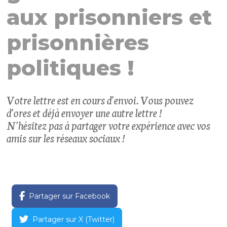
aux prisonniers et
prisonnières
politiques !
Votre lettre est en cours d'envoi. Vous pouvez
d'ores et déjà envoyer une autre lettre !
N'hésitez pas à partager votre expérience avec vos
amis sur les réseaux sociaux !
Partager sur Facebook
Partager sur X (Twitter)