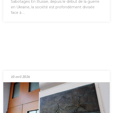
Sabotages En Russie, depuis le début de la guerre
en Ukraine, la société est profondément divisée
face à ...
10 avril 2026