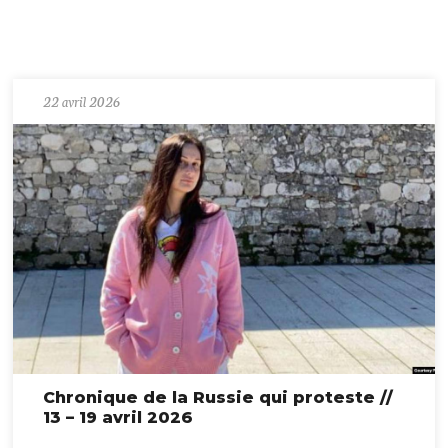
22 avril 2026
Chronique de la Russie qui proteste //
13 – 19 avril 2026