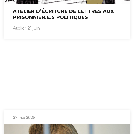
ATELIER D’ÉCRITURE DE LETTRES AUX
PRISONNIER.E.S POLITIQUES
Atelier 21 juin
27 mai 2026