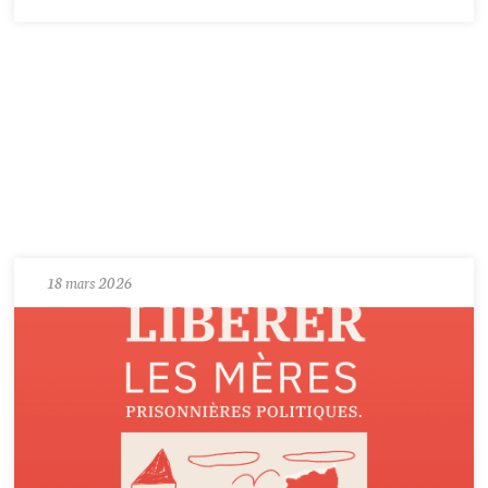
18 mars 2026